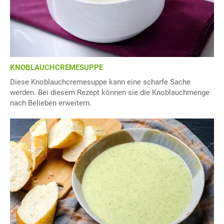
KNOBLAUCHCREMESUPPE
Diese Knoblauchcremesuppe kann eine scharfe Sache
werden. Bei diesem Rezept können sie die Knoblauchmenge
nach Belieben erweitern.