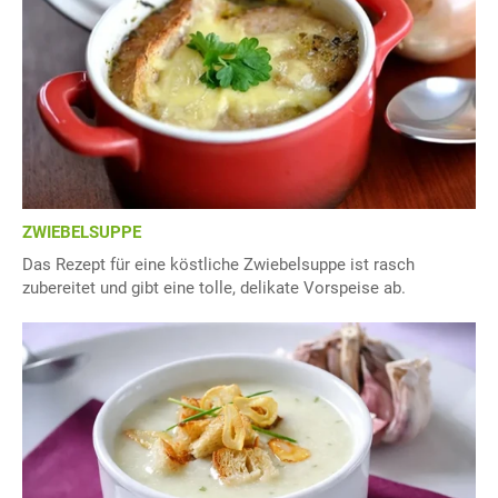
ZWIEBELSUPPE
Das Rezept für eine köstliche Zwiebelsuppe ist rasch
zubereitet und gibt eine tolle, delikate Vorspeise ab.