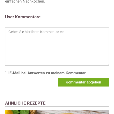
einfachen Nachkochen.
User Kommentare
E-Mail bei Antworten zu meinem Kommentar
Kommentar abgeben
ÄHNLICHE REZEPTE