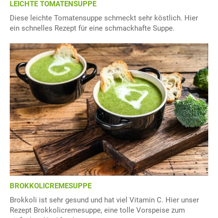
LEICHTE TOMATENSUPPE
Diese leichte Tomatensuppe schmeckt sehr köstlich. Hier
ein schnelles Rezept für eine schmackhafte Suppe.
BROKKOLICREMESUPPE
Brokkoli ist sehr gesund und hat viel Vitamin C. Hier unser
Rezept Brokkolicremesuppe, eine tolle Vorspeise zum