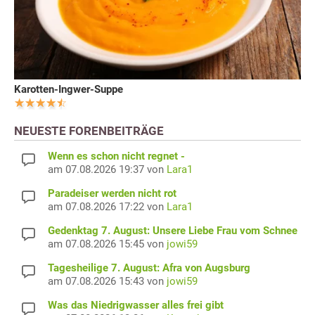
Karotten-Ingwer-Suppe
NEUESTE FORENBEITRÄGE
Wenn es schon nicht regnet -
am 07.08.2026 19:37 von
Lara1
Paradeiser werden nicht rot
am 07.08.2026 17:22 von
Lara1
Gedenktag 7. August: Unsere Liebe Frau vom Schnee
am 07.08.2026 15:45 von
jowi59
Tagesheilige 7. August: Afra von Augsburg
am 07.08.2026 15:43 von
jowi59
Was das Niedrigwasser alles frei gibt