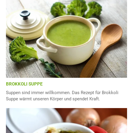
BROKKOLI SUPPE
Suppen sind immer willkommen. Das Rezept für Brokkoli
Suppe wärmt unseren Körper und spendet Kraft.