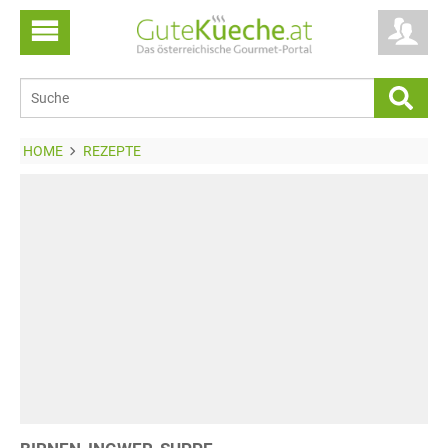
HOME
REZEPTE