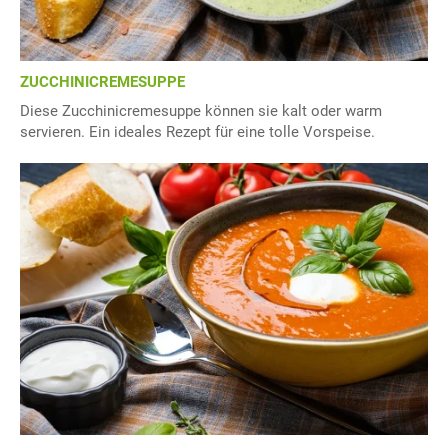
ZUCCHINICREMESUPPE
Diese Zucchinicremesuppe können sie kalt oder warm
servieren. Ein ideales Rezept für eine tolle Vorspeise.