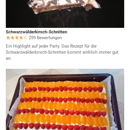
Schwarzwälderkirsch-Schnitten
259 Bewertungen
Ein Highlight auf jeder Party. Das Rezept für die
Schwarzwälderkirsch-Schnitten kommt wirklich immer gut
an.