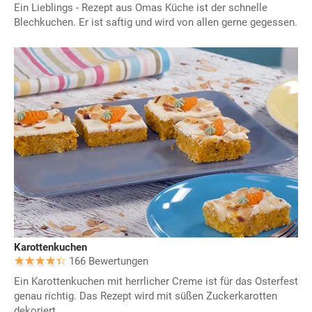
Ein Lieblings - Rezept aus Omas Küche ist der schnelle
Blechkuchen. Er ist saftig und wird von allen gerne gegessen.
Karottenkuchen
166 Bewertungen
Ein Karottenkuchen mit herrlicher Creme ist für das Osterfest
genau richtig. Das Rezept wird mit süßen Zuckerkarotten
dekoriert.