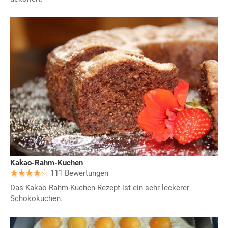
Kakao-Rahm-Kuchen
111 Bewertungen
Das Kakao-Rahm-Kuchen-Rezept ist ein sehr leckerer
Schokokuchen.