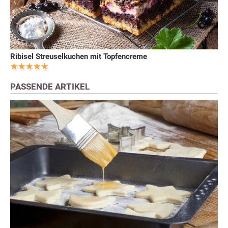
Ribisel Streuselkuchen mit Topfencreme
PASSENDE ARTIKEL