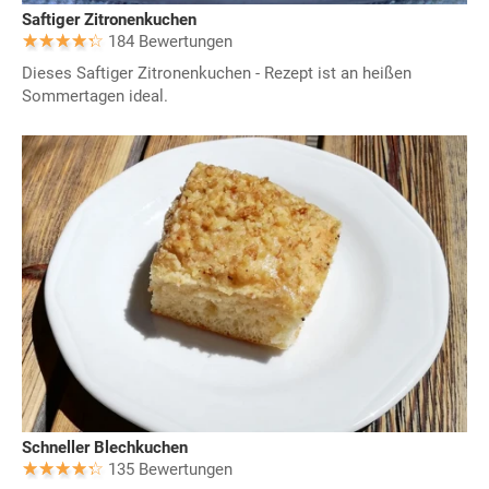
Saftiger Zitronenkuchen
184 Bewertungen
Dieses Saftiger Zitronenkuchen - Rezept ist an heißen
Sommertagen ideal.
Schneller Blechkuchen
135 Bewertungen