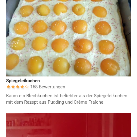
Spiegeleikuchen
168 Bewertungen
Kaum ein Blechkuchen ist beliebter als der Spiegeleikuchen
mit dem Rezept aus Pudding und Crème Fraîche.