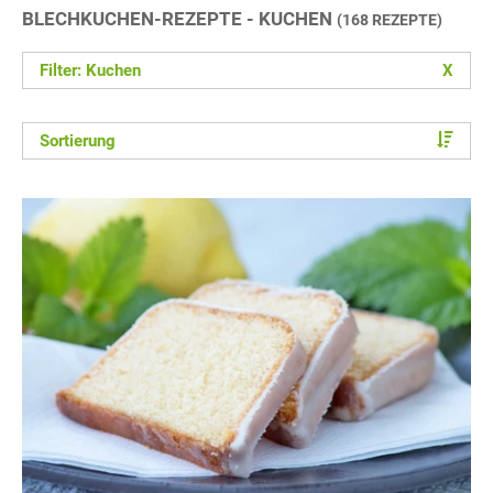
BLECHKUCHEN-REZEPTE - KUCHEN
(168 REZEPTE)
Filter: Kuchen
X
Sortierung