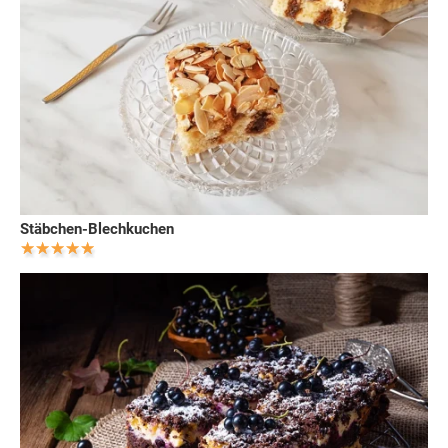
Stäbchen-Blechkuchen