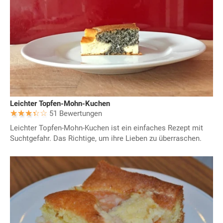
Leichter Topfen-Mohn-Kuchen
51 Bewertungen
Leichter Topfen-Mohn-Kuchen ist ein einfaches Rezept mit
Suchtgefahr. Das Richtige, um ihre Lieben zu überraschen.