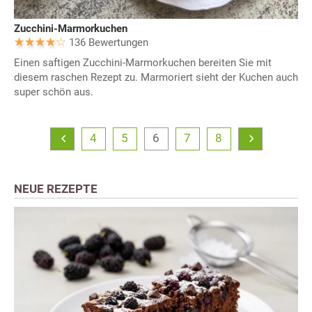
Zucchini-Marmorkuchen
136 Bewertungen
Einen saftigen Zucchini-Marmorkuchen bereiten Sie mit
diesem raschen Rezept zu. Marmoriert sieht der Kuchen auch
super schön aus.
4
5
6
7
8
NEUE REZEPTE