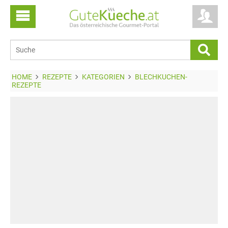
HOME
REZEPTE
KATEGORIEN
BLECHKUCHEN-
REZEPTE