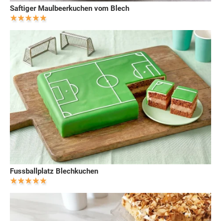
Saftiger Maulbeerkuchen vom Blech
Fussballplatz Blechkuchen