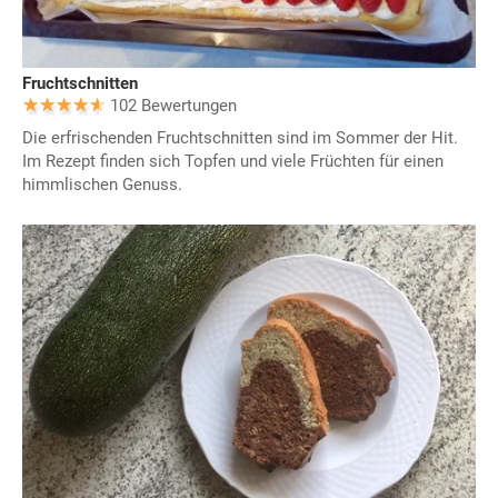
Fruchtschnitten
102 Bewertungen
Die erfrischenden Fruchtschnitten sind im Sommer der Hit.
Im Rezept finden sich Topfen und viele Früchten für einen
himmlischen Genuss.