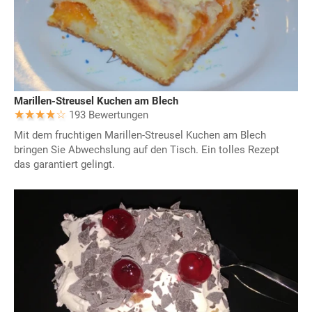
Marillen-Streusel Kuchen am Blech
193 Bewertungen
Mit dem fruchtigen Marillen-Streusel Kuchen am Blech
bringen Sie Abwechslung auf den Tisch. Ein tolles Rezept
das garantiert gelingt.