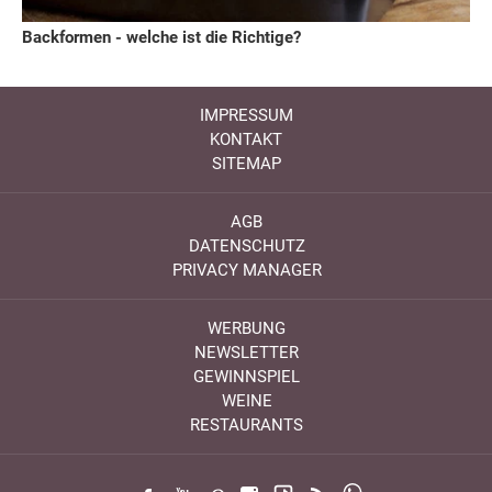
Backformen - welche ist die Richtige?
IMPRESSUM
KONTAKT
SITEMAP
AGB
DATENSCHUTZ
PRIVACY MANAGER
WERBUNG
NEWSLETTER
GEWINNSPIEL
WEINE
RESTAURANTS