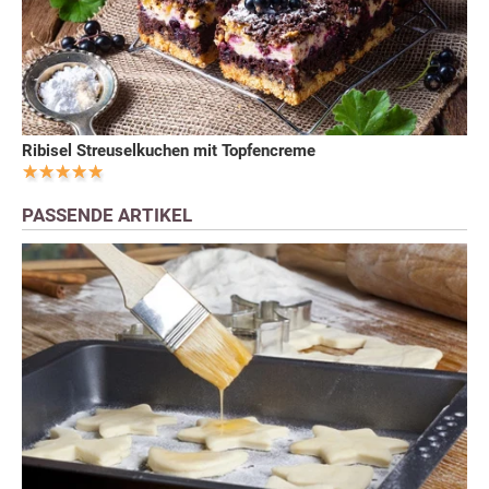
Ribisel Streuselkuchen mit Topfencreme
PASSENDE ARTIKEL