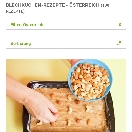
BLECHKUCHEN-REZEPTE - ÖSTERREICH
(100
REZEPTE)
Filter: Österreich
X
Sortierung