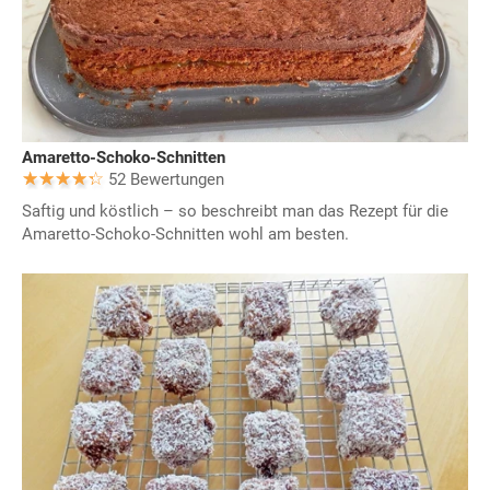
Amaretto-Schoko-Schnitten
52 Bewertungen
Saftig und köstlich – so beschreibt man das Rezept für die
Amaretto-Schoko-Schnitten wohl am besten.