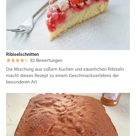
Ribiselschnitten
82 Bewertungen
Die Mischung aus süßem Kuchen und säuerlichen Ribiseln
macht dieses Rezept zu einem Geschmackserlebnis der
besonderen Art.