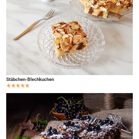
Stäbchen-Blechkuchen