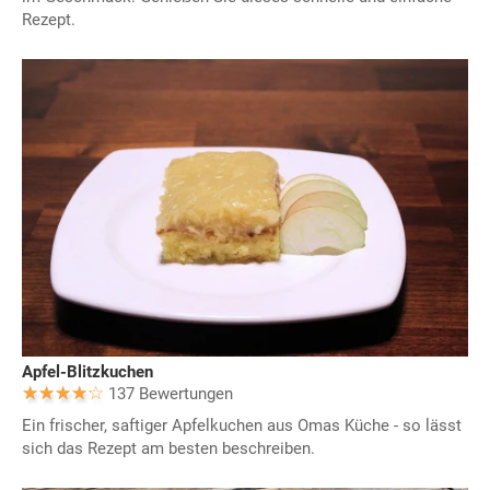
Rezept.
Apfel-Blitzkuchen
137 Bewertungen
Ein frischer, saftiger Apfelkuchen aus Omas Küche - so lässt
sich das Rezept am besten beschreiben.