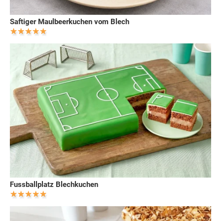
Saftiger Maulbeerkuchen vom Blech
Fussballplatz Blechkuchen