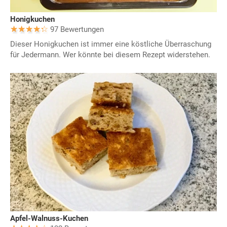
Honigkuchen
97 Bewertungen
Dieser Honigkuchen ist immer eine köstliche Überraschung
für Jedermann. Wer könnte bei diesem Rezept widerstehen.
Apfel-Walnuss-Kuchen