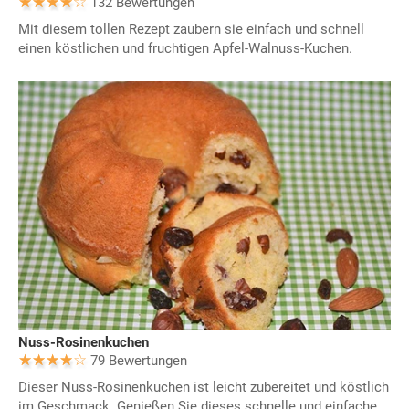
132 Bewertungen
Mit diesem tollen Rezept zaubern sie einfach und schnell
einen köstlichen und fruchtigen Apfel-Walnuss-Kuchen.
Nuss-Rosinenkuchen
79 Bewertungen
Dieser Nuss-Rosinenkuchen ist leicht zubereitet und köstlich
im Geschmack. Genießen Sie dieses schnelle und einfache