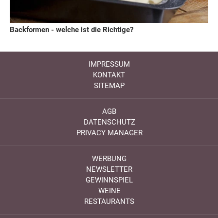
Backformen - welche ist die Richtige?
IMPRESSUM
KONTAKT
SITEMAP
AGB
DATENSCHUTZ
PRIVACY MANAGER
WERBUNG
NEWSLETTER
GEWINNSPIEL
WEINE
RESTAURANTS