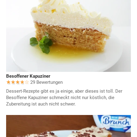
Besoffener Kapuziner
29 Bewertungen
Dessert-Rezepte gibt es ja einige, aber dieses ist toll. Der
Besoffene Kapuziner schmeckt nicht nur köstlich, die
Zubereitung ist auch nicht schwer.