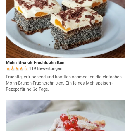
Mohn-Brunch-Fruchtschnitten
119 Bewertungen
Fruchtig, erfrischend und köstlich schmecken die einfachen
Mohn-Brunch-Fruchtschnitten. Ein feines Mehlspeisen -
Rezept für heiße Tage.