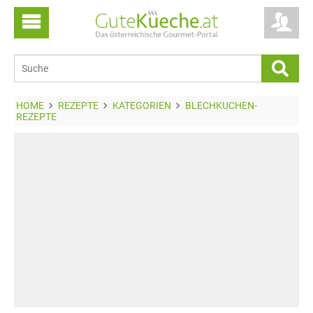
HOME
REZEPTE
KATEGORIEN
BLECHKUCHEN-
REZEPTE