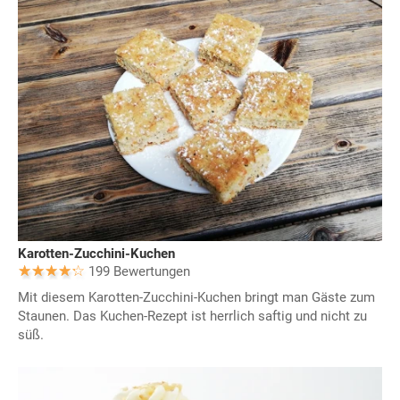
Karotten-Zucchini-Kuchen
199 Bewertungen
Mit diesem Karotten-Zucchini-Kuchen bringt man Gäste zum
Staunen. Das Kuchen-Rezept ist herrlich saftig und nicht zu
süß.