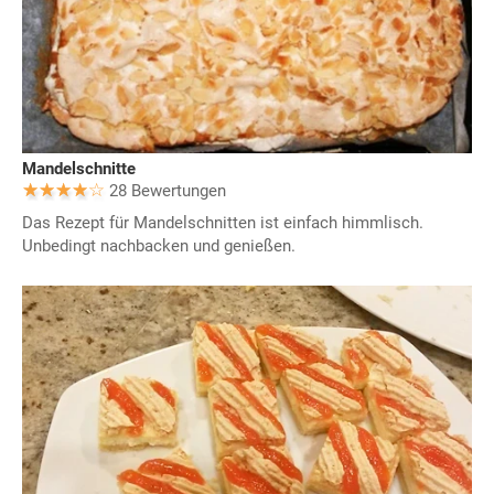
Mandelschnitte
28 Bewertungen
Das Rezept für Mandelschnitten ist einfach himmlisch.
Unbedingt nachbacken und genießen.