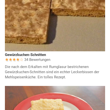
Gewürzkuchen-Schnitten
34 Bewertungen
Die nach dem Erkalten mit Rumglasur bestrichenen
Gewürzkuchen-Schnitten sind ein echter Leckerbissen der
Mehlspeisenküche. Ein tolles Rezept.