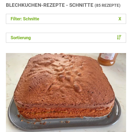
BLECHKUCHEN-REZEPTE - SCHNITTE
(85 REZEPTE)
Filter: Schnitte
X
Sortierung