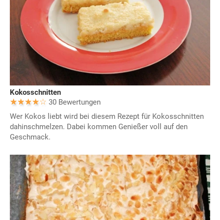
Kokosschnitten
30 Bewertungen
Wer Kokos liebt wird bei diesem Rezept für Kokosschnitten
dahinschmelzen. Dabei kommen Genießer voll auf den
Geschmack.