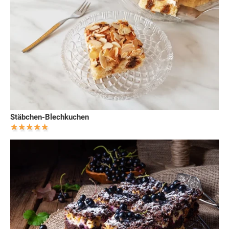
Stäbchen-Blechkuchen