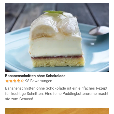
Bananenschnitten ohne Schokolade
98 Bewertungen
Bananenschnitten ohne Schokolade ist ein einfaches Rezept
für fruchtige Schnitten. Eine feine Puddingbuttercreme macht
sie zum Genuss!