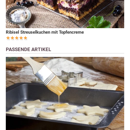
Ribisel Streuselkuchen mit Topfencreme
PASSENDE ARTIKEL