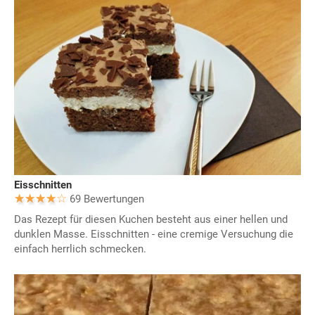
Eisschnitten
69 Bewertungen
Das Rezept für diesen Kuchen besteht aus einer hellen und
dunklen Masse. Eisschnitten - eine cremige Versuchung die
einfach herrlich schmecken.