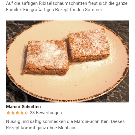
Auf die saftigen Ribiselschaumschnitten freut sich die ganze
Familie. Ein großartiges Rezept für den Sommer.
Maroni-Schnitten
28 Bewertungen
Nussig und saftig schmecken die Maroni-Schnitten. Dieses
Rezept kommt ganz ohne Mehl aus.