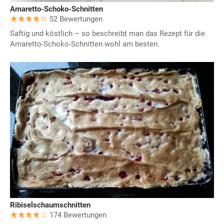
Amaretto-Schoko-Schnitten
52 Bewertungen
Saftig und köstlich – so beschreibt man das Rezept für die
Amaretto-Schoko-Schnitten wohl am besten.
Ribiselschaumschnitten
174 Bewertungen