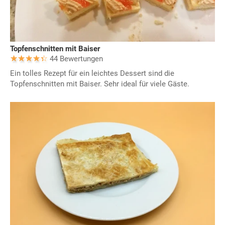
Topfenschnitten mit Baiser
44 Bewertungen
Ein tolles Rezept für ein leichtes Dessert sind die
Topfenschnitten mit Baiser. Sehr ideal für viele Gäste.