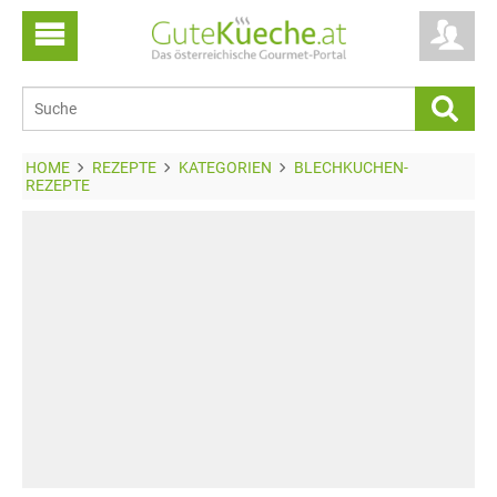
HOME
REZEPTE
KATEGORIEN
BLECHKUCHEN-
REZEPTE