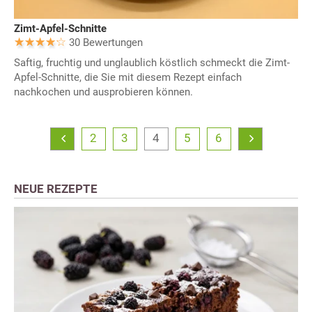
Zimt-Apfel-Schnitte
30 Bewertungen
Saftig, fruchtig und unglaublich köstlich schmeckt die Zimt-
Apfel-Schnitte, die Sie mit diesem Rezept einfach
nachkochen und ausprobieren können.
2
3
4
5
6
NEUE REZEPTE