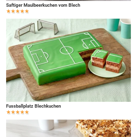
Saftiger Maulbeerkuchen vom Blech
Fussballplatz Blechkuchen