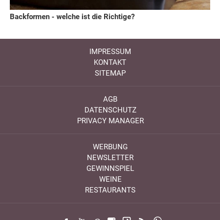
Backformen - welche ist die Richtige?
IMPRESSUM
KONTAKT
SITEMAP
AGB
DATENSCHUTZ
PRIVACY MANAGER
WERBUNG
NEWSLETTER
GEWINNSPIEL
WEINE
RESTAURANTS