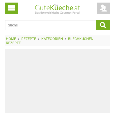
HOME
REZEPTE
KATEGORIEN
BLECHKUCHEN-
REZEPTE