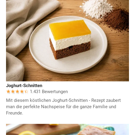
Joghurt-Schnitten
1.431 Bewertungen
Mit diesem köstlichen Joghurt-Schnitten - Rezept zaubert
man die perfekte Nachspeise für die ganze Familie und
Freunde.