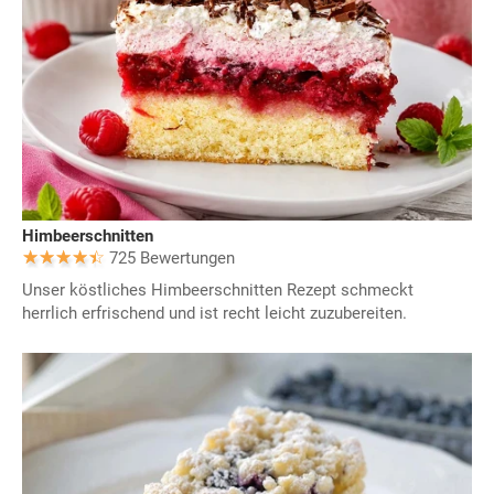
Himbeerschnitten
725 Bewertungen
Unser köstliches Himbeerschnitten Rezept schmeckt
herrlich erfrischend und ist recht leicht zuzubereiten.