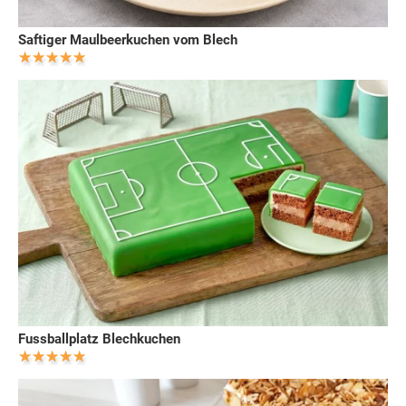
Saftiger Maulbeerkuchen vom Blech
Fussballplatz Blechkuchen