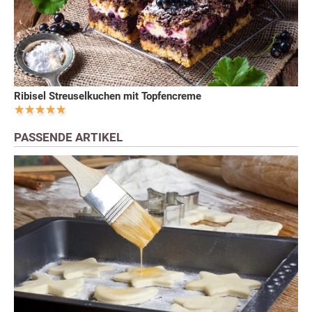
Ribisel Streuselkuchen mit Topfencreme
PASSENDE ARTIKEL