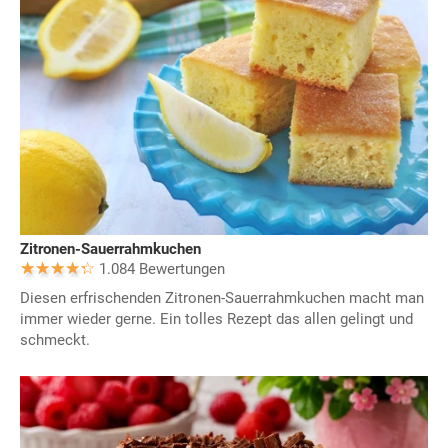
Zitronen-Sauerrahmkuchen
1.084 Bewertungen
Diesen erfrischenden Zitronen-Sauerrahmkuchen macht man
immer wieder gerne. Ein tolles Rezept das allen gelingt und
schmeckt.