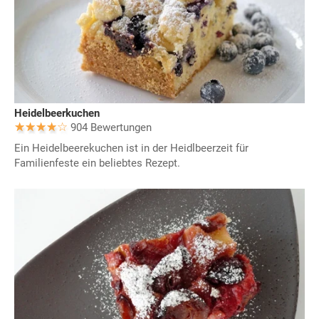
Heidelbeerkuchen
904 Bewertungen
Ein Heidelbeerekuchen ist in der Heidlbeerzeit für
Familienfeste ein beliebtes Rezept.