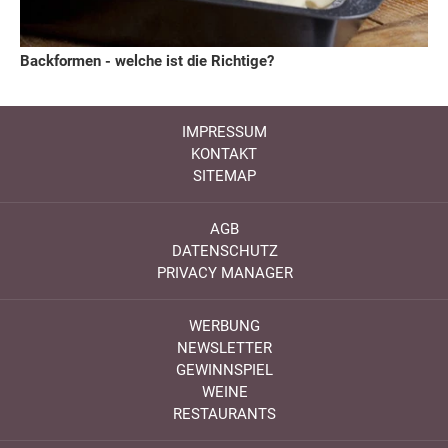
Backformen - welche ist die Richtige?
IMPRESSUM
KONTAKT
SITEMAP
AGB
DATENSCHUTZ
PRIVACY MANAGER
WERBUNG
NEWSLETTER
GEWINNSPIEL
WEINE
RESTAURANTS