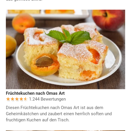
Früchtekuchen nach Omas Art
1.244 Bewertungen
Diesen Früchtekuchen nach Omas Art ist aus dem
Geheimkästchen und zaubert einen herrlich soften und
fruchtigen Kuchen auf den Tisch.