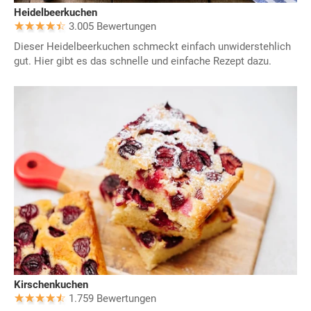
Heidelbeerkuchen
3.005 Bewertungen
Dieser Heidelbeerkuchen schmeckt einfach unwiderstehlich
gut. Hier gibt es das schnelle und einfache Rezept dazu.
Kirschenkuchen
1.759 Bewertungen