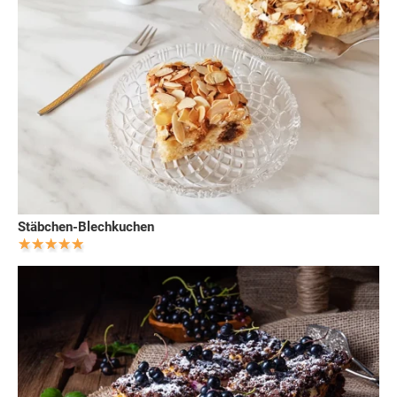
Stäbchen-Blechkuchen