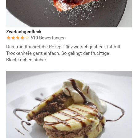
Zwetschgenfleck
610 Bewertungen
Das traditionsreiche Rezept für Zwetschgenfleck ist mit
Trockenhefe ganz einfach. So gelingt der fruchtige
Blechkuchen sicher.