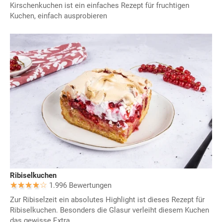
Kirschenkuchen ist ein einfaches Rezept für fruchtigen
Kuchen, einfach ausprobieren
Ribiselkuchen
1.996 Bewertungen
Zur Ribiselzeit ein absolutes Highlight ist dieses Rezept für
Ribiselkuchen. Besonders die Glasur verleiht diesem Kuchen
das gewisse Extra.