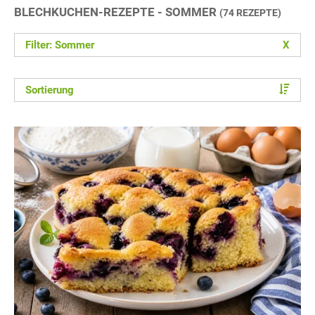
BLECHKUCHEN-REZEPTE - SOMMER
(74 REZEPTE)
Filter: Sommer
X
Sortierung