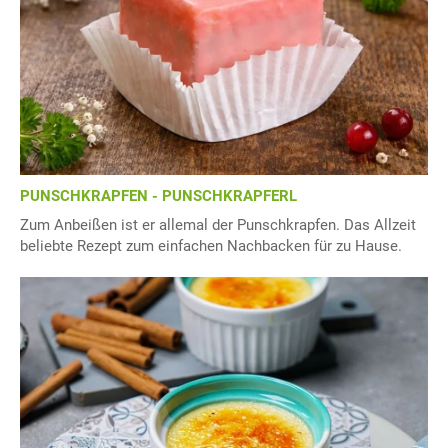
PUNSCHKRAPFEN - PUNSCHKRAPFERL
Zum Anbeißen ist er allemal der Punschkrapfen. Das Allzeit
beliebte Rezept zum einfachen Nachbacken für zu Hause.