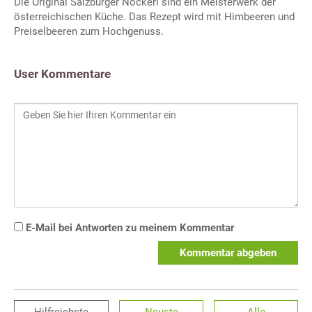
Die Original Salzburger Nockerl sind ein Meisterwerk der
österreichischen Küche. Das Rezept wird mit Himbeeren und
Preiselbeeren zum Hochgenuss.
User Kommentare
E-Mail bei Antworten zu meinem Kommentar
Kommentar abgeben