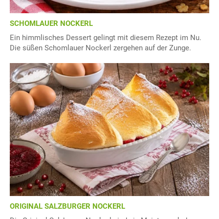
SCHOMLAUER NOCKERL
Ein himmlisches Dessert gelingt mit diesem Rezept im Nu.
Die süßen Schomlauer Nockerl zergehen auf der Zunge.
ORIGINAL SALZBURGER NOCKERL