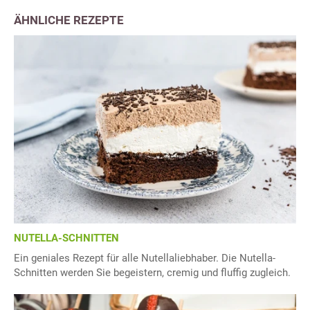
ÄHNLICHE REZEPTE
NUTELLA-SCHNITTEN
Ein geniales Rezept für alle Nutellaliebhaber. Die Nutella-
Schnitten werden Sie begeistern, cremig und fluffig zugleich.