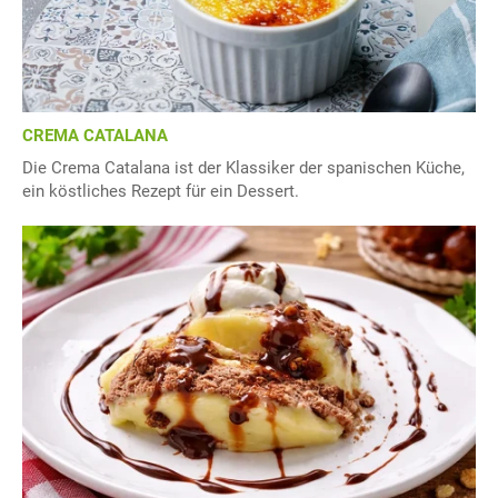
CREMA CATALANA
Die Crema Catalana ist der Klassiker der spanischen Küche,
ein köstliches Rezept für ein Dessert.