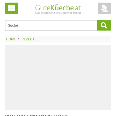
HOME
REZEPTE