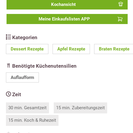
Kochansicht
Meine Einkaufslisten APP
Kategorien
Dessert Rezepte
Apfel Rezepte
Braten Rezepte
Benötigte Küchenutensilien
Auflaufform
Zeit
30 min. Gesamtzeit
15 min. Zubereitungszeit
15 min. Koch & Ruhezeit