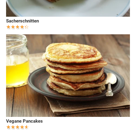
Sacherschnitten
Vegane Pancakes