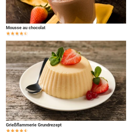
Mousse au chocolat
Grießflammerie Grundrezept