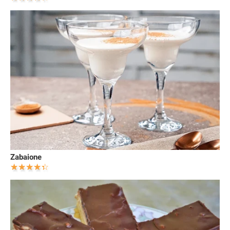
Zabaione