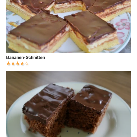
Bananen-Schnitten