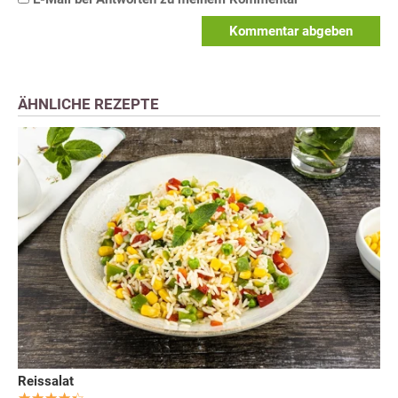
Kommentar abgeben
ÄHNLICHE REZEPTE
Reissalat