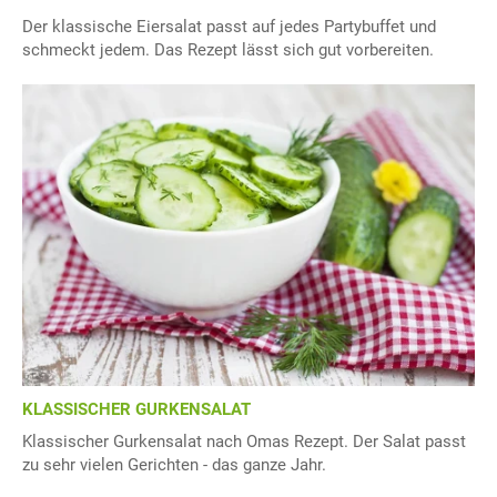
Der klassische Eiersalat passt auf jedes Partybuffet und
schmeckt jedem. Das Rezept lässt sich gut vorbereiten.
KLASSISCHER GURKENSALAT
Klassischer Gurkensalat nach Omas Rezept. Der Salat passt
zu sehr vielen Gerichten - das ganze Jahr.