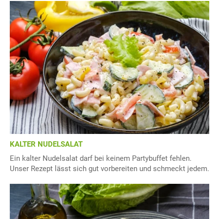
KALTER NUDELSALAT
Ein kalter Nudelsalat darf bei keinem Partybuffet fehlen.
Unser Rezept lässt sich gut vorbereiten und schmeckt jedem.