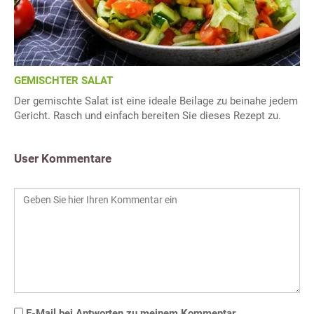
GEMISCHTER SALAT
Der gemischte Salat ist eine ideale Beilage zu beinahe jedem
Gericht. Rasch und einfach bereiten Sie dieses Rezept zu.
User Kommentare
E-Mail bei Antworten zu meinem Kommentar