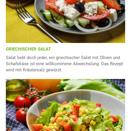
GRIECHISCHER SALAT
Salat liebt doch jeder, ein griechischer Salat mit Oliven und
Schafskäse ist eine willkommene Abwechslung. Das Rezept
wird mit Kräutersalz gewürzt.