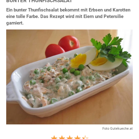
BUNTER THUNFISCHSALAT
Ein bunter Thunfischsalat bekommt mit Erbsen und Karotten
eine tolle Farbe. Das Rezept wird mit Eiern und Petersilie
garniert.
Foto Gutekueche.at