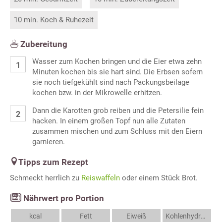
10 min. Koch & Ruhezeit
Zubereitung
Wasser zum Kochen bringen und die Eier etwa zehn
Minuten kochen bis sie hart sind. Die Erbsen sofern
sie noch tiefgekühlt sind nach Packungsbeilage
kochen bzw. in der Mikrowelle erhitzen.
Dann die Karotten grob reiben und die Petersilie fein
hacken. In einem großen Topf nun alle Zutaten
zusammen mischen und zum Schluss mit den Eiern
garnieren.
Tipps zum Rezept
Schmeckt herrlich zu
Reiswaffeln
oder einem Stück Brot.
Nährwert pro Portion
kcal
Fett
Eiweiß
Kohlenhydrate