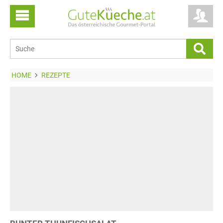
HOME
REZEPTE