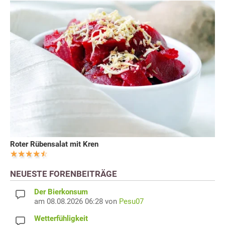
Roter Rübensalat mit Kren
NEUESTE FORENBEITRÄGE
Der Bierkonsum
am 08.08.2026 06:28 von
Pesu07
Wetterfühligkeit