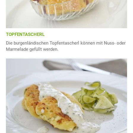
TOPFENTASCHERL
Die burgenländischen Topfentascherl können mit Nuss- oder
Marmelade gefüllt werden.