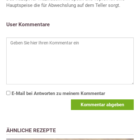
Hauptspeise die für Abwechslung auf dem Teller sorgt.
User Kommentare
E-Mail bei Antworten zu meinem Kommentar
Kommentar abgeben
ÄHNLICHE REZEPTE