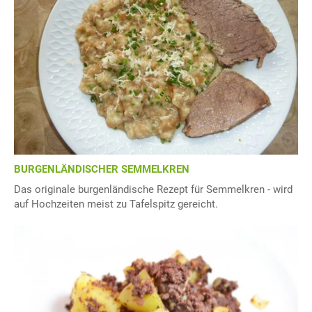
BURGENLÄNDISCHER SEMMELKREN
Das originale burgenländische Rezept für Semmelkren - wird
auf Hochzeiten meist zu Tafelspitz gereicht.