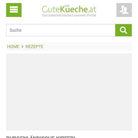
HOME
REZEPTE