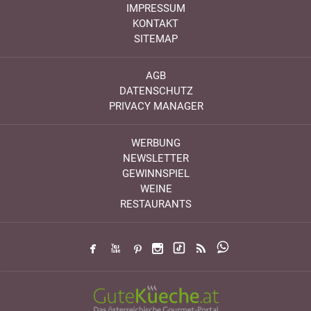
IMPRESSUM
KONTAKT
SITEMAP
AGB
DATENSCHUTZ
PRIVACY MANAGER
WERBUNG
NEWSLETTER
GEWINNSPIEL
WEINE
RESTAURANTS