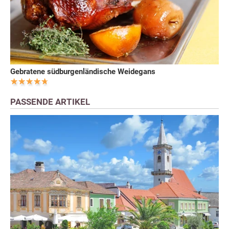
Gebratene südburgenländische Weidegans
PASSENDE ARTIKEL