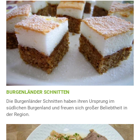
BURGENLÄNDER SCHNITTEN
Die Burgenländer Schnitten haben ihren Ursprung im
südlichen Burgenland und freuen sich großer Beliebtheit in
der Region.