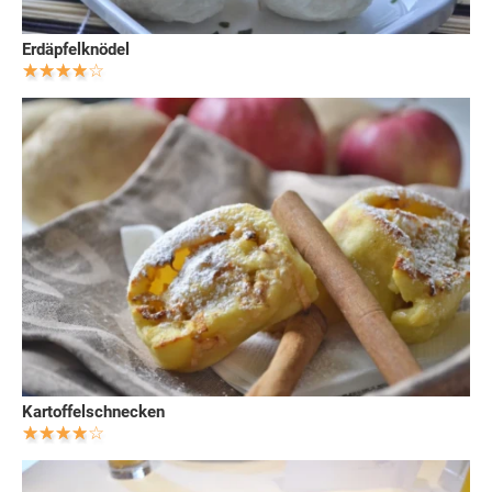
Erdäpfelknödel
Kartoffelschnecken