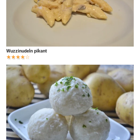
Wuzzinudeln pikant