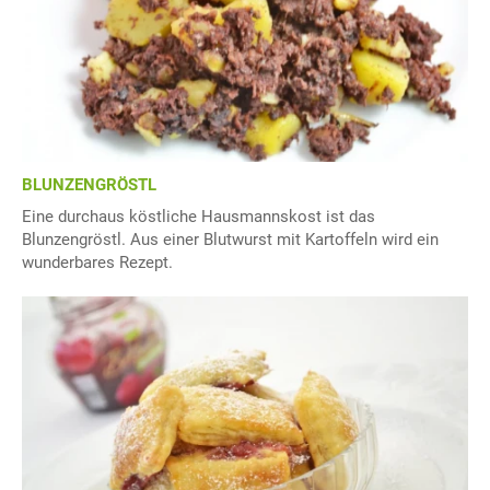
BLUNZENGRÖSTL
Eine durchaus köstliche Hausmannskost ist das
Blunzengröstl. Aus einer Blutwurst mit Kartoffeln wird ein
wunderbares Rezept.