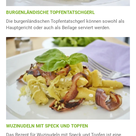
BURGENLÄNDISCHE TOPFENTATSCHGERL
Die burgenländischen Topfentatschgerl können sowohl als
Hauptgericht oder auch als Beilage serviert werden.
WUZINUDELN MIT SPECK UND TOPFEN
Das Rezept für Wuzinudeln mit Speck und Topfen ist eine