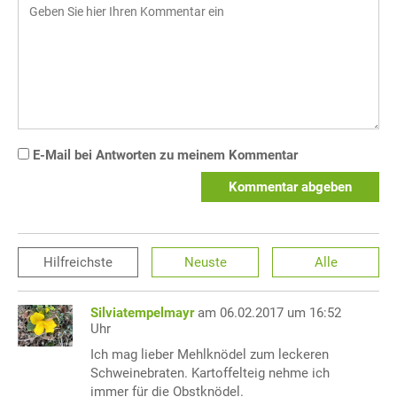
E-Mail bei Antworten zu meinem Kommentar
Kommentar abgeben
Hilfreichste
Neuste
Alle
Silviatempelmayr
am 06.02.2017 um 16:52
Uhr
Ich mag lieber Mehlknödel zum leckeren
Schweinebraten. Kartoffelteig nehme ich
immer für die Obstknödel.