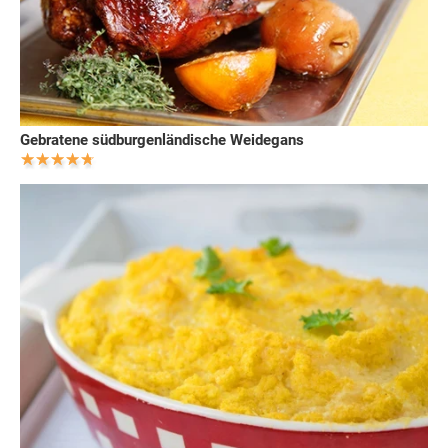
Gebratene südburgenländische Weidegans