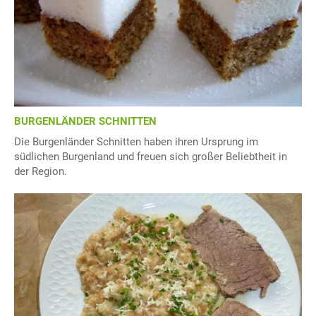
BURGENLÄNDER SCHNITTEN
Die Burgenländer Schnitten haben ihren Ursprung im
südlichen Burgenland und freuen sich großer Beliebtheit in
der Region.