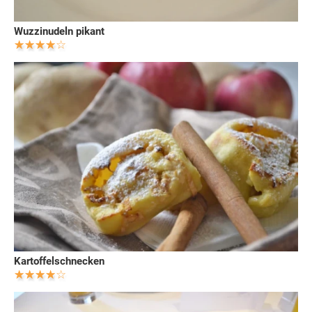
Wuzzinudeln pikant
Kartoffelschnecken