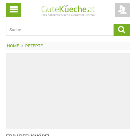
HOME
REZEPTE