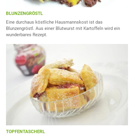
BLUNZENGRÖSTL
Eine durchaus köstliche Hausmannskost ist das
Blunzengröstl. Aus einer Blutwurst mit Kartoffeln wird ein
wunderbares Rezept.
TOPFENTASCHERL