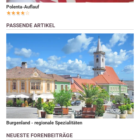
Polenta-Auflauf
PASSENDE ARTIKEL
Burgenland - regionale Spezialitäten
NEUESTE FORENBEITRÄGE