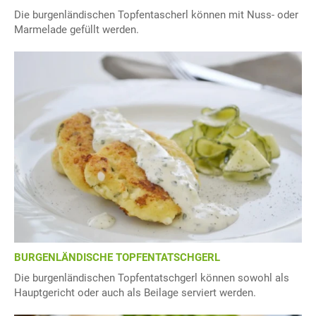
Die burgenländischen Topfentascherl können mit Nuss- oder
Marmelade gefüllt werden.
BURGENLÄNDISCHE TOPFENTATSCHGERL
Die burgenländischen Topfentatschgerl können sowohl als
Hauptgericht oder auch als Beilage serviert werden.