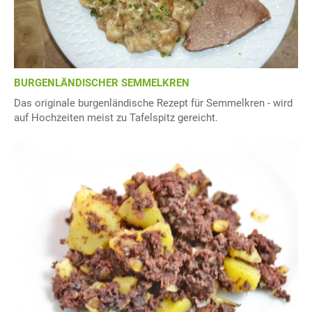
BURGENLÄNDISCHER SEMMELKREN
Das originale burgenländische Rezept für Semmelkren - wird
auf Hochzeiten meist zu Tafelspitz gereicht.