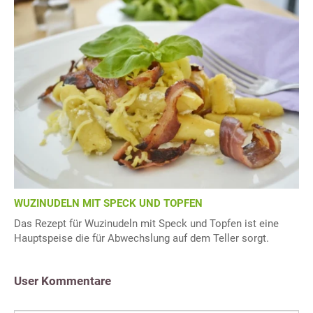
WUZINUDELN MIT SPECK UND TOPFEN
Das Rezept für Wuzinudeln mit Speck und Topfen ist eine
Hauptspeise die für Abwechslung auf dem Teller sorgt.
User Kommentare