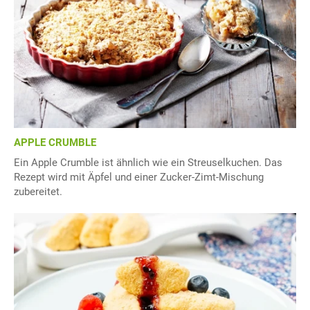
APPLE CRUMBLE
Ein Apple Crumble ist ähnlich wie ein Streuselkuchen. Das
Rezept wird mit Äpfel und einer Zucker-Zimt-Mischung
zubereitet.