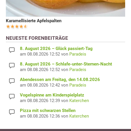
Karamellisierte Apfelspalten
NEUESTE FORENBEITRÄGE
8. August 2026 – Glück passiert-Tag
am 08.08.2026 12:52 von
Paradeis
8. August 2026 – Schlafe-unter-Sternen-Nacht
am 08.08.2026 12:52 von
Paradeis
Abendessen am Freitag, den 14.08.2026
am 08.08.2026 12:42 von
Paradeis
Vogelspinne am Kinderspielplatz
am 08.08.2026 12:39 von
Katerchen
Pizza mit schwarzen Stellen
am 08.08.2026 12:36 von
Katerchen