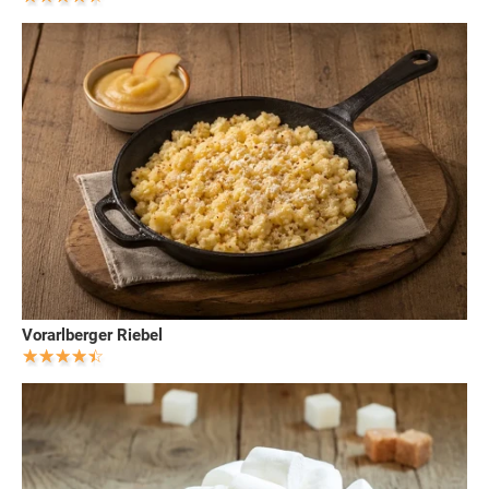
Vorarlberger Riebel