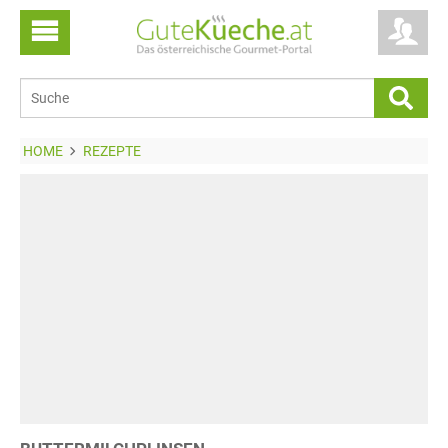
HOME
REZEPTE