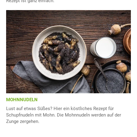
Rezept ist ganz einfach.
MOHNNUDELN
Lust auf etwas Süßes? Hier ein köstliches Rezept für
Schupfnudeln mit Mohn. Die Mohnnudeln werden auf der
Zunge zergehen.