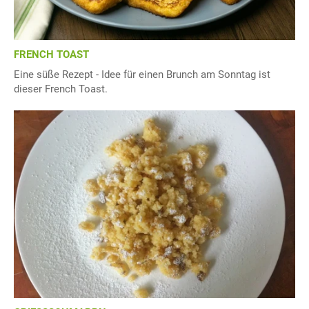
FRENCH TOAST
Eine süße Rezept - Idee für einen Brunch am Sonntag ist
dieser French Toast.