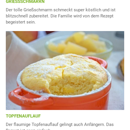
GRIESSSCHMARRN
Der tolle Grießschmarrn schmeckt super köstlich und ist
blitzschnell zubereitet. Die Familie wird von dem Rezept
begeistert sein.
TOPFENAUFLAUF
Der flaumige Topfenauflauf gelingt auch Anfängern. Das