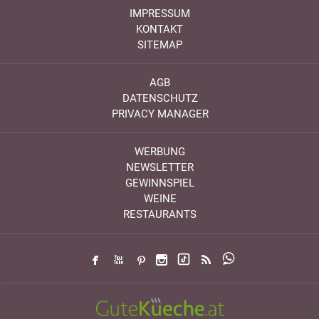
IMPRESSUM
KONTAKT
SITEMAP
AGB
DATENSCHUTZ
PRIVACY MANAGER
WERBUNG
NEWSLETTER
GEWINNSPIEL
WEINE
RESTAURANTS