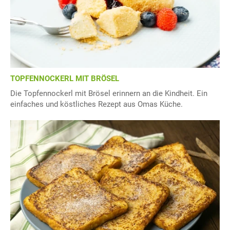
TOPFENNOCKERL MIT BRÖSEL
Die Topfennockerl mit Brösel erinnern an die Kindheit. Ein
einfaches und köstliches Rezept aus Omas Küche.