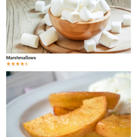
Marshmallows