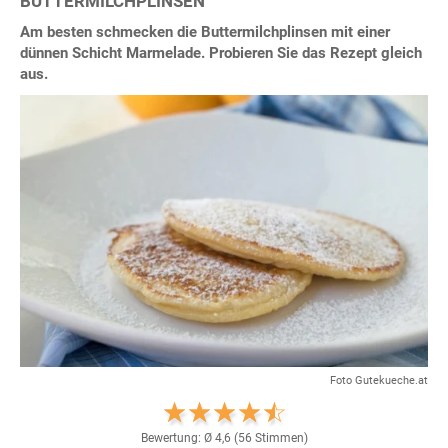
BUTTERMILCHPLINSEN
Am besten schmecken die Buttermilchplinsen mit einer
dünnen Schicht Marmelade. Probieren Sie das Rezept gleich
aus.
Foto Gutekueche.at
Bewertung: Ø
4,6
(
56
Stimmen)