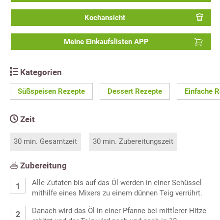
Kochansicht
Meine Einkaufslisten APP
Kategorien
Süßspeisen Rezepte
Dessert Rezepte
Einfache 
Zeit
30 min. Gesamtzeit
30 min. Zubereitungszeit
Zubereitung
Alle Zutaten bis auf das Öl werden in einer Schüssel
mithilfe eines Mixers zu einem dünnen Teig verrührt.
Danach wird das Öl in einer Pfanne bei mittlerer Hitze