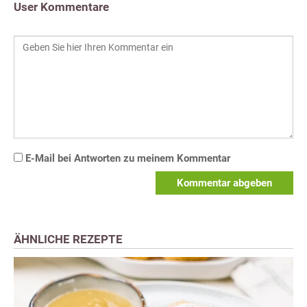
User Kommentare
E-Mail bei Antworten zu meinem Kommentar
Kommentar abgeben
ÄHNLICHE REZEPTE