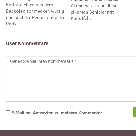
Kartoffelchips aus dem
Abendessen sind diese
Backofen schmecken würzig
pikanten Senfeier mit
und sind der Renner auf jeder
Kartoffeln.
Party.
User Kommentare
E-Mail bei Antworten zu meinem Kommentar