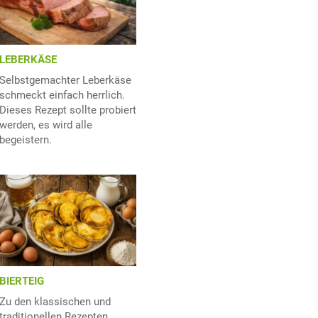
LEBERKÄSE
Selbstgemachter Leberkäse
schmeckt einfach herrlich.
Dieses Rezept sollte probiert
werden, es wird alle
begeistern.
BIERTEIG
Zu den klassischen und
traditionellen Rezepten