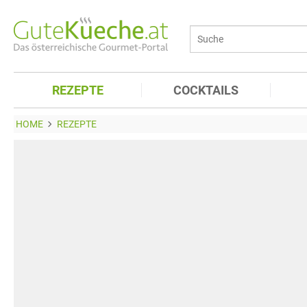
REZEPTE
COCKTAILS
HOME
REZEPTE