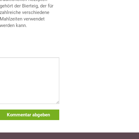
gehört der Bierteig, der für
zahlreiche verschiedene
Mahlzeiten verwendet
werden kann.
Kommentar abgeben