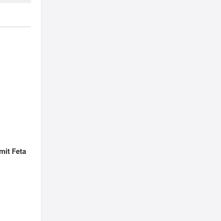
 mit Feta