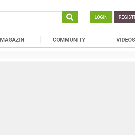
LOGIN
REGIST
MAGAZIN
COMMUNITY
VIDEOS