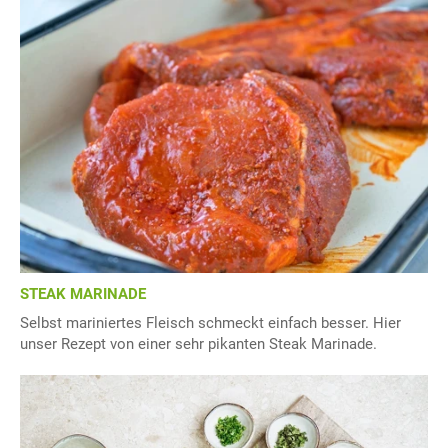
STEAK MARINADE
Selbst mariniertes Fleisch schmeckt einfach besser. Hier
unser Rezept von einer sehr pikanten Steak Marinade.