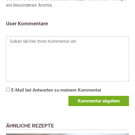
ein besonderes Aroma.
User Kommentare
E-Mail bei Antworten zu meinem Kommentar
Kommentar abgeben
ÄHNLICHE REZEPTE