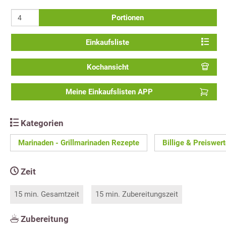
Portionen
Einkaufsliste
Kochansicht
Meine Einkaufslisten APP
Kategorien
Marinaden - Grillmarinaden Rezepte
Billige & Preiswer
Zeit
15 min. Gesamtzeit
15 min. Zubereitungszeit
Zubereitung