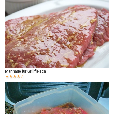
Marinade für Grillfleisch