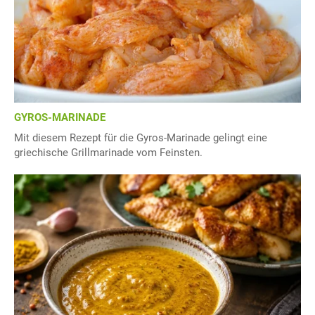
GYROS-MARINADE
Mit diesem Rezept für die Gyros-Marinade gelingt eine
griechische Grillmarinade vom Feinsten.