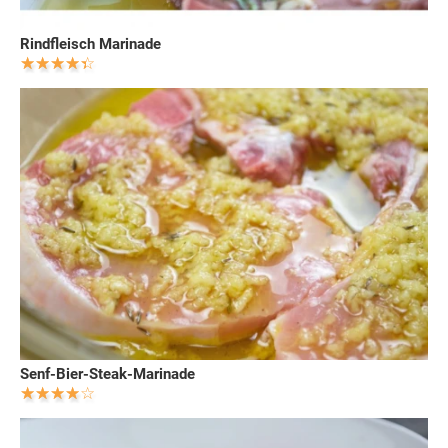
Rindfleisch Marinade
Senf-Bier-Steak-Marinade