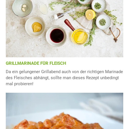
GRILLMARINADE FÜR FLEISCH
Da ein gelungener Grillabend auch von der richtigen Marinade
des Fleisches abhängt, sollte man dieses Rezept unbedingt
mal probieren!