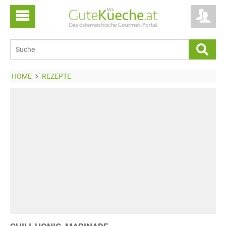
HOME
REZEPTE