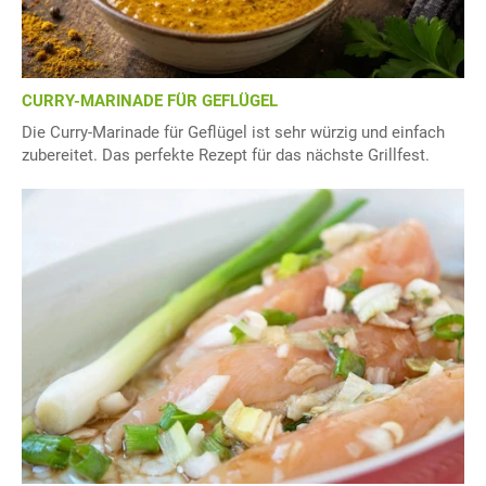
CURRY-MARINADE FÜR GEFLÜGEL
Die Curry-Marinade für Geflügel ist sehr würzig und einfach
zubereitet. Das perfekte Rezept für das nächste Grillfest.