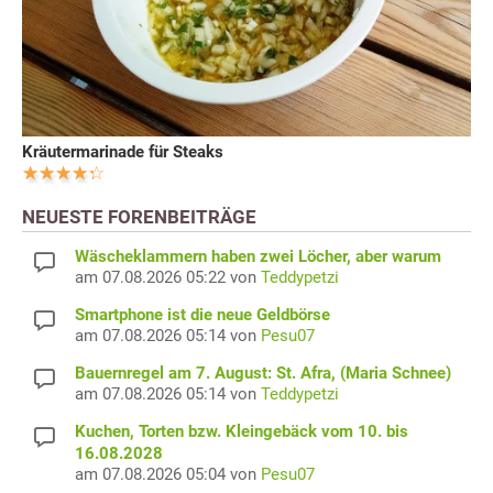
Kräutermarinade für Steaks
NEUESTE FORENBEITRÄGE
Wäscheklammern haben zwei Löcher, aber warum
am 07.08.2026 05:22 von
Teddypetzi
Smartphone ist die neue Geldbörse
am 07.08.2026 05:14 von
Pesu07
Bauernregel am 7. August: St. Afra, (Maria Schnee)
am 07.08.2026 05:14 von
Teddypetzi
Kuchen, Torten bzw. Kleingebäck vom 10. bis
16.08.2028
am 07.08.2026 05:04 von
Pesu07