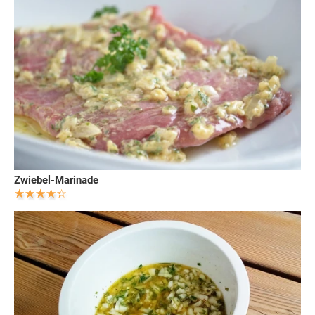
Zwiebel-Marinade