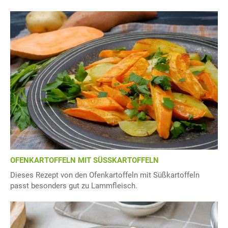
OFENKARTOFFELN MIT SÜSSKARTOFFELN
Dieses Rezept von den Ofenkartoffeln mit Süßkartoffeln
passt besonders gut zu Lammfleisch.