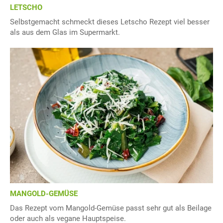
LETSCHO
Selbstgemacht schmeckt dieses Letscho Rezept viel besser
als aus dem Glas im Supermarkt.
MANGOLD-GEMÜSE
Das Rezept vom Mangold-Gemüse passt sehr gut als Beilage
oder auch als vegane Hauptspeise.