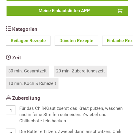
Meine Einkaufslisten APP
Kategorien
Beilagen Rezepte
Dünsten Rezepte
Einfache Rez
Zeit
30 min. Gesamtzeit
20 min. Zubereitungszeit
10 min. Koch & Ruhezeit
Zubereitung
Für das Chili-Kraut zuerst das Kraut putzen, waschen
und in feine Streifen schneiden. Zwiebel und
Chilischote fein hacken.
Die Butter erhitzen, Zwiebel darin anschwitzen. Chili