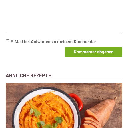
E-Mail bei Antworten zu meinem Kommentar
Kommentar abgeben
ÄHNLICHE REZEPTE