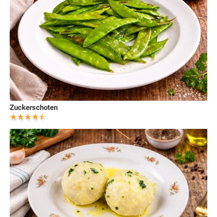
Zuckerschoten