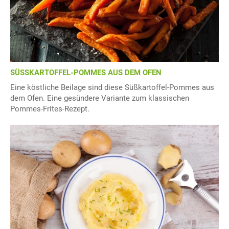
SÜSSKARTOFFEL-POMMES AUS DEM OFEN
Eine köstliche Beilage sind diese Süßkartoffel-Pommes aus
dem Ofen. Eine gesündere Variante zum klassischen
Pommes-Frites-Rezept.