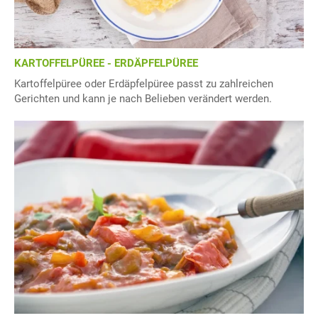
KARTOFFELPÜREE - ERDÄPFELPÜREE
Kartoffelpüree oder Erdäpfelpüree passt zu zahlreichen
Gerichten und kann je nach Belieben verändert werden.