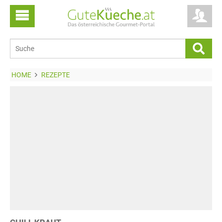
HOME
REZEPTE