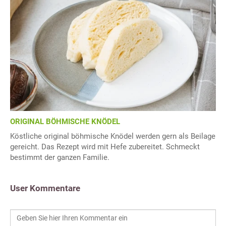
ORIGINAL BÖHMISCHE KNÖDEL
Köstliche original böhmische Knödel werden gern als Beilage
gereicht. Das Rezept wird mit Hefe zubereitet. Schmeckt
bestimmt der ganzen Familie.
User Kommentare