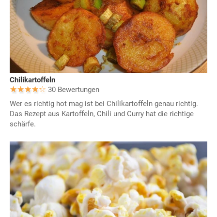
Chilikartoffeln
30 Bewertungen
Wer es richtig hot mag ist bei Chilikartoffeln genau richtig.
Das Rezept aus Kartoffeln, Chili und Curry hat die richtige
schärfe.