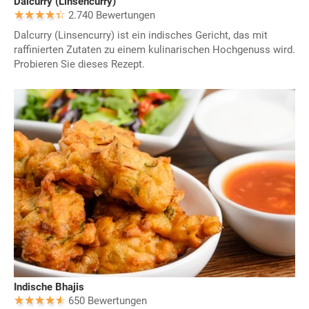
Dalcurry (Linsencurry)
2.740 Bewertungen
Dalcurry (Linsencurry) ist ein indisches Gericht, das mit
raffinierten Zutaten zu einem kulinarischen Hochgenuss wird.
Probieren Sie dieses Rezept.
Indische Bhajis
650 Bewertungen