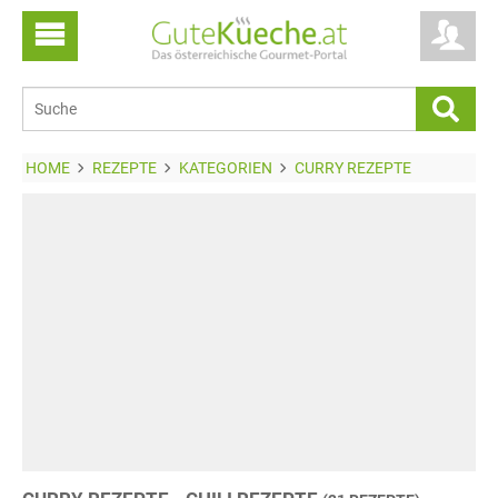
HOME
REZEPTE
KATEGORIEN
CURRY REZEPTE