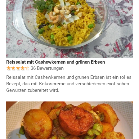
Reissalat mit Cashewkernen und grünen Erbsen
36 Bewertungen
Reissalat mit Cashewkernen und grünen Erbsen ist ein tolles
Rezept, das mit Kokoscreme und verschiedenen exotischen
Gewürzen zubereitet wird.