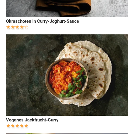
Okraschoten in Curry-Joghurt-Sauce
Veganes Jackfrucht-Curry