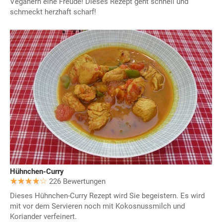
Veganern eine Freude! Dieses Rezept geht schnell und
schmeckt herzhaft scharf!
Hühnchen-Curry
226 Bewertungen
Dieses Hühnchen-Curry Rezept wird Sie begeistern. Es wird
mit vor dem Servieren noch mit Kokosnussmilch und
Koriander verfeinert.