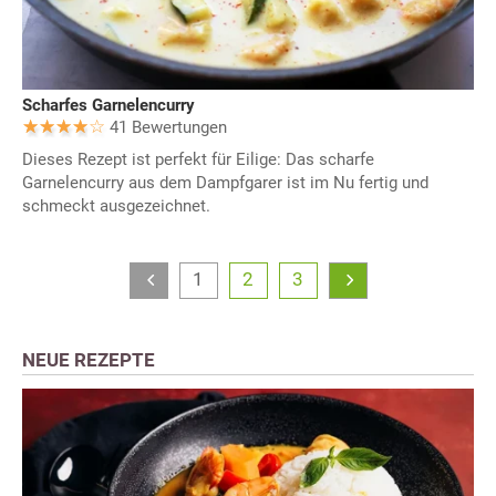
Scharfes Garnelencurry
41 Bewertungen
Dieses Rezept ist perfekt für Eilige: Das scharfe
Garnelencurry aus dem Dampfgarer ist im Nu fertig und
schmeckt ausgezeichnet.
1
2
3
NEUE REZEPTE