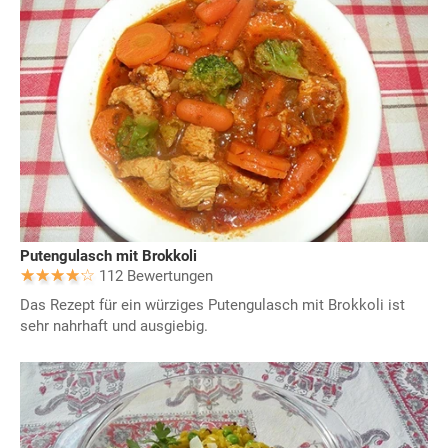
Putengulasch mit Brokkoli
112 Bewertungen
Das Rezept für ein würziges Putengulasch mit Brokkoli ist
sehr nahrhaft und ausgiebig.