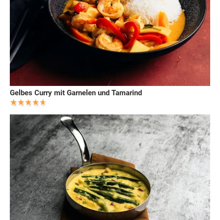
Gelbes Curry mit Garnelen und Tamarind