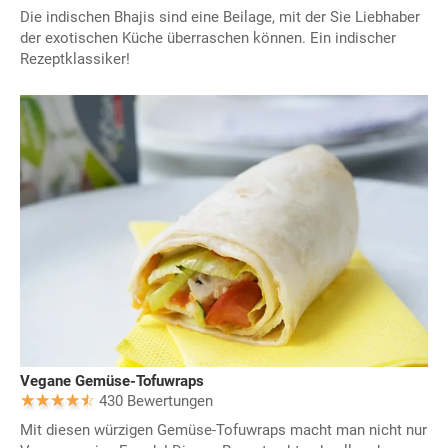
Die indischen Bhajis sind eine Beilage, mit der Sie Liebhaber
der exotischen Küche überraschen können. Ein indischer
Rezeptklassiker!
Vegane Gemüse-Tofuwraps
430 Bewertungen
Mit diesen würzigen Gemüse-Tofuwraps macht man nicht nur