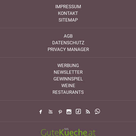
IMPRESSUM
KONTAKT
SITEMAP
AGB
DATENSCHUTZ
PRIVACY MANAGER
WERBUNG
NEWSLETTER
GEWINNSPIEL
WEINE
RESTAURANTS