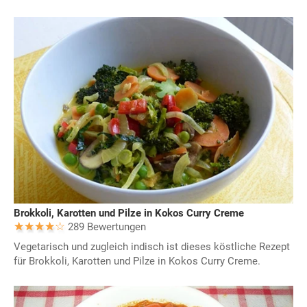
Brokkoli, Karotten und Pilze in Kokos Curry Creme
289 Bewertungen
Vegetarisch und zugleich indisch ist dieses köstliche Rezept
für Brokkoli, Karotten und Pilze in Kokos Curry Creme.