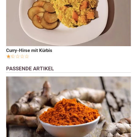
Curry-Hirse mit Kürbis
PASSENDE ARTIKEL