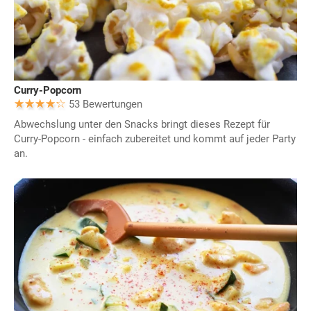
Curry-Popcorn
53 Bewertungen
Abwechslung unter den Snacks bringt dieses Rezept für
Curry-Popcorn - einfach zubereitet und kommt auf jeder Party
an.