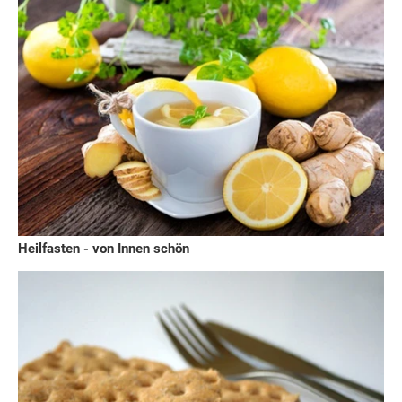
Heilfasten - von Innen schön