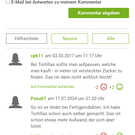
E-Mail bei Antworten zu meinem Kommentar
Kommentar abgeben
Hilfreichste
Neuste
Alle
cp611
am 03.03.2017 um 11:17 Uhr
Bei Tortillas sollte man aufpassen, welche
man kauft - in vielen ist versteckter Zucker zu
finden. Das ist dann nicht wirklich leicht!
Auf Kommentar antworten
-
2
+
2
Pesu07
am 11.07.2024 um 21:20 Uhr
So ist es leider bei Fertigprodukten. Ich habe
Tortillas schon auch selber gemacht. Das ist
schon etwas mehr Aufwand, der sich aber
lohnt.