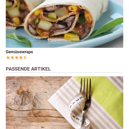
Gemüsewraps
PASSENDE ARTIKEL