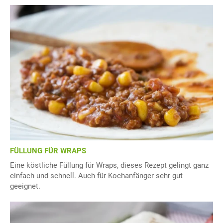
FÜLLUNG FÜR WRAPS
Eine köstliche Füllung für Wraps, dieses Rezept gelingt ganz
einfach und schnell. Auch für Kochanfänger sehr gut
geeignet.