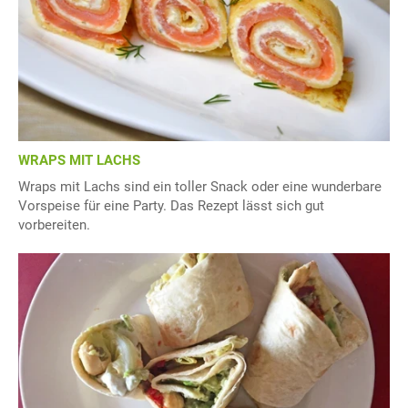
WRAPS MIT LACHS
Wraps mit Lachs sind ein toller Snack oder eine wunderbare
Vorspeise für eine Party. Das Rezept lässt sich gut
vorbereiten.