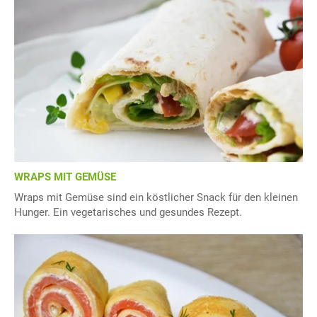
WRAPS MIT GEMÜSE
Wraps mit Gemüse sind ein köstlicher Snack für den kleinen
Hunger. Ein vegetarisches und gesundes Rezept.