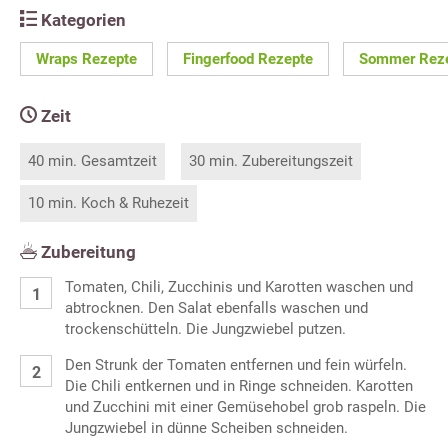
Kategorien
Wraps Rezepte
Fingerfood Rezepte
Sommer Rez
Zeit
40 min. Gesamtzeit
30 min. Zubereitungszeit
10 min. Koch & Ruhezeit
Zubereitung
Tomaten, Chili, Zucchinis und Karotten waschen und
abtrocknen. Den Salat ebenfalls waschen und
trockenschütteln. Die Jungzwiebel putzen.
Den Strunk der Tomaten entfernen und fein würfeln.
Die Chili entkernen und in Ringe schneiden. Karotten
und Zucchini mit einer Gemüsehobel grob raspeln. Die
Jungzwiebel in dünne Scheiben schneiden.