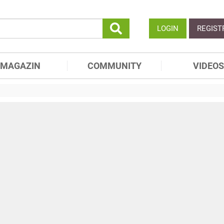
LOGIN
REGIST
MAGAZIN
COMMUNITY
VIDEOS