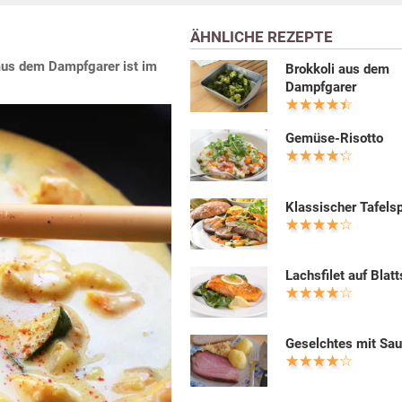
ÄHNLICHE REZEPTE
 aus dem Dampfgarer ist im
Brokkoli aus dem
Dampfgarer
Gemüse-Risotto
Klassischer Tafelsp
Lachsfilet auf Blatt
Geselchtes mit Sau