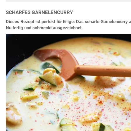
SCHARFES GARNELENCURRY
Dieses Rezept ist perfekt für Eilige: Das scharfe Garnelencurry
Nu fertig und schmeckt ausgezeichnet.