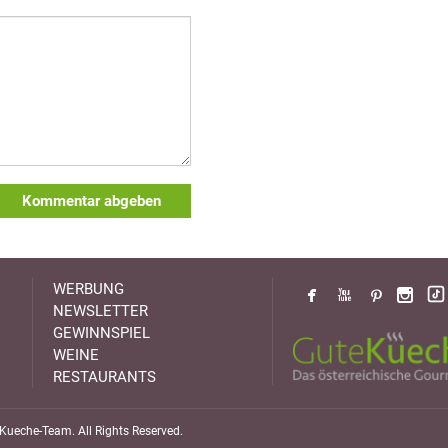
Kommentar abgeben
WERBUNG
NEWSLETTER
GEWINNSPIEL
WEINE
RESTAURANTS
ueche-Team. All Rights Reserved.