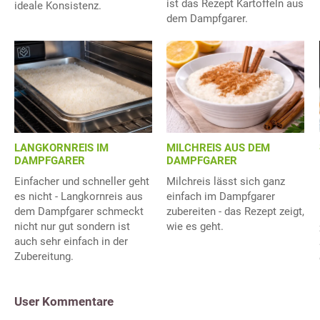
ist das Rezept Kartoffeln aus
ideale Konsistenz.
dem Dampfgarer.
LANGKORNREIS IM
MILCHREIS AUS DEM
DAMPFGARER
DAMPFGARER
Einfacher und schneller geht
Milchreis lässt sich ganz
es nicht - Langkornreis aus
einfach im Dampfgarer
dem Dampfgarer schmeckt
zubereiten - das Rezept zeigt,
nicht nur gut sondern ist
wie es geht.
auch sehr einfach in der
Zubereitung.
User Kommentare