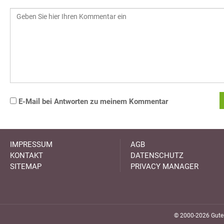
E-Mail bei Antworten zu meinem Kommentar
IMPRESSUM
AGB
KONTAKT
DATENSCHUTZ
SITEMAP
PRIVACY MANAGER
© 2000-2026 GuteK