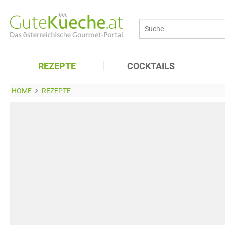
REZEPTE
COCKTAILS
HOME
REZEPTE