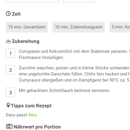
Zeit
15 min. Gesamtzeit
10 min. Zubereitungszeit
5 min. Ko
Zubereitung
Currypaste und Kokosmilch mit dem Stabmixer pürieren. S
Fischsauce hinzufügen.
Zucchini waschen, putzen und in kleine Stücke schneiden.
eine ungelochte Garschale füllen. Chilis fein hacken und 
Currysauce übergießen und im Dampfgarer bei 90°C ca. 5
Mit gehacktem Schnittlauch bestreut servieren.
Tipps zum Rezept
Dazu passt
Reis
.
Nährwert pro Portion