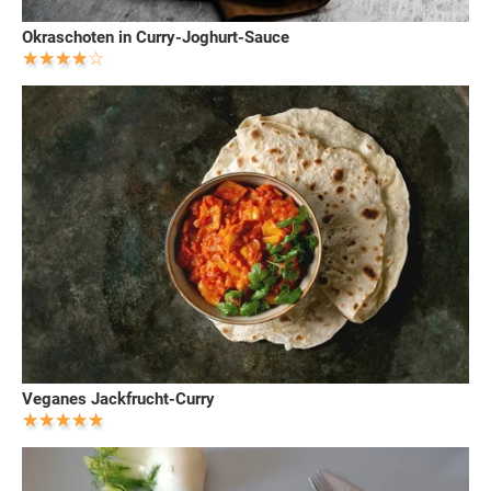
Okraschoten in Curry-Joghurt-Sauce
Veganes Jackfrucht-Curry