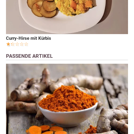
Curry-Hirse mit Kürbis
PASSENDE ARTIKEL