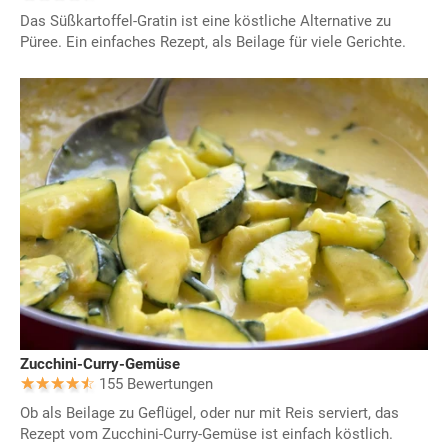
Das Süßkartoffel-Gratin ist eine köstliche Alternative zu
Püree. Ein einfaches Rezept, als Beilage für viele Gerichte.
Zucchini-Curry-Gemüse
155 Bewertungen
Ob als Beilage zu Geflügel, oder nur mit Reis serviert, das
Rezept vom Zucchini-Curry-Gemüse ist einfach köstlich.