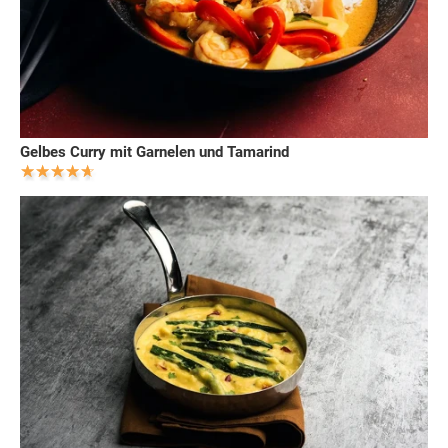
Gelbes Curry mit Garnelen und Tamarind