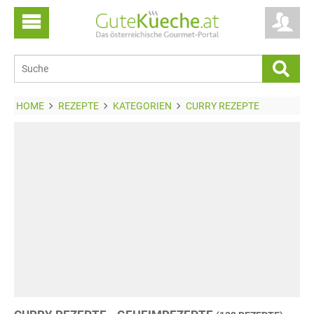
HOME
REZEPTE
KATEGORIEN
CURRY REZEPTE