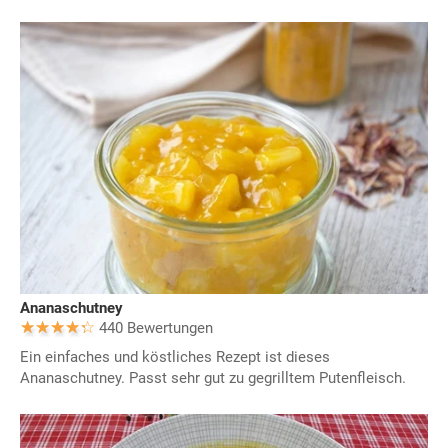
Ananaschutney
440 Bewertungen
Ein einfaches und köstliches Rezept ist dieses
Ananaschutney. Passt sehr gut zu gegrilltem Putenfleisch.