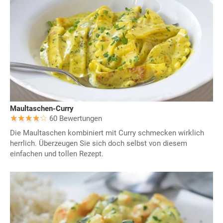
Maultaschen-Curry
60 Bewertungen
Die Maultaschen kombiniert mit Curry schmecken wirklich
herrlich. Überzeugen Sie sich doch selbst von diesem
einfachen und tollen Rezept.