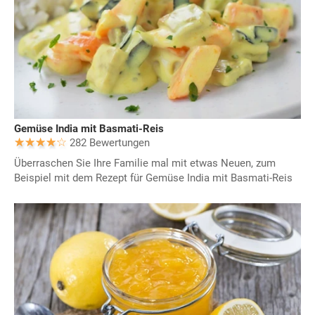
Gemüse India mit Basmati-Reis
282 Bewertungen
Überraschen Sie Ihre Familie mal mit etwas Neuen, zum
Beispiel mit dem Rezept für Gemüse India mit Basmati-Reis