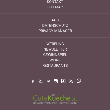
KONTAKT
SITEMAP
AGB
DATENSCHUTZ
PRIVACY MANAGER
WERBUNG
NEWSLETTER
GEWINNSPIEL
WEINE
RESTAURANTS