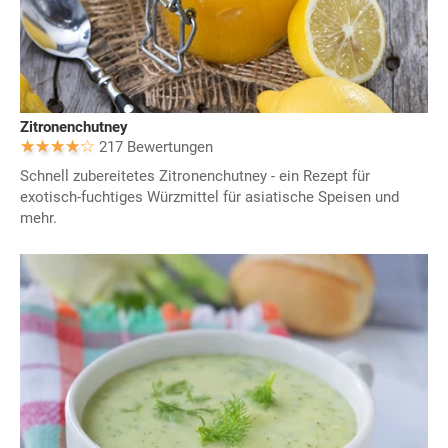
Zitronenchutney
217 Bewertungen
Schnell zubereitetes Zitronenchutney - ein Rezept für
exotisch-fuchtiges Würzmittel für asiatische Speisen und
mehr.