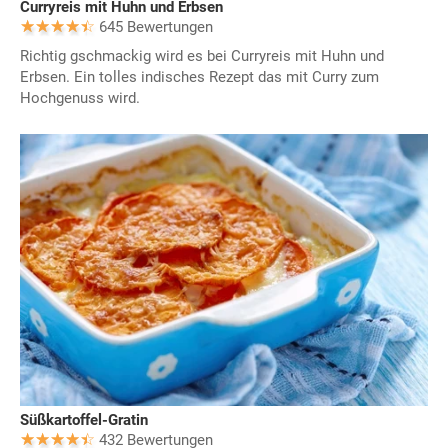
Curryreis mit Huhn und Erbsen
645 Bewertungen
Richtig gschmackig wird es bei Curryreis mit Huhn und
Erbsen. Ein tolles indisches Rezept das mit Curry zum
Hochgenuss wird.
Süßkartoffel-Gratin
432 Bewertungen