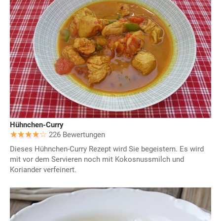
Hühnchen-Curry
226 Bewertungen
Dieses Hühnchen-Curry Rezept wird Sie begeistern. Es wird
mit vor dem Servieren noch mit Kokosnussmilch und
Koriander verfeinert.