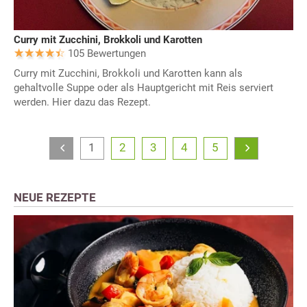
Curry mit Zucchini, Brokkoli und Karotten
105 Bewertungen
Curry mit Zucchini, Brokkoli und Karotten kann als
gehaltvolle Suppe oder als Hauptgericht mit Reis serviert
werden. Hier dazu das Rezept.
1
2
3
4
5
NEUE REZEPTE