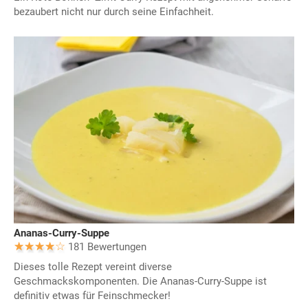
bezaubert nicht nur durch seine Einfachheit.
Ananas-Curry-Suppe
181 Bewertungen
Dieses tolle Rezept vereint diverse
Geschmackskomponenten. Die Ananas-Curry-Suppe ist
definitiv etwas für Feinschmecker!