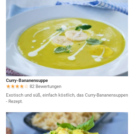
Curry-Bananensuppe
82 Bewertungen
Exotisch und süß, einfach köstlich, das Curry-Bananensuppen
- Rezept.