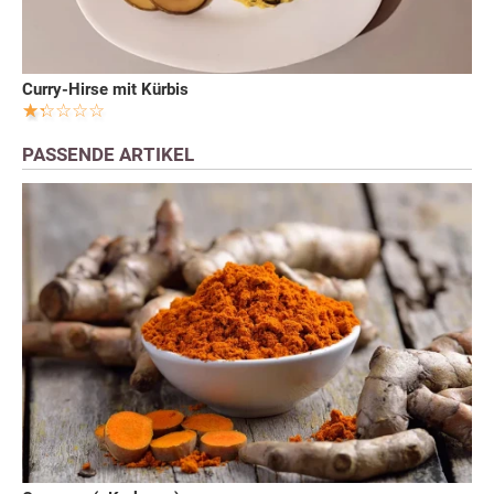
Curry-Hirse mit Kürbis
PASSENDE ARTIKEL