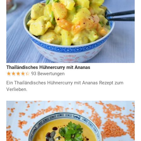
Thailändisches Hühnercurry mit Ananas
93 Bewertungen
Ein Thailändisches Hühnercurry mit Ananas Rezept zum
Verlieben.