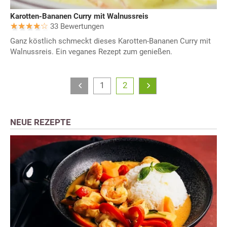
Karotten-Bananen Curry mit Walnussreis
33 Bewertungen
Ganz köstlich schmeckt dieses Karotten-Bananen Curry mit
Walnussreis. Ein veganes Rezept zum genießen.
1
2
NEUE REZEPTE