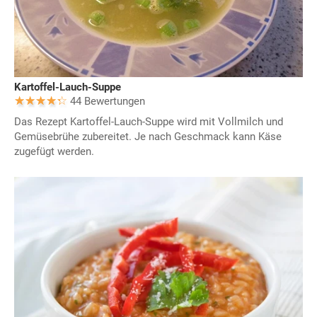
Kartoffel-Lauch-Suppe
44 Bewertungen
Das Rezept Kartoffel-Lauch-Suppe wird mit Vollmilch und
Gemüsebrühe zubereitet. Je nach Geschmack kann Käse
zugefügt werden.