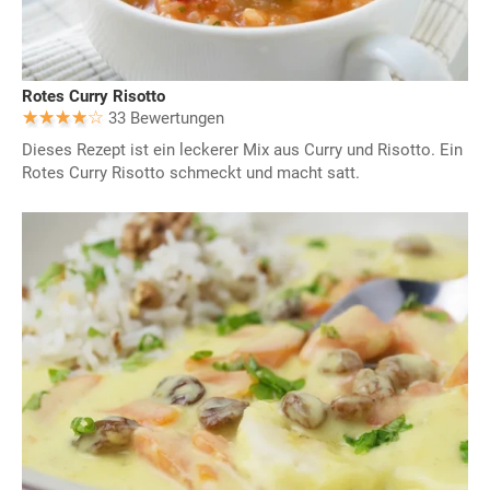
Rotes Curry Risotto
33 Bewertungen
Dieses Rezept ist ein leckerer Mix aus Curry und Risotto. Ein
Rotes Curry Risotto schmeckt und macht satt.