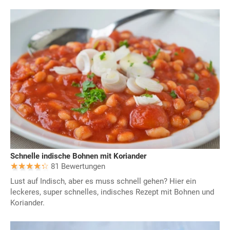
Schnelle indische Bohnen mit Koriander
81 Bewertungen
Lust auf Indisch, aber es muss schnell gehen? Hier ein
leckeres, super schnelles, indisches Rezept mit Bohnen und
Koriander.