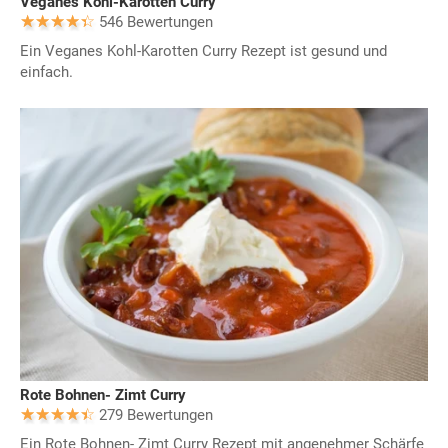
Veganes Kohl-Karotten Curry
546 Bewertungen
Ein Veganes Kohl-Karotten Curry Rezept ist gesund und
einfach.
Rote Bohnen- Zimt Curry
279 Bewertungen
Ein Rote Bohnen- Zimt Curry Rezept mit angenehmer Schärfe