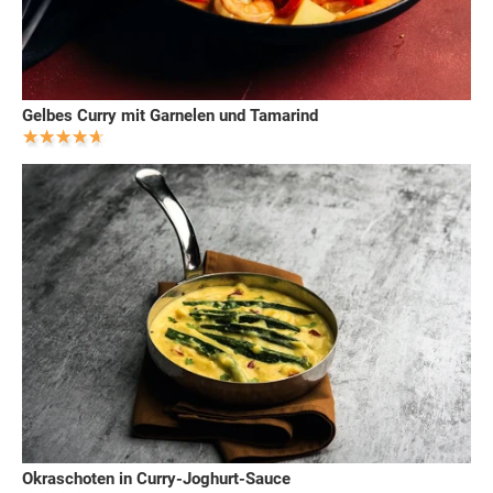
Gelbes Curry mit Garnelen und Tamarind
Okraschoten in Curry-Joghurt-Sauce