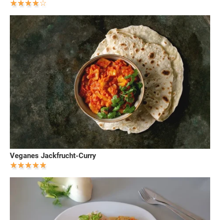
Veganes Jackfrucht-Curry