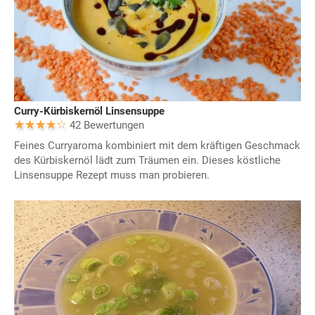
Curry-Kürbiskernöl Linsensuppe
42 Bewertungen
Feines Curryaroma kombiniert mit dem kräftigen Geschmack
des Kürbiskernöl lädt zum Träumen ein. Dieses köstliche
Linsensuppe Rezept muss man probieren.