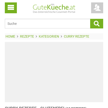
HOME
REZEPTE
KATEGORIEN
CURRY REZEPTE