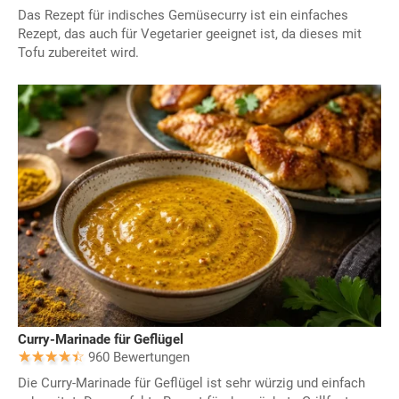
Das Rezept für indisches Gemüsecurry ist ein einfaches
Rezept, das auch für Vegetarier geeignet ist, da dieses mit
Tofu zubereitet wird.
Curry-Marinade für Geflügel
960 Bewertungen
Die Curry-Marinade für Geflügel ist sehr würzig und einfach