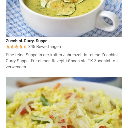
Zucchini-Curry-Suppe
345 Bewertungen
Eine feine Suppe in der kalten Jahreszeit ist diese Zucchini-
Curry-Suppe. Für dieses Rezept können sie TK-Zucchini toll
verwenden.