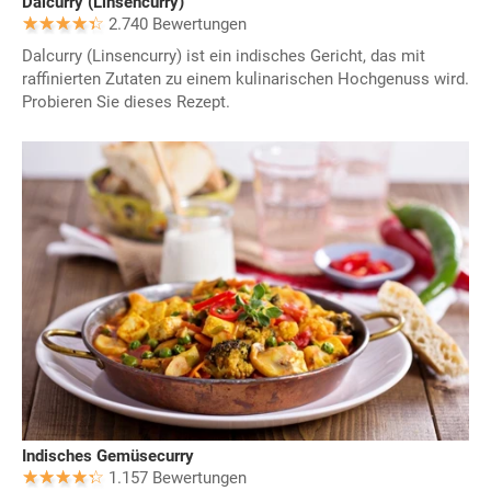
Dalcurry (Linsencurry)
2.740 Bewertungen
Dalcurry (Linsencurry) ist ein indisches Gericht, das mit
raffinierten Zutaten zu einem kulinarischen Hochgenuss wird.
Probieren Sie dieses Rezept.
Indisches Gemüsecurry
1.157 Bewertungen