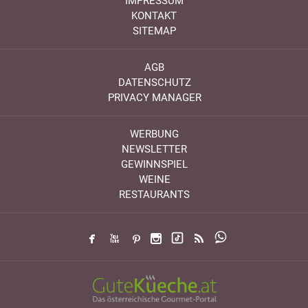
IMPRESSUM
KONTAKT
SITEMAP
AGB
DATENSCHUTZ
PRIVACY MANAGER
WERBUNG
NEWSLETTER
GEWINNSPIEL
WEINE
RESTAURANTS