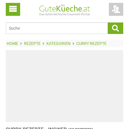
HOME
REZEPTE
KATEGORIEN
CURRY REZEPTE