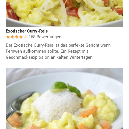
Exotischer Curry-Reis
168 Bewertungen
Der Exotische Curry-Reis ist das perfekte Gericht wenn
Fernweh aufkommen sollte. Ein Rezept mit
Geschmacksexplosion an kalten Wintertagen.