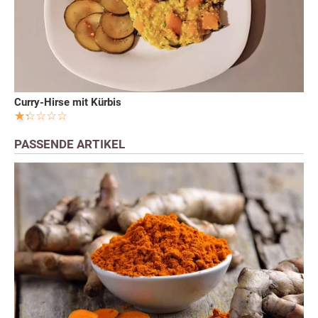
Curry-Hirse mit Kürbis
PASSENDE ARTIKEL