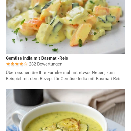
Gemüse India mit Basmati-Reis
282 Bewertungen
Überraschen Sie Ihre Familie mal mit etwas Neuen, zum
Beispiel mit dem Rezept für Gemüse India mit Basmati-Reis