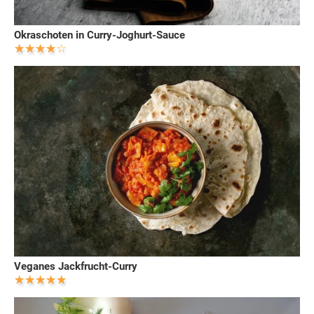
Okraschoten in Curry-Joghurt-Sauce
Veganes Jackfrucht-Curry