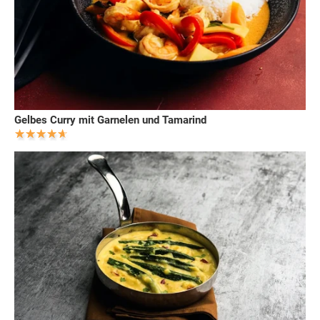
Gelbes Curry mit Garnelen und Tamarind