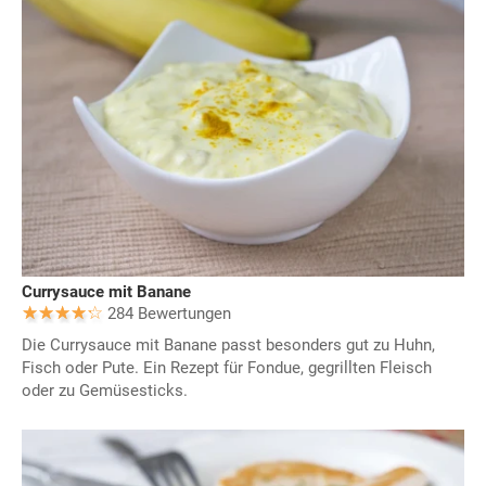
Currysauce mit Banane
284 Bewertungen
Die Currysauce mit Banane passt besonders gut zu Huhn,
Fisch oder Pute. Ein Rezept für Fondue, gegrillten Fleisch
oder zu Gemüsesticks.