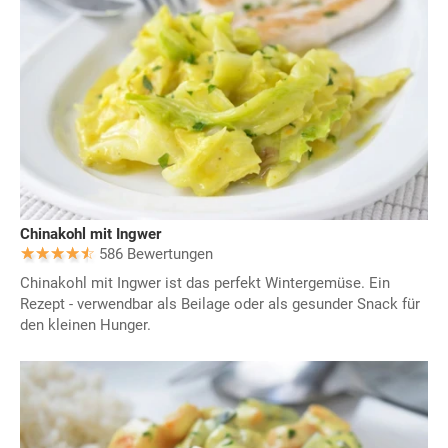
Chinakohl mit Ingwer
586 Bewertungen
Chinakohl mit Ingwer ist das perfekt Wintergemüse. Ein
Rezept - verwendbar als Beilage oder als gesunder Snack für
den kleinen Hunger.