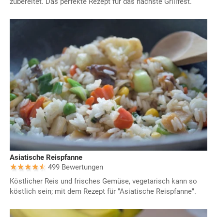
zubereitet. Das perfekte Rezept für das nächste Grillfest.
Asiatische Reispfanne
499 Bewertungen
Köstlicher Reis und frisches Gemüse, vegetarisch kann so
köstlich sein; mit dem Rezept für "Asiatische Reispfanne".