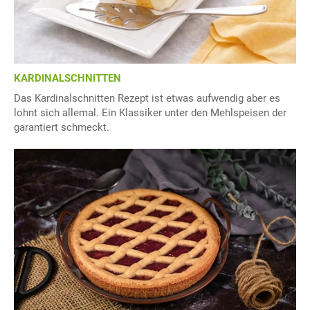
KARDINALSCHNITTEN
Das Kardinalschnitten Rezept ist etwas aufwendig aber es
lohnt sich allemal. Ein Klassiker unter den Mehlspeisen der
garantiert schmeckt.