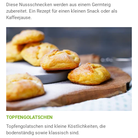
Diese Nussschnecken werden aus einem Germteig
zubereitet. Ein Rezept für einen kleinen Snack oder als
Kaffeejause.
TOPFENGOLATSCHEN
Topfengolatschen sind kleine Köstlichkeiten, die
bodenständig sowie klassisch sind.