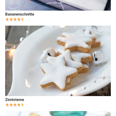
Bananenschnitte
Zimtsterne