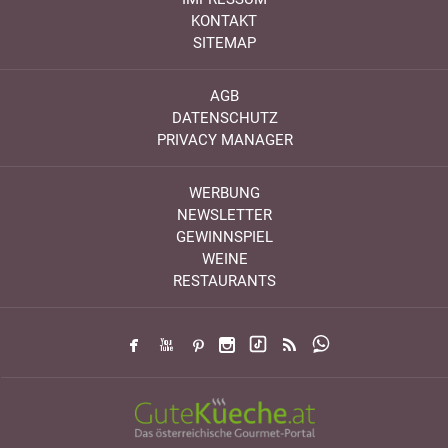
KONTAKT
SITEMAP
AGB
DATENSCHUTZ
PRIVACY MANAGER
WERBUNG
NEWSLETTER
GEWINNSPIEL
WEINE
RESTAURANTS