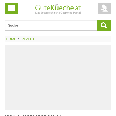
HOME
REZEPTE