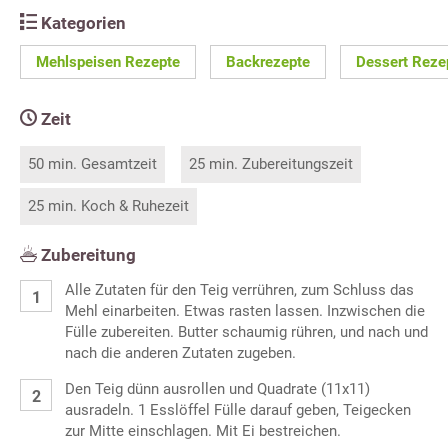
Kategorien
Mehlspeisen Rezepte
Backrezepte
Dessert Reze
Zeit
50 min. Gesamtzeit
25 min. Zubereitungszeit
25 min. Koch & Ruhezeit
Zubereitung
Alle Zutaten für den Teig verrühren, zum Schluss das
Mehl einarbeiten. Etwas rasten lassen. Inzwischen die
Fülle zubereiten. Butter schaumig rühren, und nach und
nach die anderen Zutaten zugeben.
Den Teig dünn ausrollen und Quadrate (11x11)
ausradeln. 1 Esslöffel Fülle darauf geben, Teigecken
zur Mitte einschlagen. Mit Ei bestreichen.