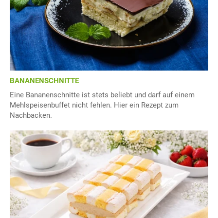
BANANENSCHNITTE
Eine Bananenschnitte ist stets beliebt und darf auf einem
Mehlspeisenbuffet nicht fehlen. Hier ein Rezept zum
Nachbacken.