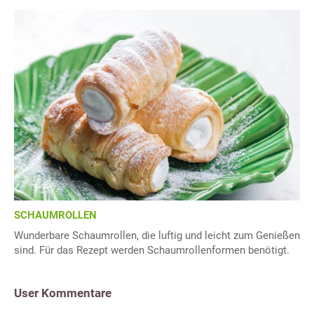
SCHAUMROLLEN
Wunderbare Schaumrollen, die luftig und leicht zum Genießen
sind. Für das Rezept werden Schaumrollenformen benötigt.
User Kommentare