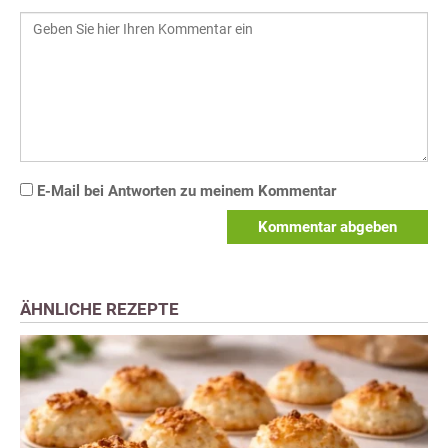
E-Mail bei Antworten zu meinem Kommentar
Kommentar abgeben
ÄHNLICHE REZEPTE