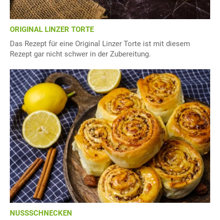
ORIGINAL LINZER TORTE
Das Rezept für eine Original Linzer Torte ist mit diesem
Rezept gar nicht schwer in der Zubereitung.
NUSSSCHNECKEN