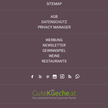
SITEMAP
AGB
DATENSCHUTZ
PRIVACY MANAGER
WERBUNG
NEWSLETTER
GEWINNSPIEL
WEINE
RESTAURANTS