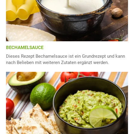
BECHAMELSAUCE
Dieses Rezept Bechamelsauce ist ein Grundrezept und kann
nach Belieben mit weiteren Zutaten ergänzt werden.