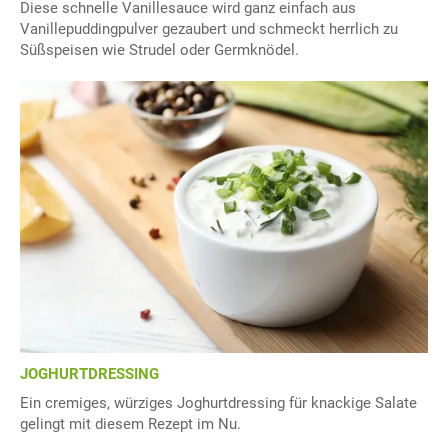
Diese schnelle Vanillesauce wird ganz einfach aus
Vanillepuddingpulver gezaubert und schmeckt herrlich zu
Süßspeisen wie Strudel oder Germknödel.
JOGHURTDRESSING
Ein cremiges, würziges Joghurtdressing für knackige Salate
gelingt mit diesem Rezept im Nu.