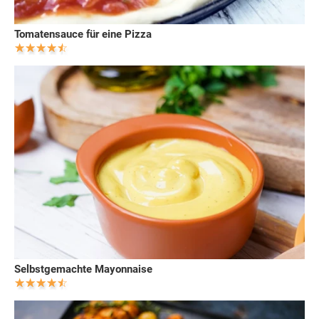
Tomatensauce für eine Pizza
Selbstgemachte Mayonnaise