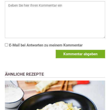
E-Mail bei Antworten zu meinem Kommentar
Kommentar abgeben
ÄHNLICHE REZEPTE