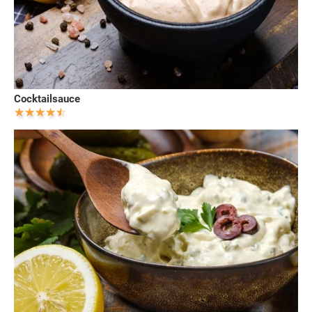
Cocktailsauce