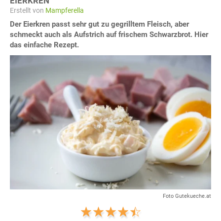
EIERKREN
Erstellt von
Mampferella
Der Eierkren passt sehr gut zu gegrilltem Fleisch, aber
schmeckt auch als Aufstrich auf frischem Schwarzbrot. Hier
das einfache Rezept.
Foto Gutekueche.at