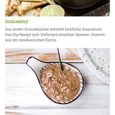
GUACAMOLE
Aus einem Avocadopüree entsteht köstliche Guacamole.
Das Dip Rezept zum Verfeinern einzelner Speisen. Stammt
aus der mexikanischen Küche.