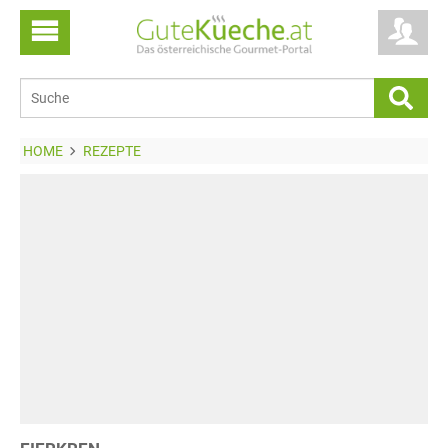
HOME
REZEPTE