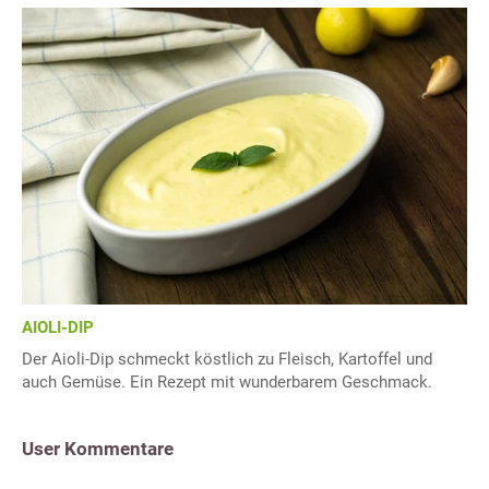
AIOLI-DIP
Der Aioli-Dip schmeckt köstlich zu Fleisch, Kartoffel und
auch Gemüse. Ein Rezept mit wunderbarem Geschmack.
User Kommentare