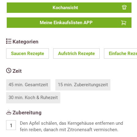
Kochansicht
Meine Einkaufslisten APP
Kategorien
Saucen Rezepte
Aufstrich Rezepte
Einfache Rez
Zeit
45 min. Gesamtzeit
15 min. Zubereitungszeit
30 min. Koch & Ruhezeit
Zubereitung
Den Apfel schälen, das Kerngehäuse entfernen und
fein reiben, danach mit Zitronensaft vermischen.