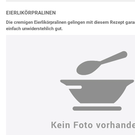
EIERLIKÖRPRALINEN
Die cremigen Eierlikörpralinen gelingen mit diesem Rezept gar
einfach unwiderstehlich gut.