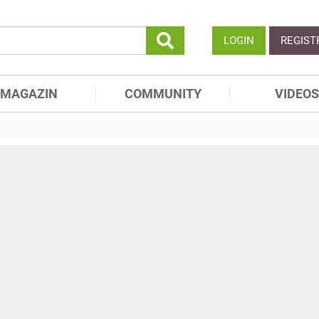
LOGIN
REGIST
MAGAZIN
COMMUNITY
VIDEOS