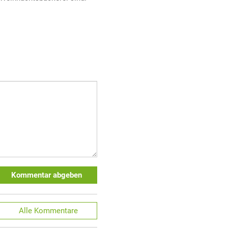
Kommentar abgeben
Alle
Kommentare