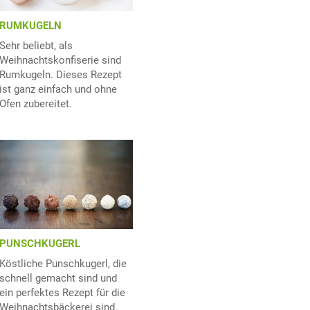
RUMKUGELN
Sehr beliebt, als
Weihnachtskonfiserie sind
Rumkugeln. Dieses Rezept
ist ganz einfach und ohne
Ofen zubereitet.
PUNSCHKUGERL
Köstliche Punschkugerl, die
schnell gemacht sind und
ein perfektes Rezept für die
Weihnachtsbäckerei sind.