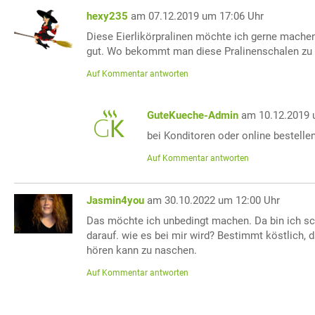
hexy235
am 07.12.2019 um 17:06 Uhr
Diese Eierlikörpralinen möchte ich gerne machen,
gut. Wo bekommt man diese Pralinenschalen zu 
Auf Kommentar antworten
GuteKueche-Admin
am 10.12.2019 
bei Konditoren oder online bestellen
Auf Kommentar antworten
Jasmin4you
am 30.10.2022 um 12:00 Uhr
Das möchte ich unbedingt machen. Da bin ich s
darauf. wie es bei mir wird? Bestimmt köstlich, 
hören kann zu naschen.
Auf Kommentar antworten