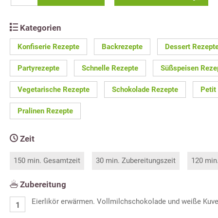
Kategorien
Konfiserie Rezepte
Backrezepte
Dessert Rezept
Partyrezepte
Schnelle Rezepte
Süßspeisen Reze
Vegetarische Rezepte
Schokolade Rezepte
Petit
Pralinen Rezepte
Zeit
150 min. Gesamtzeit
30 min. Zubereitungszeit
120 min
Zubereitung
Eierlikör erwärmen. Vollmilchschokolade und weiße Kuve