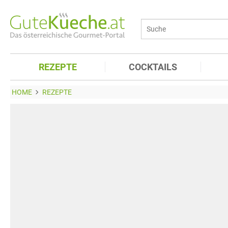
REZEPTE
COCKTAILS
HOME
REZEPTE