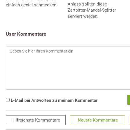
Anlass sollten diese
einfach genial schmecken.
Zartbitter-Mandel-Splitter
serviert werden.
User Kommentare
E-Mail bei Antworten zu meinem Kommentar
Hilfreichste
Kommentare
Neuste
Kommentare