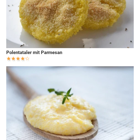
Polentataler mit Parmesan