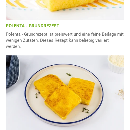
POLENTA - GRUNDREZEPT
Polenta - Grundrezept ist preiswert und eine feine Beilage mit
wenigen Zutaten. Dieses Rezept kann beliebig variiert
werden.