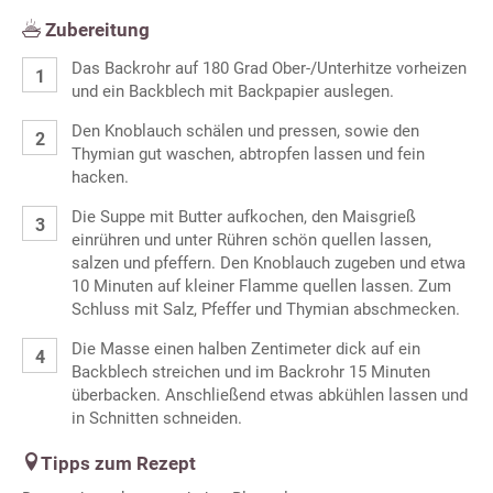
Zubereitung
Das Backrohr auf 180 Grad Ober-/Unterhitze vorheizen
und ein Backblech mit Backpapier auslegen.
Den Knoblauch schälen und pressen, sowie den
Thymian gut waschen, abtropfen lassen und fein
hacken.
Die Suppe mit Butter aufkochen, den Maisgrieß
einrühren und unter Rühren schön quellen lassen,
salzen und pfeffern. Den Knoblauch zugeben und etwa
10 Minuten auf kleiner Flamme quellen lassen. Zum
Schluss mit Salz, Pfeffer und Thymian abschmecken.
Die Masse einen halben Zentimeter dick auf ein
Backblech streichen und im Backrohr 15 Minuten
überbacken. Anschließend etwas abkühlen lassen und
in Schnitten schneiden.
Tipps zum Rezept