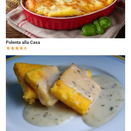
Polenta alla Casa