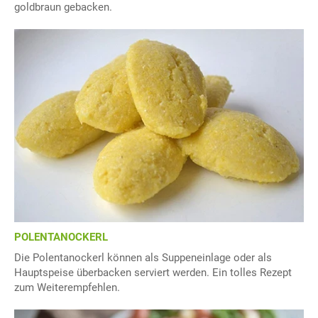
goldbraun gebacken.
POLENTANOCKERL
Die Polentanockerl können als Suppeneinlage oder als
Hauptspeise überbacken serviert werden. Ein tolles Rezept
zum Weiterempfehlen.