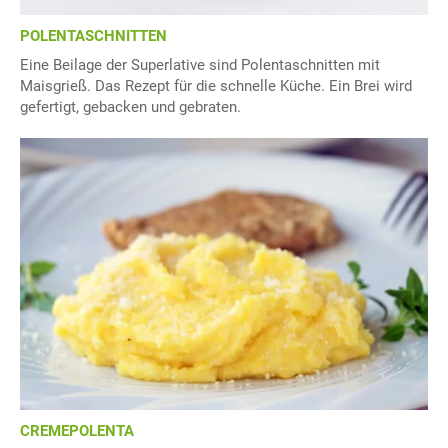
POLENTASCHNITTEN
Eine Beilage der Superlative sind Polentaschnitten mit
Maisgrieß. Das Rezept für die schnelle Küche. Ein Brei wird
gefertigt, gebacken und gebraten.
CREMEPOLENTA