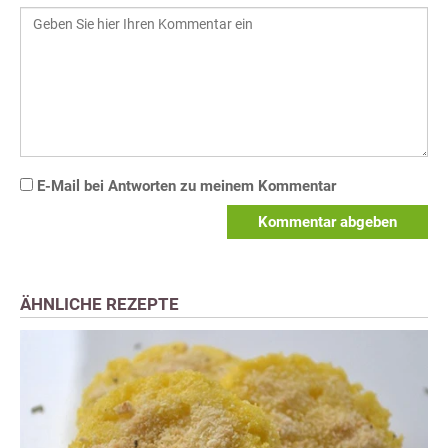
E-Mail bei Antworten zu meinem Kommentar
Kommentar abgeben
ÄHNLICHE REZEPTE