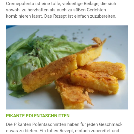
Cremepolenta ist eine tolle, vielseitige Beilage, die sich
sowohl zu herzhaften als auch zu süßen Gerichten
kombinieren lässt. Das Rezept ist einfach zuzubereiten.
PIKANTE POLENTASCHNITTEN
Die Pikanten Polentaschnitten haben für jeden Geschmack
etwas zu bieten. Ein tolles Rezept, einfach zubereitet und