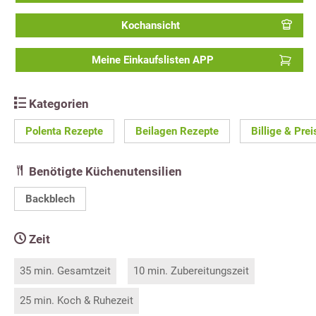
Kochansicht
Meine Einkaufslisten APP
Kategorien
Polenta Rezepte
Beilagen Rezepte
Billige & Pre
Benötigte Küchenutensilien
Backblech
Zeit
35 min. Gesamtzeit
10 min. Zubereitungszeit
25 min. Koch & Ruhezeit