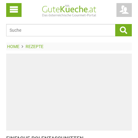
HOME
REZEPTE