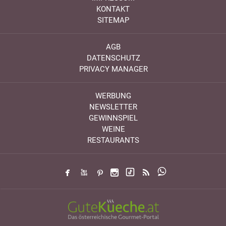
KONTAKT
SITEMAP
AGB
DATENSCHUTZ
PRIVACY MANAGER
WERBUNG
NEWSLETTER
GEWINNSPIEL
WEINE
RESTAURANTS