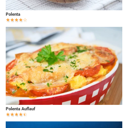
Polenta
Polenta Auflauf