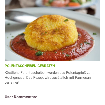
POLENTASCHEIBEN GEBRATEN
Köstliche Polentascheiben werden aus Polentagrieß zum
Hochgenuss. Das Rezept wird zusätzlich mit Parmesan
verfeinert.
User Kommentare