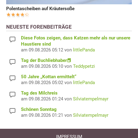
Polentascheiben auf Kräutersoße
NEUESTE FORENBEITRÄGE
Diese Fotos zeigen, dass Katzen mehr als nur unsere
Haustiere sind
am 09.08.2026 05:12 von
littlePanda
Tag der Buchliebhaber📕
am 09.08.2026 05:10 von
Teddypetzi
50 Jahre „Kottan ermittelt“
am 09.08.2026 05:02 von
littlePanda
Tag des Milchreis
am 09.08.2026 01:24 von
Silviatempelmayr
Schönen Sonntag
am 09.08.2026 01:21 von
Silviatempelmayr
IMPRESSUM