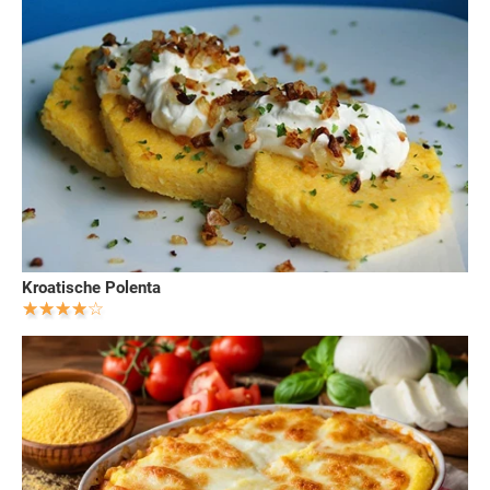
Kroatische Polenta