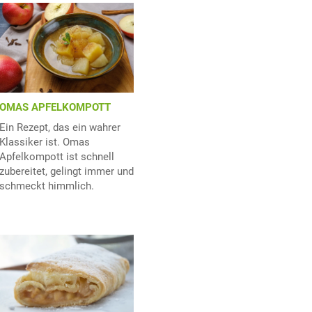
OMAS APFELKOMPOTT
Ein Rezept, das ein wahrer
Klassiker ist. Omas
Apfelkompott ist schnell
zubereitet, gelingt immer und
schmeckt himmlich.