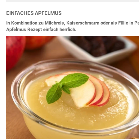
EINFACHES APFELMUS
In Kombination zu Milchreis, Kaiserschmarrn oder als Fülle in Pa
Apfelmus Rezept einfach herrlich.