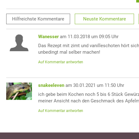
Hilfreichste
Kommentare
Neuste
Kommentare
Wanesser
am 11.03.2018 um 09:05 Uhr
Das Rezept mit zimt und vanilleschoten hört sic
unbedingt mal selber machen!
Auf Kommentar antworten
snakeeleven
am 30.01.2021 um 11:50 Uhr
ich gebe beim Kochen noch 5 bis 6 Stück Gewür
meiner Ansicht nach den Geschmack des Apfel
Auf Kommentar antworten