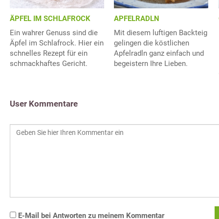
ÄPFEL IM SCHLAFROCK
APFELRADLN
Ein wahrer Genuss sind die
Mit diesem luftigen Backteig
Äpfel im Schlafrock. Hier ein
gelingen die köstlichen
schnelles Rezept für ein
Apfelradln ganz einfach und
schmackhaftes Gericht.
begeistern Ihre Lieben.
User Kommentare
E-Mail bei Antworten zu meinem Kommentar