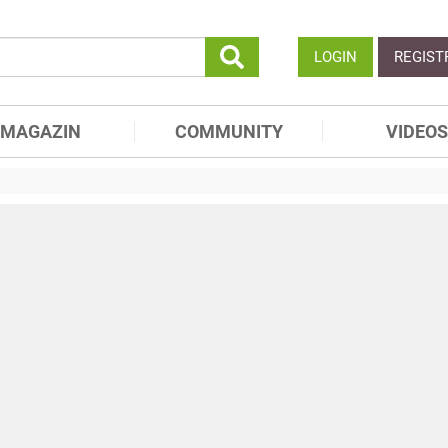
LOGIN
REGIST
MAGAZIN
COMMUNITY
VIDEOS