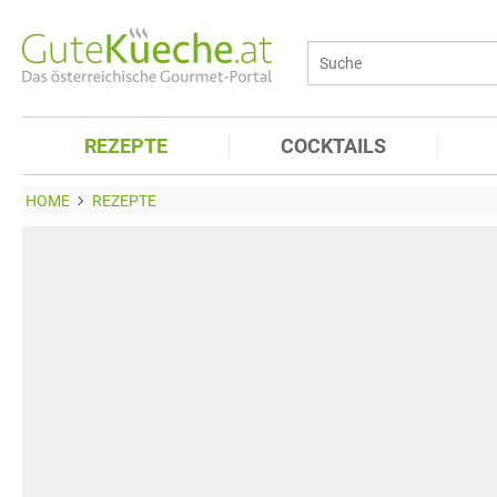
REZEPTE
COCKTAILS
HOME
REZEPTE