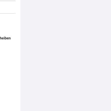
heiben