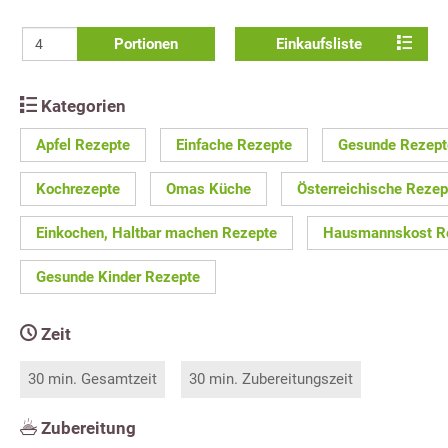
Portionen
Einkaufsliste
Kategorien
Apfel Rezepte
Einfache Rezepte
Gesunde Rezept
Kochrezepte
Omas Küche
Österreichische Rezep
Einkochen, Haltbar machen Rezepte
Hausmannskost R
Gesunde Kinder Rezepte
Zeit
30 min. Gesamtzeit
30 min. Zubereitungszeit
Zubereitung