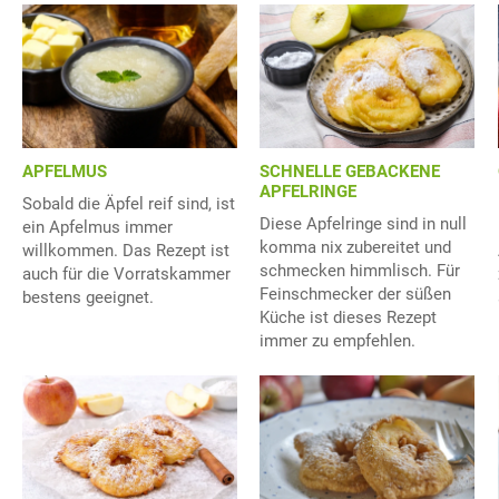
APFELMUS
SCHNELLE GEBACKENE
APFELRINGE
Sobald die Äpfel reif sind, ist
Diese Apfelringe sind in null
ein Apfelmus immer
komma nix zubereitet und
willkommen. Das Rezept ist
schmecken himmlisch. Für
auch für die Vorratskammer
Feinschmecker der süßen
bestens geeignet.
Küche ist dieses Rezept
immer zu empfehlen.