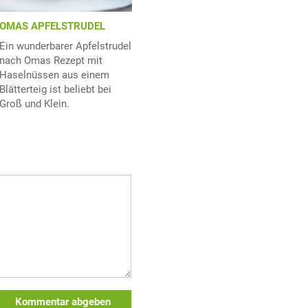
OMAS APFELSTRUDEL
Ein wunderbarer Apfelstrudel
nach Omas Rezept mit
Haselnüssen aus einem
Blätterteig ist beliebt bei
Groß und Klein.
Kommentar abgeben