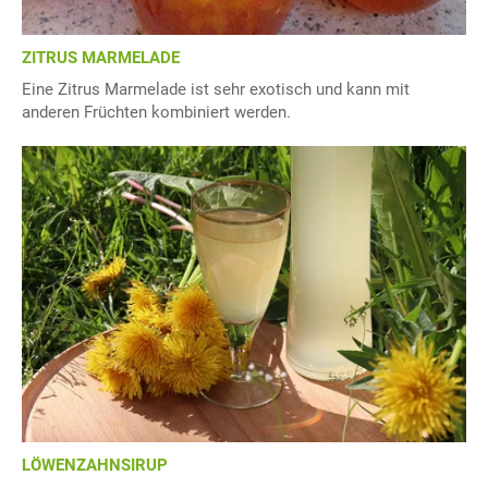
ZITRUS MARMELADE
Eine Zitrus Marmelade ist sehr exotisch und kann mit
anderen Früchten kombiniert werden.
LÖWENZAHNSIRUP