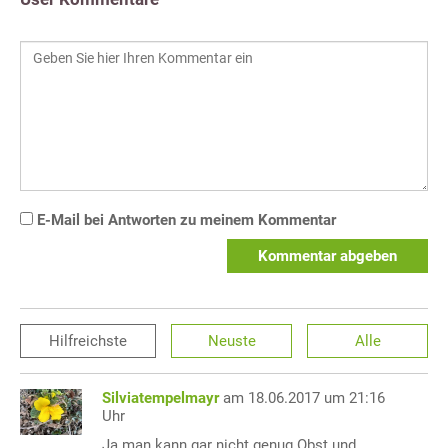
E-Mail bei Antworten zu meinem Kommentar
Kommentar abgeben
Hilfreichste
Neuste
Alle
Silviatempelmayr
am 18.06.2017 um 21:16
Uhr
Ja man kann gar nicht genug Obst und