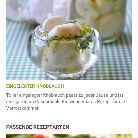
EINGELEGTER KNOBLAUCH
Toller eingelegter Knoblauch passt zu jeder Jause und ist
einzigartig im Geschmack. Ein wunderbares Rezept für die
Vorratskammer.
PASSENDE REZEPTARTEN