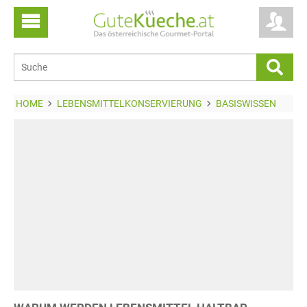
HOME
LEBENSMITTELKONSERVIERUNG
BASISWISSEN