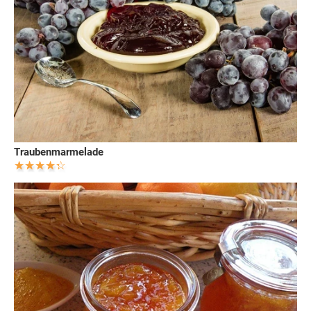
Traubenmarmelade