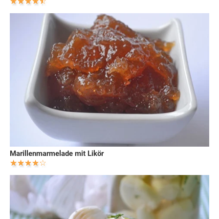
Marillenmarmelade mit Likör