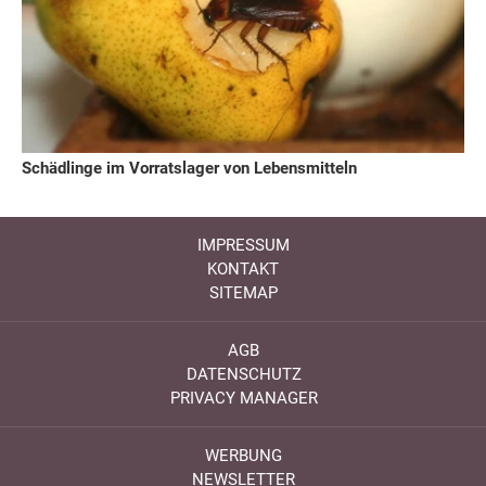
Schädlinge im Vorratslager von Lebensmitteln
IMPRESSUM
KONTAKT
SITEMAP
AGB
DATENSCHUTZ
PRIVACY MANAGER
WERBUNG
NEWSLETTER