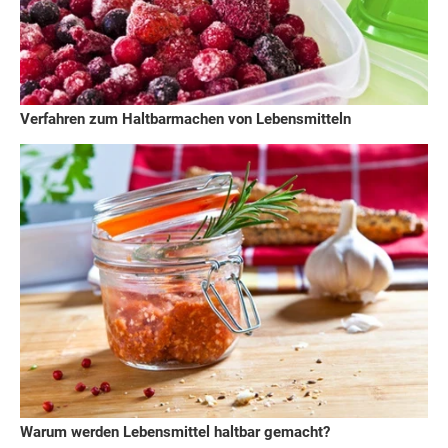
Verfahren zum Haltbarmachen von Lebensmitteln
Warum werden Lebensmittel haltbar gemacht?