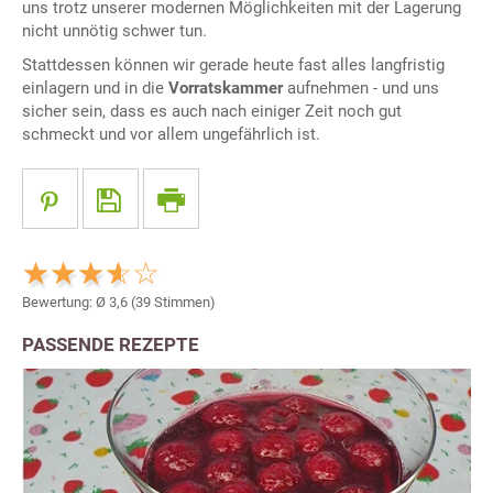
uns trotz unserer modernen Möglichkeiten mit der Lagerung
nicht unnötig schwer tun.
Stattdessen können wir gerade heute fast alles langfristig
einlagern und in die
Vorratskammer
aufnehmen - und uns
sicher sein, dass es auch nach einiger Zeit noch gut
schmeckt und vor allem ungefährlich ist.
Bewertung: Ø
3,6
(
39
Stimmen)
PASSENDE REZEPTE