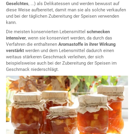
Geselchtes
, ...) als Delikatessen und werden bewusst auf
diese Weise aufbereitet, damit man sie als solche verkaufen
und bei der täglichen Zubereitung der Speisen verwenden
kann.
Die meisten konservierten Lebensmittel
schmecken
intensiver
, wenn sie konserviert werden, da durch das
Verfahren die enthaltenen
Aromastoffe in ihrer Wirkung
verstärkt
werden und dem Lebensmittel dadurch einen
weitaus stärkeren Geschmack verleihen, der sich
beispielsweise auch bei der Zubereitung der Speisen im
Geschmack niederschlägt.