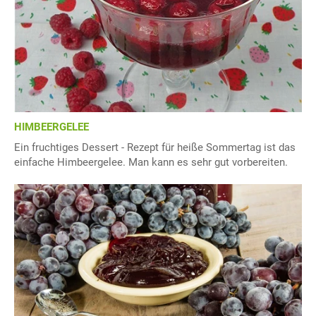
HIMBEERGELEE
Ein fruchtiges Dessert - Rezept für heiße Sommertag ist das
einfache Himbeergelee. Man kann es sehr gut vorbereiten.