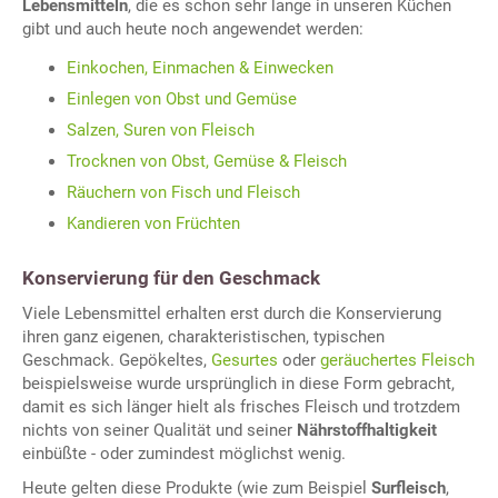
Lebensmitteln
, die es schon sehr lange in unseren Küchen
gibt und auch heute noch angewendet werden:
Einkochen, Einmachen & Einwecken
Einlegen von Obst und Gemüse
Salzen, Suren von Fleisch
Trocknen von Obst, Gemüse & Fleisch
Räuchern von Fisch und Fleisch
Kandieren von Früchten
Konservierung für den Geschmack
Viele Lebensmittel erhalten erst durch die Konservierung
ihren ganz eigenen, charakteristischen, typischen
Geschmack. Gepökeltes,
Gesurtes
oder
geräuchertes Fleisch
beispielsweise wurde ursprünglich in diese Form gebracht,
damit es sich länger hielt als frisches Fleisch und trotzdem
nichts von seiner Qualität und seiner
Nährstoffhaltigkeit
einbüßte - oder zumindest möglichst wenig.
Heute gelten diese Produkte (wie zum Beispiel
Surfleisch
,