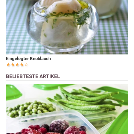
Eingelegter Knoblauch
BELIEBTESTE ARTIKEL