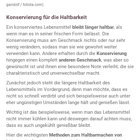
gandolf / fotolia.com)
Konservierung für die Haltbarkeit
Ein konserviertes Lebensmittel
bleibt länger haltbar
, als
wenn man es in seiner frischen Form belässt. Die
Konservierung muss am Geschmack nichts oder nur sehr
wenig verändern, sodass man sie wie gewohnt weiter
verwenden kann. Andere erhalten durch die
Konservierung
hingegen einen komplett
anderen Geschmack
, was aber so
gewünscht ist und ihnen eine besondere Note verleiht, die sie
charakteristisch und unverwechselbar macht.
Zunächst jedoch steht die längere Haltbarkeit des
Lebensmittels im Vordergrund, denn man möchte, dass es
nicht so schnell verdirbt und sich beispielsweise auch unter
eher ungünstigen Umständen lange hält und genießen lässt.
Wichtig ist das beispielsweise, wenn man das Lebensmittel
nicht immer kühlen kann und deswegen darauf achten muss,
dass es auch ungekühlt genießbar bleibt.
Hier die wichtigsten
Methoden zum Haltbarmachen von