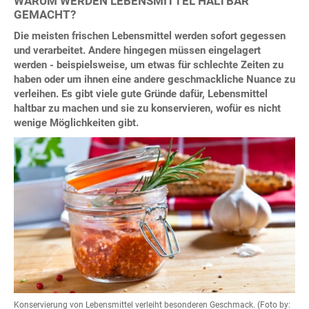
WARUM WERDEN LEBENSMITTEL HALTBAR
GEMACHT?
Die meisten frischen Lebensmittel werden sofort gegessen
und verarbeitet. Andere hingegen müssen eingelagert
werden - beispielsweise, um etwas für schlechte Zeiten zu
haben oder um ihnen eine andere geschmackliche Nuance zu
verleihen. Es gibt viele gute Gründe dafür, Lebensmittel
haltbar zu machen und sie zu konservieren, wofür es nicht
wenige Möglichkeiten gibt.
Konservierung von Lebensmittel verleiht besonderen Geschmack. (Foto by: