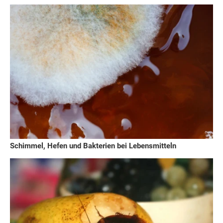
Schimmel, Hefen und Bakterien bei Lebensmitteln