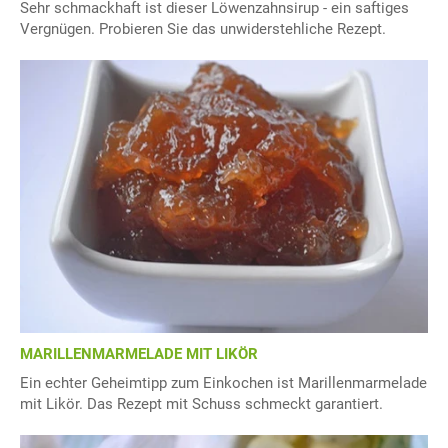
Sehr schmackhaft ist dieser Löwenzahnsirup - ein saftiges
Vergnügen. Probieren Sie das unwiderstehliche Rezept.
MARILLENMARMELADE MIT LIKÖR
Ein echter Geheimtipp zum Einkochen ist Marillenmarmelade
mit Likör. Das Rezept mit Schuss schmeckt garantiert.