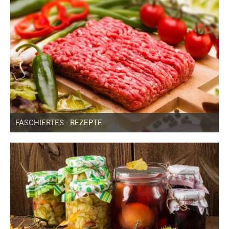
FASCHIERTES - REZEPTE