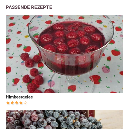
PASSENDE REZEPTE
Himbeergelee