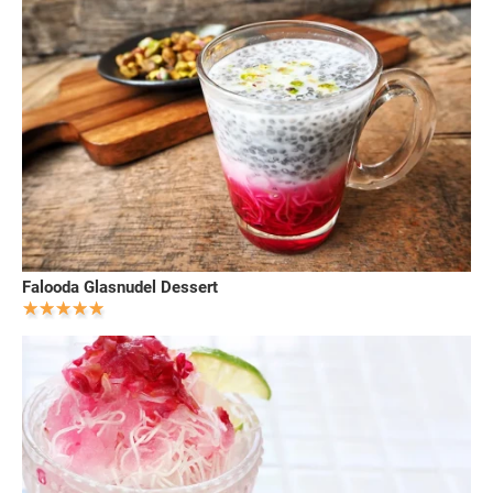
Falooda Glasnudel Dessert