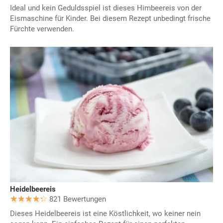
Ideal und kein Geduldsspiel ist dieses Himbeereis von der
Eismaschine für Kinder. Bei diesem Rezept unbedingt frische
Fürchte verwenden.
Heidelbeereis
821 Bewertungen
Dieses Heidelbeereis ist eine Köstlichkeit, wo keiner nein