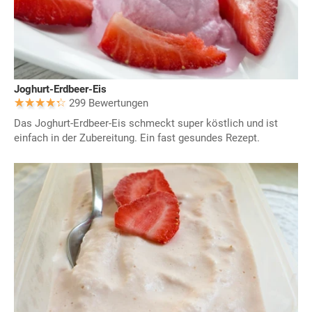
Joghurt-Erdbeer-Eis
299 Bewertungen
Das Joghurt-Erdbeer-Eis schmeckt super köstlich und ist
einfach in der Zubereitung. Ein fast gesundes Rezept.