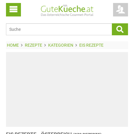
HOME
REZEPTE
KATEGORIEN
EIS REZEPTE