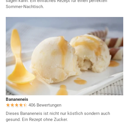
sagen kann. Ein einfaches Rezept für einen perfekten
Sommer-Nachtisch.
Bananeneis
406 Bewertungen
Dieses Bananeneis ist nicht nur köstlich sondern auch
gesund. Ein Rezept ohne Zucker.