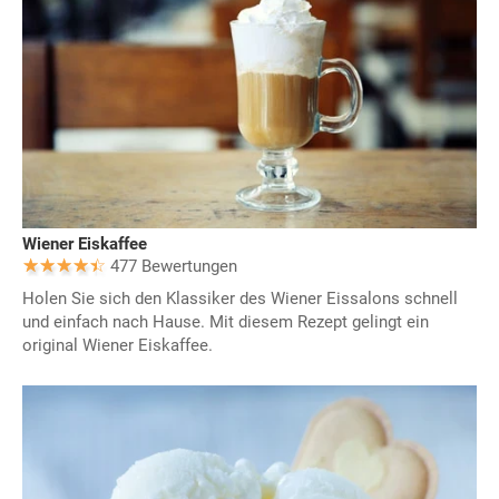
Wiener Eiskaffee
477 Bewertungen
Holen Sie sich den Klassiker des Wiener Eissalons schnell
und einfach nach Hause. Mit diesem Rezept gelingt ein
original Wiener Eiskaffee.