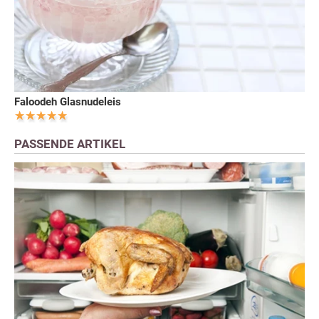
Faloodeh Glasnudeleis
PASSENDE ARTIKEL