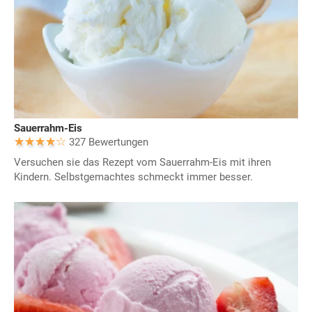
Sauerrahm-Eis
327 Bewertungen
Versuchen sie das Rezept vom Sauerrahm-Eis mit ihren
Kindern. Selbstgemachtes schmeckt immer besser.