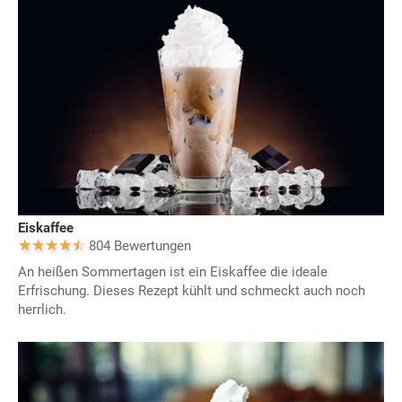
Eiskaffee
804 Bewertungen
An heißen Sommertagen ist ein Eiskaffee die ideale
Erfrischung. Dieses Rezept kühlt und schmeckt auch noch
herrlich.