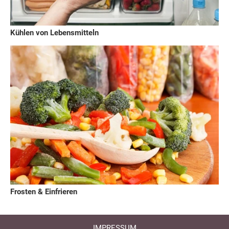
Kühlen von Lebensmitteln
Frosten & Einfrieren
IMPRESSUM