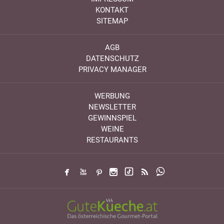
KONTAKT
SITEMAP
AGB
DATENSCHUTZ
PRIVACY MANAGER
WERBUNG
NEWSLETTER
GEWINNSPIEL
WEINE
RESTAURANTS