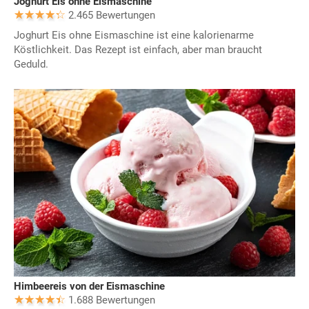
Joghurt Eis ohne Eismaschine
2.465 Bewertungen
Joghurt Eis ohne Eismaschine ist eine kalorienarme
Köstlichkeit. Das Rezept ist einfach, aber man braucht
Geduld.
Himbeereis von der Eismaschine
1.688 Bewertungen