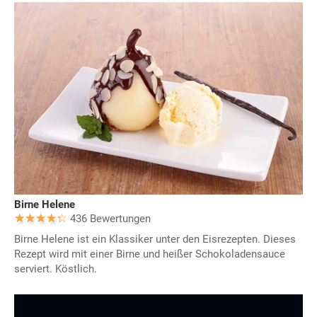
Birne Helene
436 Bewertungen
Birne Helene ist ein Klassiker unter den Eisrezepten. Dieses
Rezept wird mit einer Birne und heißer Schokoladensauce
serviert. Köstlich.