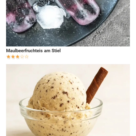
Maulbeerfruchteis am Stiel