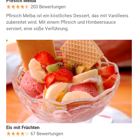
Pfirsich Melba
203 Bewertungen
Pfirsich Melba ist ein köstliches Dessert, das mit Vanilleeis
zubereitet wird. Mit einem Pfirsich und Himbeersauce
serviert, eine süße Verführung.
Eis mit Früchten
67 Bewertungen