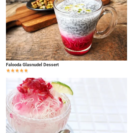
Falooda Glasnudel Dessert