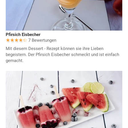
Pfirsich Eisbecher
7 Bewertungen
Mit diesem Dessert - Rezept können sie ihre Lieben
begeistern. Der Pfirsich Eisbecher schmeckt und ist einfach
gemacht.