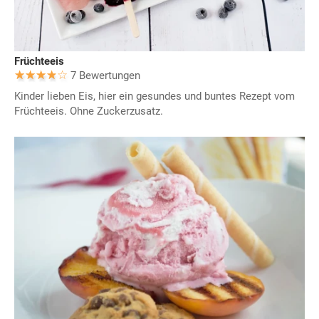
Früchteeis
7 Bewertungen
Kinder lieben Eis, hier ein gesundes und buntes Rezept vom
Früchteeis. Ohne Zuckerzusatz.