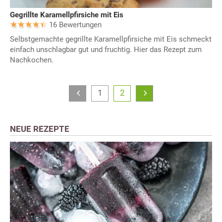
Gegrillte Karamellpfirsiche mit Eis
16 Bewertungen
Selbstgemachte gegrillte Karamellpfirsiche mit Eis schmeckt
einfach unschlagbar gut und fruchtig. Hier das Rezept zum
Nachkochen.
1
2
NEUE REZEPTE