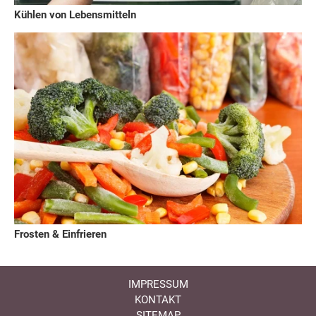
Kühlen von Lebensmitteln
Frosten & Einfrieren
IMPRESSUM
KONTAKT
SITEMAP