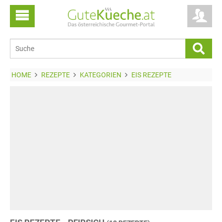
HOME
REZEPTE
KATEGORIEN
EIS REZEPTE