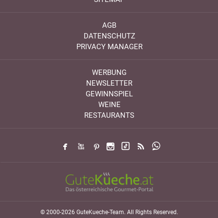
AGB
DATENSCHUTZ
PRIVACY MANAGER
WERBUNG
NEWSLETTER
GEWINNSPIEL
WEINE
RESTAURANTS
© 2000-2026 GuteKueche-Team. All Rights Reserved.