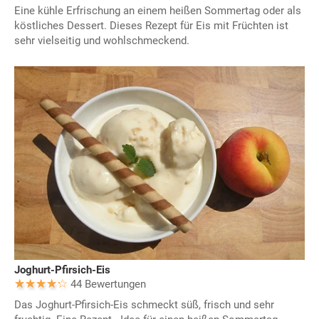
Eine kühle Erfrischung an einem heißen Sommertag oder als
köstliches Dessert. Dieses Rezept für Eis mit Früchten ist
sehr vielseitig und wohlschmeckend.
Joghurt-Pfirsich-Eis
44 Bewertungen
Das Joghurt-Pfirsich-Eis schmeckt süß, frisch und sehr