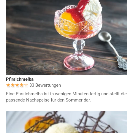
Pfirsichmelba
33 Bewertungen
Eine Pfirsichmelba ist in wenigen Minuten fertig und stellt die
passende Nachspeise für den Sommer dar.