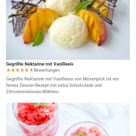
Gegrillte Nektarine mit Vanilleeis
4 Bewertungen
Gegrillte Nektarine mit Vanilleeis von Mövenpick ist ein
feines Desser-Rezept mit extra Schokolade und
Zitronenmelissen-Blättern.