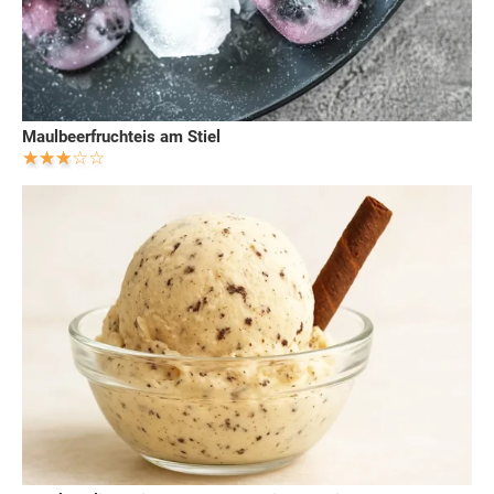
Maulbeerfruchteis am Stiel