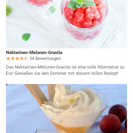
Nektarinen-Melonen-Granita
34 Bewertungen
Das Nektarinen-Melonen-Granita ist eine tolle Alternative zu
Eis! Genießen sie den Sommer mit diesem tollen Rezept!