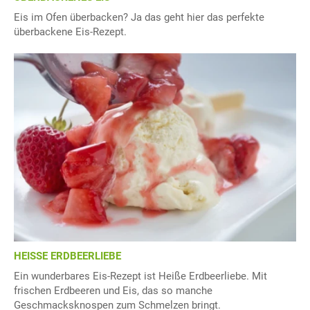
Eis im Ofen überbacken? Ja das geht hier das perfekte
überbackene Eis-Rezept.
HEISSE ERDBEERLIEBE
Ein wunderbares Eis-Rezept ist Heiße Erdbeerliebe. Mit
frischen Erdbeeren und Eis, das so manche
Geschmacksknospen zum Schmelzen bringt.