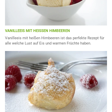
VANILLEEIS MIT HEISSEN HIMBEEREN
Vanilleeis mit heißen Himbeeren ist das perfekte Rezept für
alle welche Lust auf Eis und warmen Früchte haben.