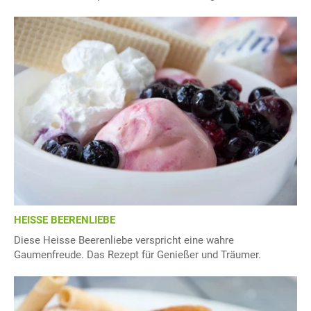
HEISSE BEERENLIEBE
Diese Heisse Beerenliebe verspricht eine wahre
Gaumenfreude. Das Rezept für Genießer und Träumer.