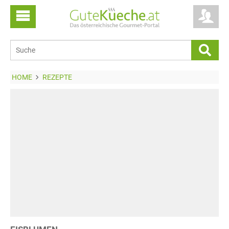
HOME
REZEPTE