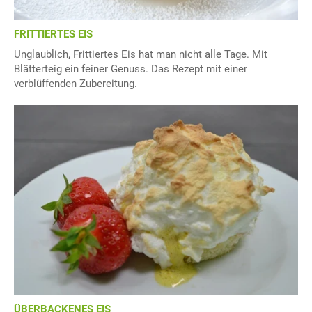
FRITTIERTES EIS
Unglaublich, Frittiertes Eis hat man nicht alle Tage. Mit
Blätterteig ein feiner Genuss. Das Rezept mit einer
verblüffenden Zubereitung.
ÜBERBACKENES EIS