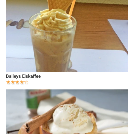
Baileys Eiskaffee