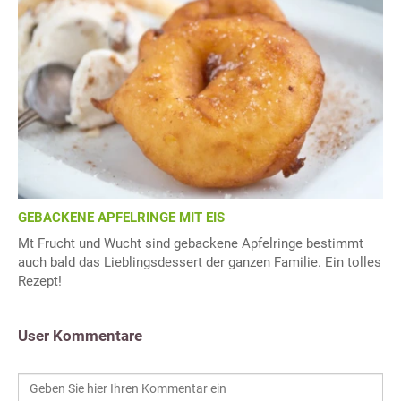
GEBACKENE APFELRINGE MIT EIS
Mt Frucht und Wucht sind gebackene Apfelringe bestimmt
auch bald das Lieblingsdessert der ganzen Familie. Ein tolles
Rezept!
User Kommentare