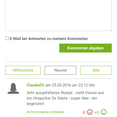
E-Mail bei Antworten zu meinem Kommentar
Kommentar abgeben
Hilfreichste
Neuste
Alle
Claudia03
am 25.05.2016 um 23:12 Uhr
Sehr ausgefallenes Rezept - sieht klasse aus
ein Hingucker für Gäste - super Idee - bin
begeistert
Auf Kommentar antworten
-
0
+
0