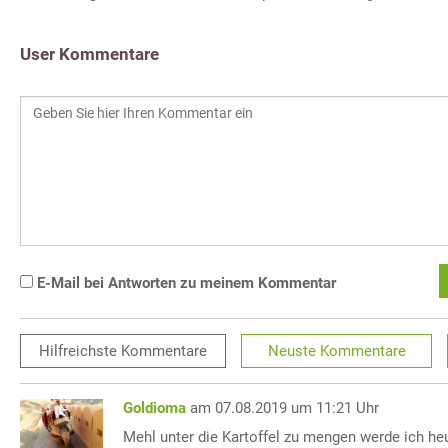
User Kommentare
E-Mail bei Antworten zu meinem Kommentar
Hilfreichste
Kommentare
Neuste
Kommentare
Goldioma
am 07.08.2019 um 11:21 Uhr
Mehl unter die Kartoffel zu mengen werde ich h