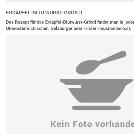
ERDÄPFEL-BLUTWURST-GRÖSTL
Das Rezept für das Erdäpfel-Blutwurst-Gröstl findet man in je
Oberösterreichischen, Salzburger oder Tiroler Hausmannskost.