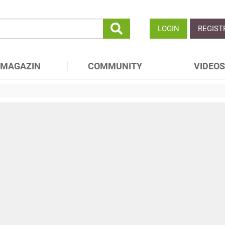
LOGIN
REGIST
MAGAZIN
COMMUNITY
VIDEOS