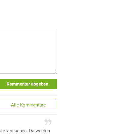
Kommentar abgeben
Alle
Kommentare
eute versuchen. Da werden