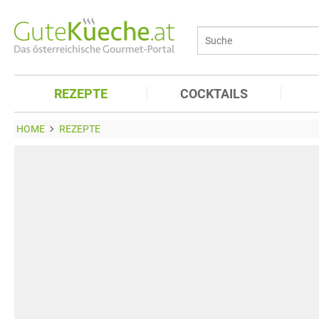
REZEPTE
COCKTAILS
HOME
REZEPTE