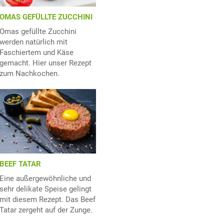
OMAS GEFÜLLTE ZUCCHINI
Omas gefüllte Zucchini
werden natürlich mit
Faschiertem und Käse
gemacht. Hier unser Rezept
zum Nachkochen.
BEEF TATAR
Eine außergewöhnliche und
sehr delikate Speise gelingt
mit diesem Rezept. Das Beef
Tatar zergeht auf der Zunge.