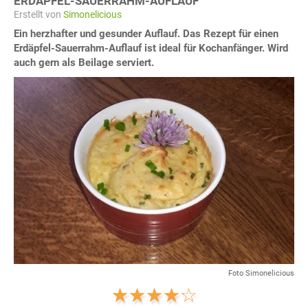
ERDÄPFEL-SAUERRAHM-AUFLAUF
Erstellt von
Simonelicious
Ein herzhafter und gesunder Auflauf. Das Rezept für einen
Erdäpfel-Sauerrahm-Auflauf ist ideal für Kochanfänger. Wird
auch gern als Beilage serviert.
Foto Simonelicious