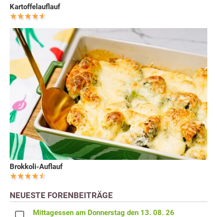
Kartoffelauflauf
Brokkoli-Auflauf
NEUESTE FORENBEITRÄGE
Mittagessen am Donnerstag den 13. 08. 26