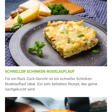
SCHNELLER SCHINKEN-NUDELAUFLAUF
Für ein Ruck Zuck-Gericht ist ein schneller Schinken-
Nudelauflauf ideal. Ein sehr beliebtes Rezept, das gerne
nachgekocht wird.