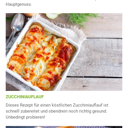
Hauptgenuss.
ZUCCHINIAUFLAUF
Dieses Rezept für einen köstlichen Zucchiniauflauf ist
schnell zubereitet und obendrein noch richtig gesund.
Unbedingt probieren!