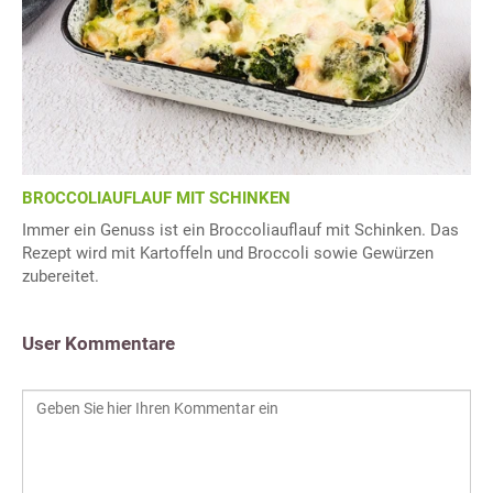
BROCCOLIAUFLAUF MIT SCHINKEN
Immer ein Genuss ist ein Broccoliauflauf mit Schinken. Das
Rezept wird mit Kartoffeln und Broccoli sowie Gewürzen
zubereitet.
User Kommentare