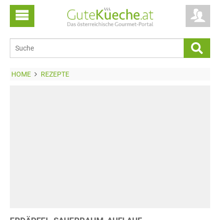
HOME
REZEPTE