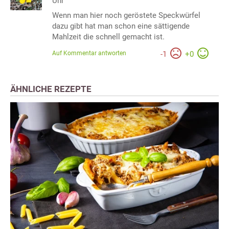
Uhr
Wenn man hier noch geröstete Speckwürfel
dazu gibt hat man schon eine sättigende
Mahlzeit die schnell gemacht ist.
Auf Kommentar antworten
-
1
+
0
ÄHNLICHE REZEPTE