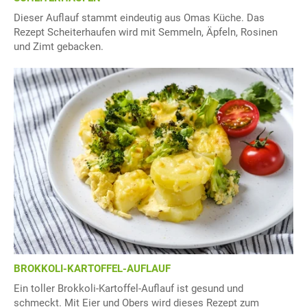
Dieser Auflauf stammt eindeutig aus Omas Küche. Das
Rezept Scheiterhaufen wird mit Semmeln, Äpfeln, Rosinen
und Zimt gebacken.
BROKKOLI-KARTOFFEL-AUFLAUF
Ein toller Brokkoli-Kartoffel-Auflauf ist gesund und
schmeckt. Mit Eier und Obers wird dieses Rezept zum