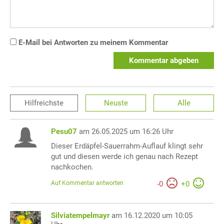
E-Mail bei Antworten zu meinem Kommentar
Kommentar abgeben
Hilfreichste
Neuste
Alle
Pesu07
am 26.05.2025 um 16:26 Uhr
Dieser Erdäpfel-Sauerrahm-Auflauf klingt sehr
gut und diesen werde ich genau nach Rezept
nachkochen.
Auf Kommentar antworten
-
0
+
0
Silviatempelmayr
am 16.12.2020 um 10:05