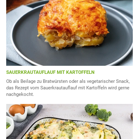
SAUERKRAUTAUFLAUF MIT KARTOFFELN
Ob als Beilage zu Bratwürsten oder als vegetarischer Snack,
das Rezept vom Sauerkrautauflauf mit Kartoffeln wird gerne
nachgekocht.