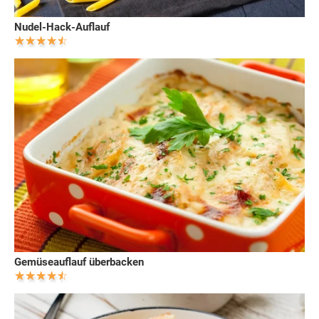
Nudel-Hack-Auflauf
Gemüseauflauf überbacken