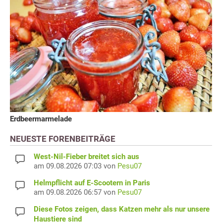
Erdbeermarmelade
NEUESTE FORENBEITRÄGE
West-Nil-Fieber breitet sich aus
am 09.08.2026 07:03 von
Pesu07
Helmpflicht auf E-Scootern in Paris
am 09.08.2026 06:57 von
Pesu07
Diese Fotos zeigen, dass Katzen mehr als nur unsere
Haustiere sind