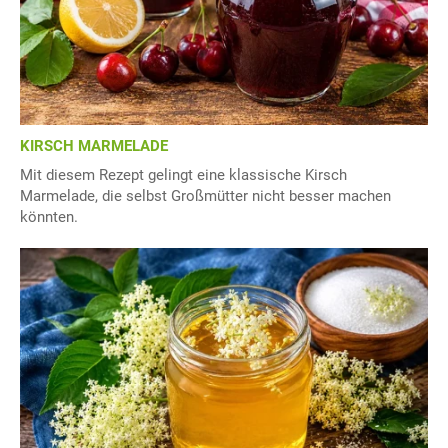
KIRSCH MARMELADE
Mit diesem Rezept gelingt eine klassische Kirsch
Marmelade, die selbst Großmütter nicht besser machen
könnten.