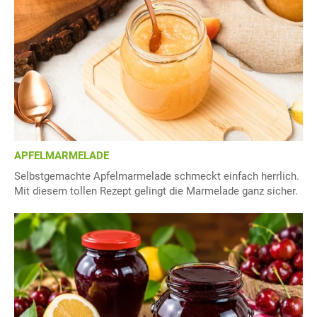
APFELMARMELADE
Selbstgemachte Apfelmarmelade schmeckt einfach herrlich.
Mit diesem tollen Rezept gelingt die Marmelade ganz sicher.