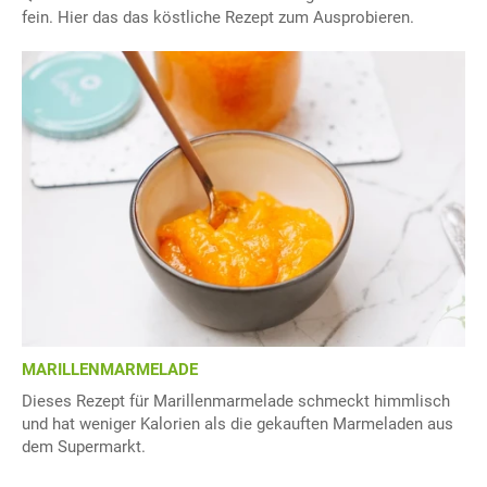
fein. Hier das das köstliche Rezept zum Ausprobieren.
MARILLENMARMELADE
Dieses Rezept für Marillenmarmelade schmeckt himmlisch
und hat weniger Kalorien als die gekauften Marmeladen aus
dem Supermarkt.