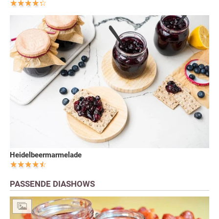
Heidelbeermarmelade
PASSENDE DIASHOWS