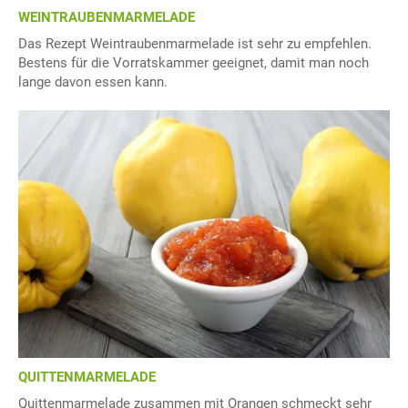
WEINTRAUBENMARMELADE
Das Rezept Weintraubenmarmelade ist sehr zu empfehlen.
Bestens für die Vorratskammer geeignet, damit man noch
lange davon essen kann.
QUITTENMARMELADE
Quittenmarmelade zusammen mit Orangen schmeckt sehr