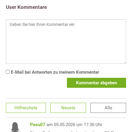
User Kommentare
E-Mail bei Antworten zu meinem Kommentar
Kommentar abgeben
Hilfreichste
Neuste
Alle
Pesu07
am 05.05.2026 um 17:36 Uhr