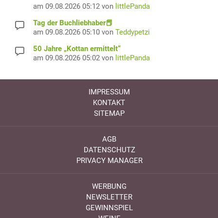
am 09.08.2026 05:12 von
littlePanda
Tag der Buchliebhaber📕
am 09.08.2026 05:10 von
Teddypetzi
50 Jahre „Kottan ermittelt“
am 09.08.2026 05:02 von
littlePanda
IMPRESSUM
KONTAKT
SITEMAP
AGB
DATENSCHUTZ
PRIVACY MANAGER
WERBUNG
NEWSLETTER
GEWINNSPIEL