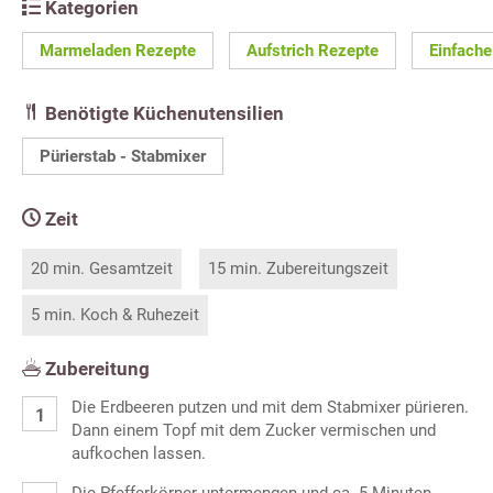
Kategorien
Marmeladen Rezepte
Aufstrich Rezepte
Einfache
Benötigte Küchenutensilien
Pürierstab - Stabmixer
Zeit
20 min. Gesamtzeit
15 min. Zubereitungszeit
5 min. Koch & Ruhezeit
Zubereitung
Die Erdbeeren putzen und mit dem Stabmixer pürieren.
Dann einem Topf mit dem Zucker vermischen und
aufkochen lassen.