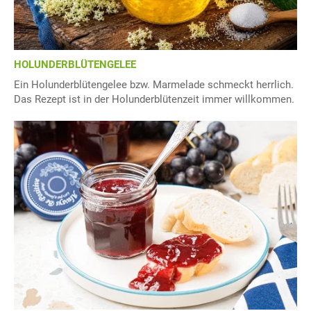
HOLUNDERBLÜTENGELEE
Ein Holunderblütengelee bzw. Marmelade schmeckt herrlich.
Das Rezept ist in der Holunderblütenzeit immer willkommen.