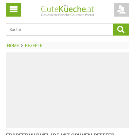
HOME
REZEPTE