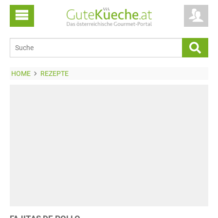
HOME
REZEPTE