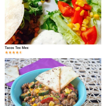
Tacos Tex Mex