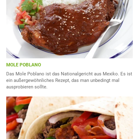
MOLE POBLANO
Das Mole Poblano ist das Nationalgericht aus Mexiko. Es ist
ein außergewöhnliches Rezept, das man unbedingt mal
ausprobieren sollte.