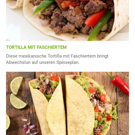
TORTILLA MIT FASCHIERTEM
Diese mexikanische Tortilla mit Faschiertem bringt
Abwechslun auf unseren Speiseplan.