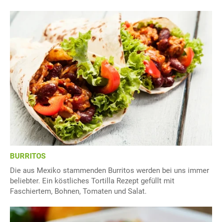
BURRITOS
Die aus Mexiko stammenden Burritos werden bei uns immer
beliebter. Ein köstliches Tortilla Rezept gefüllt mit
Faschiertem, Bohnen, Tomaten und Salat.