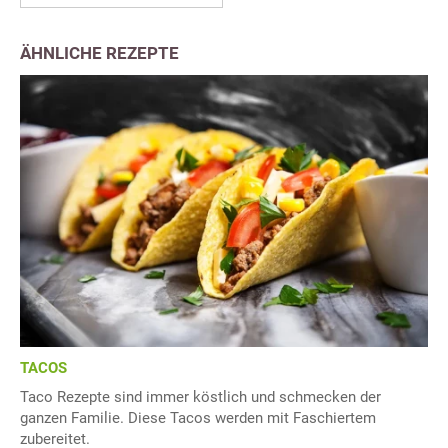
ÄHNLICHE REZEPTE
TACOS
Taco Rezepte sind immer köstlich und schmecken der
ganzen Familie. Diese Tacos werden mit Faschiertem
zubereitet.