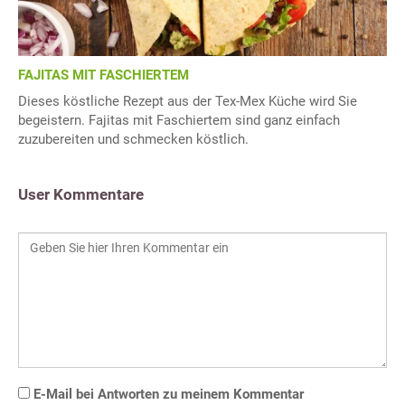
FAJITAS MIT FASCHIERTEM
Dieses köstliche Rezept aus der Tex-Mex Küche wird Sie
begeistern. Fajitas mit Faschiertem sind ganz einfach
zuzubereiten und schmecken köstlich.
User Kommentare
E-Mail bei Antworten zu meinem Kommentar