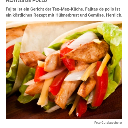
FAJITAS DE POLLO
Fajita ist ein Gericht der Tex-Mex-Küche. Fajitas de pollo ist
ein köstliches Rezept mit Hühnerbrust und Gemüse. Herrlich.
Foto Gutekueche.at