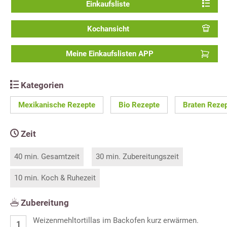
Einkaufsliste
Kochansicht
Meine Einkaufslisten APP
Kategorien
Mexikanische Rezepte
Bio Rezepte
Braten Reze
Zeit
40 min. Gesamtzeit
30 min. Zubereitungszeit
10 min. Koch & Ruhezeit
Zubereitung
Weizenmehltortillas im Backofen kurz erwärmen.