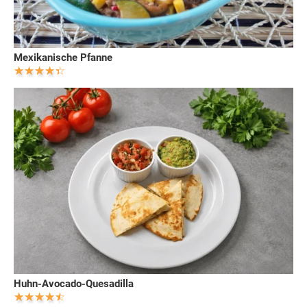
Mexikanische Pfanne
Huhn-Avocado-Quesadilla