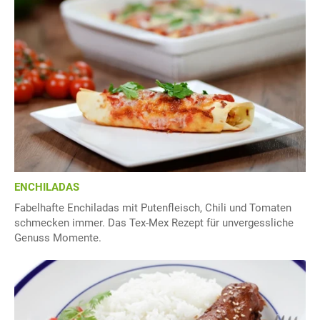
ENCHILADAS
Fabelhafte Enchiladas mit Putenfleisch, Chili und Tomaten
schmecken immer. Das Tex-Mex Rezept für unvergessliche
Genuss Momente.