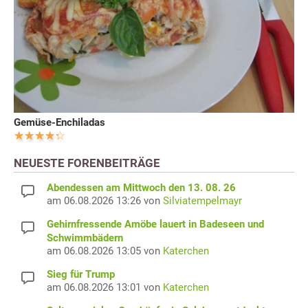
Gemüse-Enchiladas
NEUESTE FORENBEITRÄGE
Abendessen am Mittwoch den 13. 08. 26
am 06.08.2026 13:26 von
Silviatempelmayr
Gehirnfressende Amöbe lauert in Badeseen und
Schwimmbädern
am 06.08.2026 13:05 von
Katerchen
Sieg für Trump
am 06.08.2026 13:01 von
Katerchen