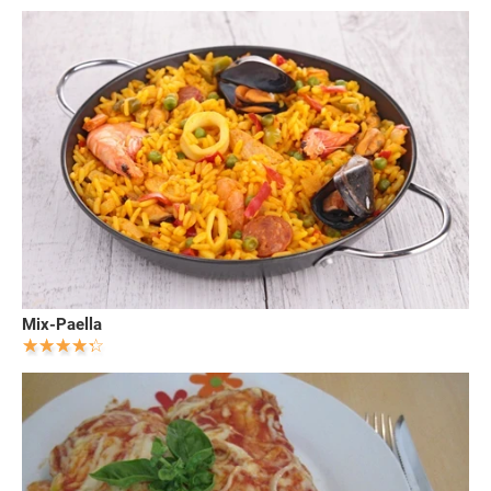
Mix-Paella