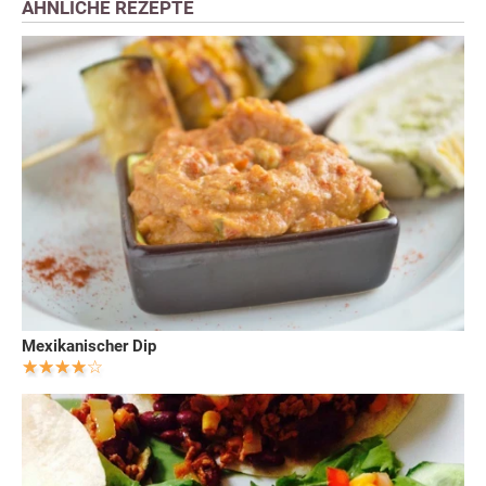
ÄHNLICHE REZEPTE
Mexikanischer Dip