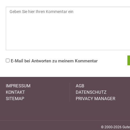
E-Mail bei Antworten zu meinem Kommentar
IMPRESSUM
AGB
KONTAKT
DATENSCHUTZ
SITEMAP
PRIVACY MANAGER
© 2000-2026 GuteK