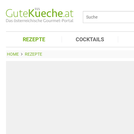
REZEPTE
COCKTAILS
HOME
REZEPTE