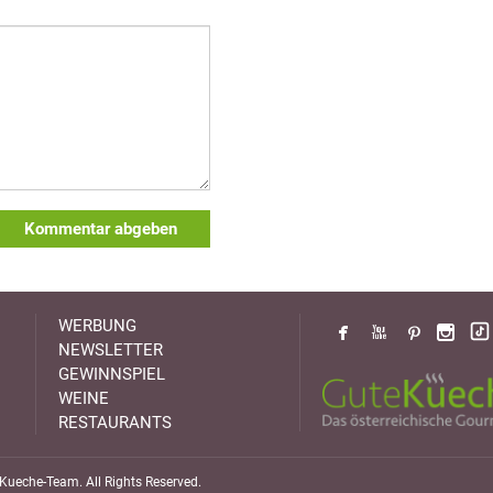
Kommentar abgeben
WERBUNG
NEWSLETTER
GEWINNSPIEL
WEINE
RESTAURANTS
ueche-Team. All Rights Reserved.