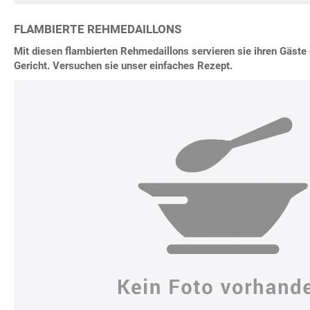
FLAMBIERTE REHMEDAILLONS
Mit diesen flambierten Rehmedaillons servieren sie ihren Gäste
Gericht. Versuchen sie unser einfaches Rezept.