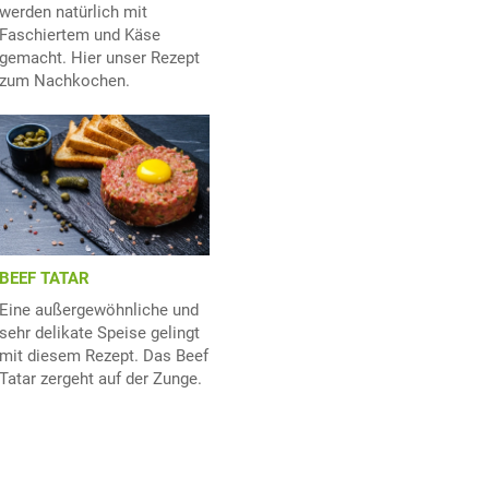
werden natürlich mit
Faschiertem und Käse
gemacht. Hier unser Rezept
zum Nachkochen.
BEEF TATAR
Eine außergewöhnliche und
sehr delikate Speise gelingt
mit diesem Rezept. Das Beef
Tatar zergeht auf der Zunge.