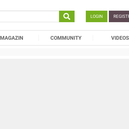
LOGIN
REGIST
MAGAZIN
COMMUNITY
VIDEOS