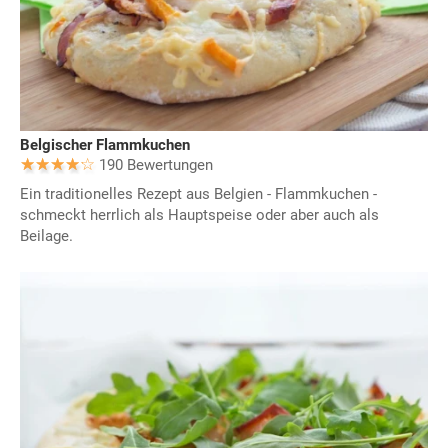
Belgischer Flammkuchen
190 Bewertungen
Ein traditionelles Rezept aus Belgien - Flammkuchen -
schmeckt herrlich als Hauptspeise oder aber auch als
Beilage.