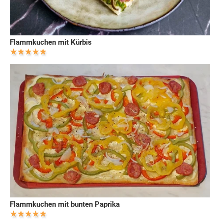
Flammkuchen mit Kürbis
Flammkuchen mit bunten Paprika