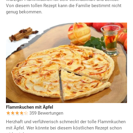
Von diesem tollen Rezept kann die Familie bestimmt nicht
genug bekommen.
Flammkuchen mit Äpfel
359 Bewertungen
Herzhaft und verführerisch schmeckt der tolle Flammkuchen
mit Äpfel. Wer könnte bei diesem köstlichen Rezept schon