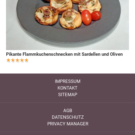
Pikante Flammkuchenschnecken mit Sardellen und Oliven
IMPRESSUM
KONTAKT
SITEMAP
AGB
DATENSCHUTZ
PRIVACY MANAGER