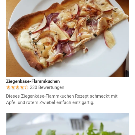
Ziegenkäse-Flammkuchen
230 Bewertungen
Dieses Ziegenkäse-Flammkuchen Rezept schmeckt mit
Apfel und rotem Zwiebel einfach einzigartig.