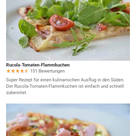
Rucola-Tomaten-Flammkuchen
151 Bewertungen
Super Rezept für einen kulinarischen Ausflug in den Süden.
Der Rucola-Tomaten-Flammkuchen ist einfach und schnell
zubereitet.