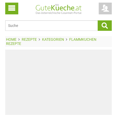
HOME
REZEPTE
KATEGORIEN
FLAMMKUCHEN
REZEPTE