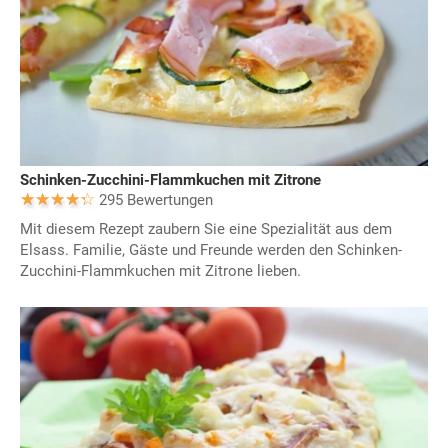
Schinken-Zucchini-Flammkuchen mit Zitrone
295 Bewertungen
Mit diesem Rezept zaubern Sie eine Spezialität aus dem
Elsass. Familie, Gäste und Freunde werden den Schinken-
Zucchini-Flammkuchen mit Zitrone lieben.