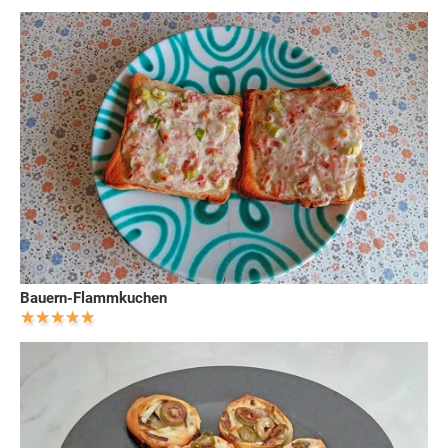
Bauern-Flammkuchen