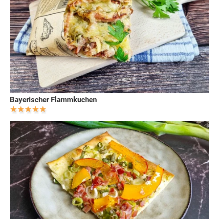
Bayerischer Flammkuchen