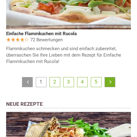
Einfache Flammkuchen mit Rucola
72 Bewertungen
Flammkuchen schmecken und sind einfach zubereitet,
überraschen Sie Ihre Lieben mit dem Rezept für Einfache
Flammkuchen mit Rucola!
1
2
3
4
5
NEUE REZEPTE