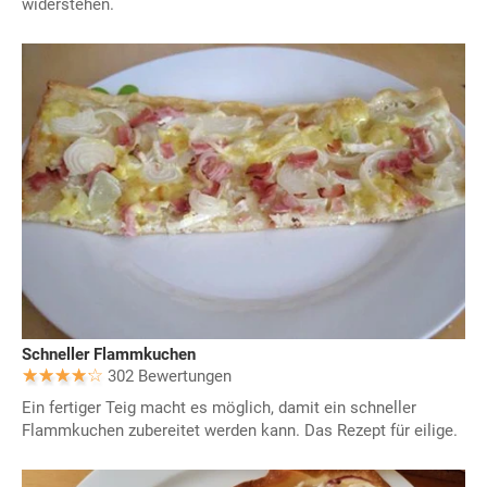
widerstehen.
Schneller Flammkuchen
302 Bewertungen
Ein fertiger Teig macht es möglich, damit ein schneller
Flammkuchen zubereitet werden kann. Das Rezept für eilige.