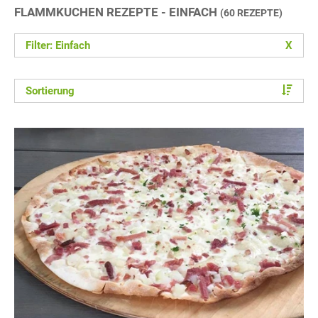
FLAMMKUCHEN REZEPTE - EINFACH
(60 REZEPTE)
Filter: Einfach
X
Sortierung