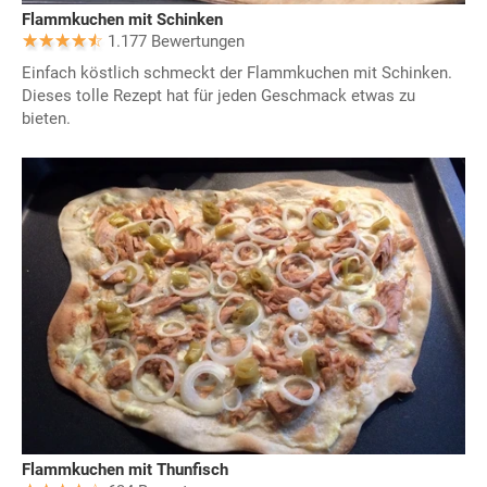
Flammkuchen mit Schinken
1.177 Bewertungen
Einfach köstlich schmeckt der Flammkuchen mit Schinken.
Dieses tolle Rezept hat für jeden Geschmack etwas zu
bieten.
Flammkuchen mit Thunfisch