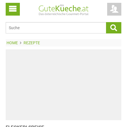
HOME
REZEPTE