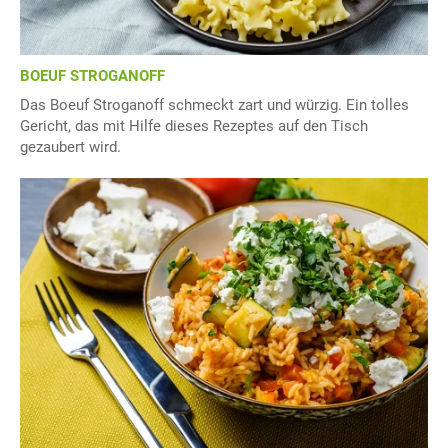
BOEUF STROGANOFF
Das Boeuf Stroganoff schmeckt zart und würzig. Ein tolles
Gericht, das mit Hilfe dieses Rezeptes auf den Tisch
gezaubert wird.