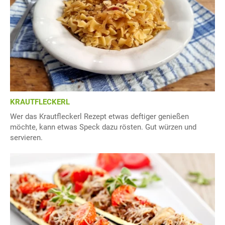
KRAUTFLECKERL
Wer das Krautfleckerl Rezept etwas deftiger genießen
möchte, kann etwas Speck dazu rösten. Gut würzen und
servieren.