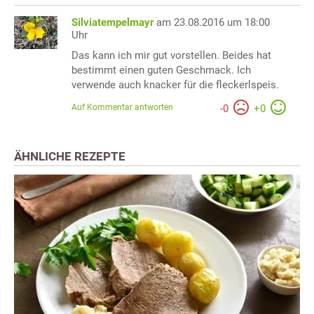
Silviatempelmayr
am 23.08.2016 um 18:00
Uhr
Das kann ich mir gut vorstellen. Beides hat
bestimmt einen guten Geschmack. Ich
verwende auch knacker für die fleckerlspeis.
Auf Kommentar antworten
-
0
+
0
ÄHNLICHE REZEPTE