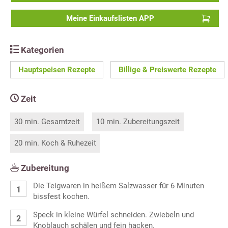
Meine Einkaufslisten APP
Kategorien
Hauptspeisen Rezepte
Billige & Preiswerte Rezepte
Zeit
30 min. Gesamtzeit
10 min. Zubereitungszeit
20 min. Koch & Ruhezeit
Zubereitung
Die Teigwaren in heißem Salzwasser für 6 Minuten
bissfest kochen.
Speck in kleine Würfel schneiden. Zwiebeln und
Knoblauch schälen und fein hacken.