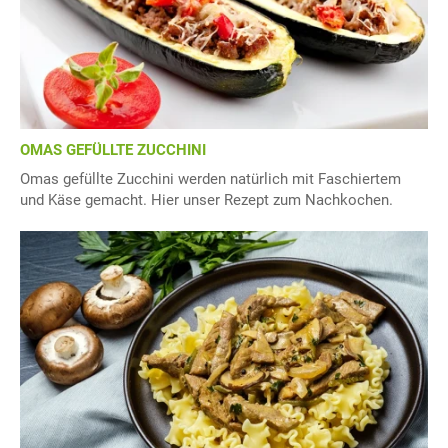
OMAS GEFÜLLTE ZUCCHINI
Omas gefüllte Zucchini werden natürlich mit Faschiertem
und Käse gemacht. Hier unser Rezept zum Nachkochen.