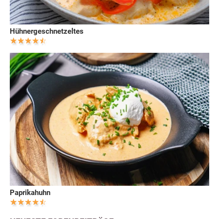
Hühnergeschnetzeltes
Paprikahuhn