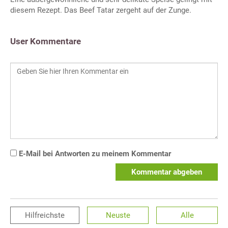
diesem Rezept. Das Beef Tatar zergeht auf der Zunge.
User Kommentare
E-Mail bei Antworten zu meinem Kommentar
Kommentar abgeben
Hilfreichste
Neuste
Alle