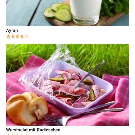
Ayran
Wurstsalat mit Radieschen