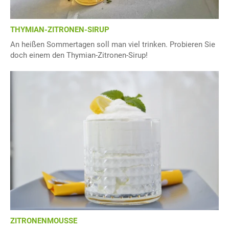
THYMIAN-ZITRONEN-SIRUP
An heißen Sommertagen soll man viel trinken. Probieren Sie
doch einem den Thymian-Zitronen-Sirup!
ZITRONENMOUSSE