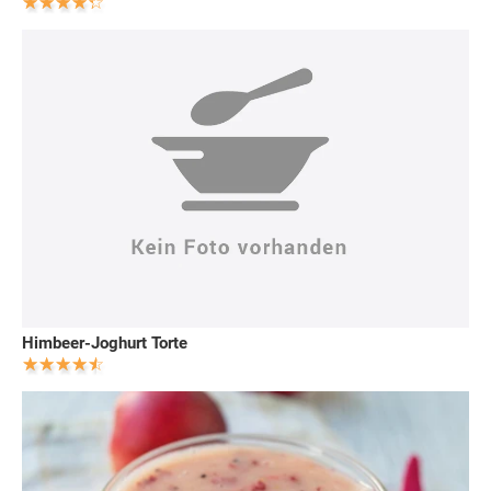
Himbeer-Joghurt Torte