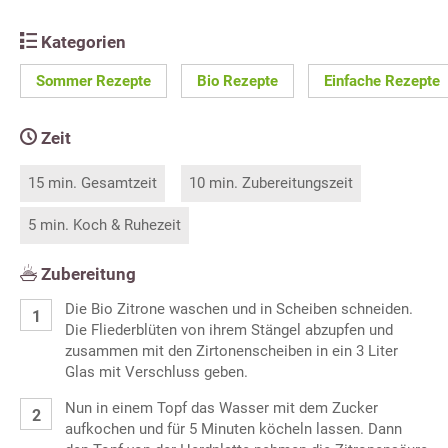
Kategorien
Sommer Rezepte
Bio Rezepte
Einfache Rezepte
Zeit
15 min. Gesamtzeit
10 min. Zubereitungszeit
5 min. Koch & Ruhezeit
Zubereitung
Die Bio Zitrone waschen und in Scheiben schneiden.
Die Fliederblüten von ihrem Stängel abzupfen und
zusammen mit den Zirtonenscheiben in ein 3 Liter
Glas mit Verschluss geben.
Nun in einem Topf das Wasser mit dem Zucker
aufkochen und für 5 Minuten köcheln lassen. Dann