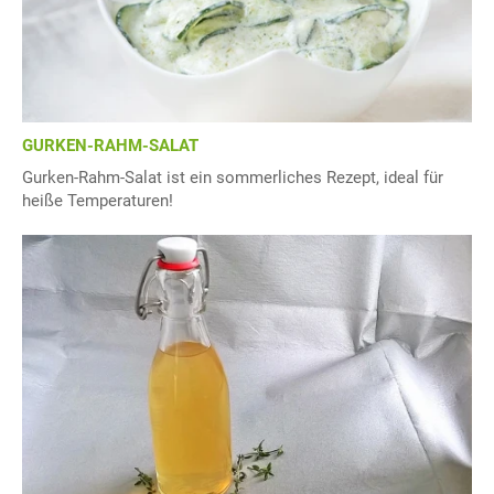
GURKEN-RAHM-SALAT
Gurken-Rahm-Salat ist ein sommerliches Rezept, ideal für
heiße Temperaturen!