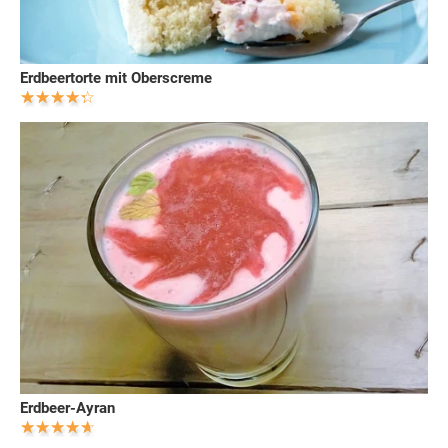
Erdbeertorte mit Oberscreme
Erdbeer-Ayran