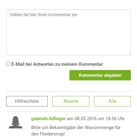
E-Mail bei Antworten zu meinem Kommentar
Kommentar abgeben
Hilfreichste
Neuste
Alle
gabriele.fellinger
am 08.05.2016 um 18:56 Uhr
Bitte um Bekanntgabe der Wassermenge für
den Fliedersirup!