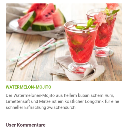
WATERMELON-MOJITO
Der Watermelonen-Mojito aus hellem kubanischem Rum,
Limettensaft und Minze ist ein köstlicher Longdrink für eine
schneller Erfrischung zwischendurch.
User Kommentare