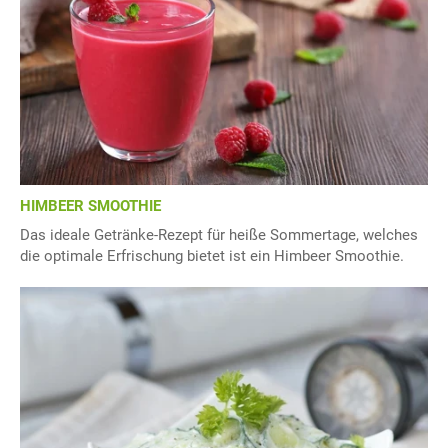
HIMBEER SMOOTHIE
Das ideale Getränke-Rezept für heiße Sommertage, welches
die optimale Erfrischung bietet ist ein Himbeer Smoothie.