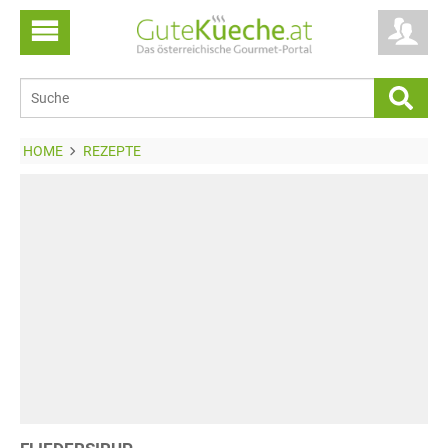
HOME
REZEPTE