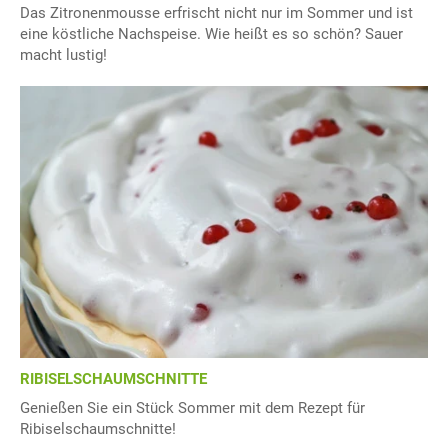
Das Zitronenmousse erfrischt nicht nur im Sommer und ist
eine köstliche Nachspeise. Wie heißt es so schön? Sauer
macht lustig!
RIBISELSCHAUMSCHNITTE
Genießen Sie ein Stück Sommer mit dem Rezept für
Ribiselschaumschnitte!