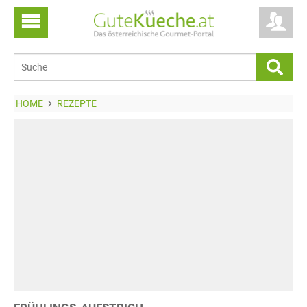
HOME
REZEPTE