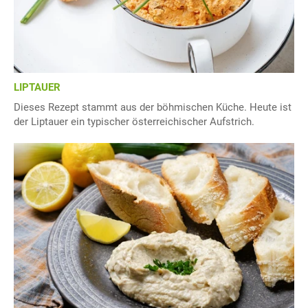
LIPTAUER
Dieses Rezept stammt aus der böhmischen Küche. Heute ist
der Liptauer ein typischer österreichischer Aufstrich.