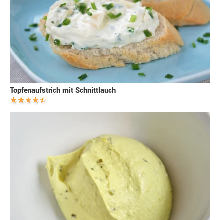
Topfenaufstrich mit Schnittlauch