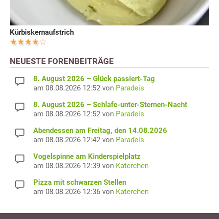
Kürbiskernaufstrich
NEUESTE FORENBEITRÄGE
8. August 2026 – Glück passiert-Tag
am 08.08.2026 12:52 von
Paradeis
8. August 2026 – Schlafe-unter-Sternen-Nacht
am 08.08.2026 12:52 von
Paradeis
Abendessen am Freitag, den 14.08.2026
am 08.08.2026 12:42 von
Paradeis
Vogelspinne am Kinderspielplatz
am 08.08.2026 12:39 von
Katerchen
Pizza mit schwarzen Stellen
am 08.08.2026 12:36 von
Katerchen