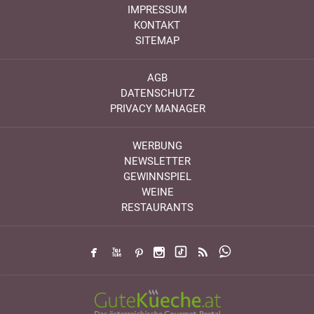
IMPRESSUM
KONTAKT
SITEMAP
AGB
DATENSCHUTZ
PRIVACY MANAGER
WERBUNG
NEWSLETTER
GEWINNSPIEL
WEINE
RESTAURANTS