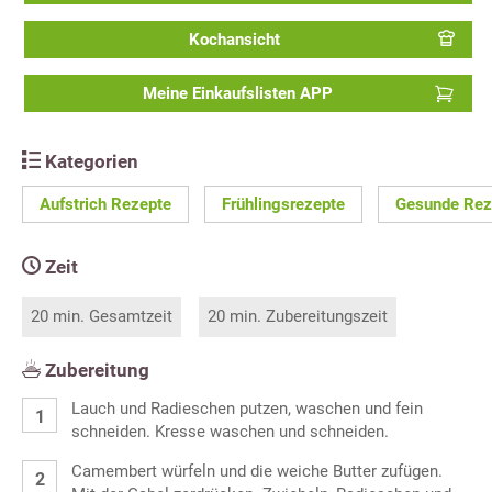
Kochansicht
Meine Einkaufslisten APP
Kategorien
Aufstrich Rezepte
Frühlingsrezepte
Gesunde Rez
Zeit
20 min. Gesamtzeit
20 min. Zubereitungszeit
Zubereitung
Lauch und Radieschen putzen, waschen und fein
schneiden. Kresse waschen und schneiden.
Camembert würfeln und die weiche Butter zufügen.