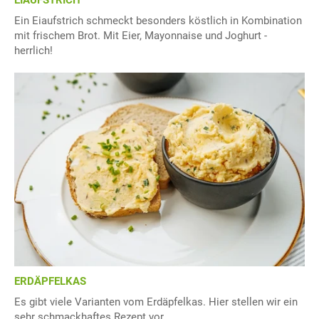
EIAUFSTRICH
Ein Eiaufstrich schmeckt besonders köstlich in Kombination
mit frischem Brot. Mit Eier, Mayonnaise und Joghurt -
herrlich!
ERDÄPFELKAS
Es gibt viele Varianten vom Erdäpfelkas. Hier stellen wir ein
sehr schmackhaftes Rezept vor.