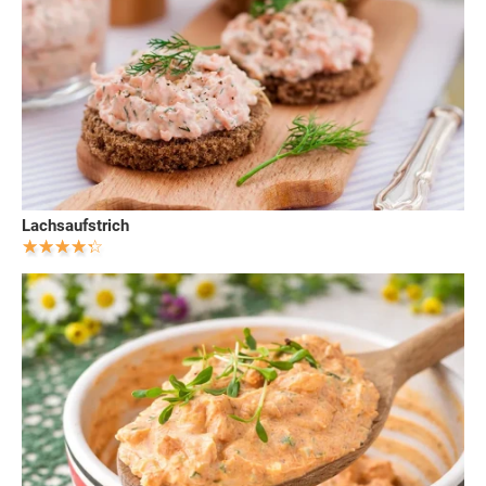
Lachsaufstrich