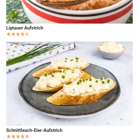
Liptauer Aufstrich
Schnittlauch-Eier-Aufstrich