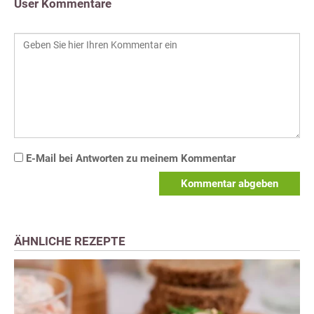
User Kommentare
E-Mail bei Antworten zu meinem Kommentar
Kommentar abgeben
ÄHNLICHE REZEPTE