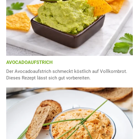
AVOCADOAUFSTRICH
Der Avocadoaufstrich schmeckt köstlich auf Vollkornbrot.
Dieses Rezept lässt sich gut vorbereiten.