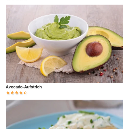
Avocado-Aufstrich