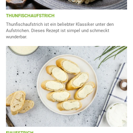
THUNFISCHAUFSTRICH
Thunfischaufstrich ist ein beliebter Klassiker unter den
Aufstrichen. Dieses Rezept ist simpel und schmeckt
wunderbar.