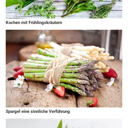
Kochen mit Frühlingskräutern
Spargel eine sinnliche Verführung