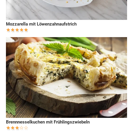
Mozzarella mit Löwenzahnaufstrich
Brennnesselkuchen mit Frühlingszwiebeln