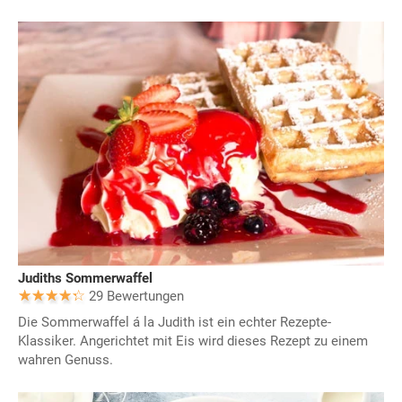
Judiths Sommerwaffel
29 Bewertungen
Die Sommerwaffel á la Judith ist ein echter Rezepte-
Klassiker. Angerichtet mit Eis wird dieses Rezept zu einem
wahren Genuss.