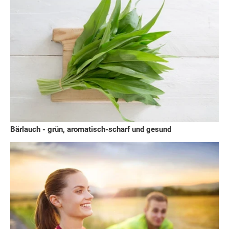
Bärlauch - grün, aromatisch-scharf und gesund