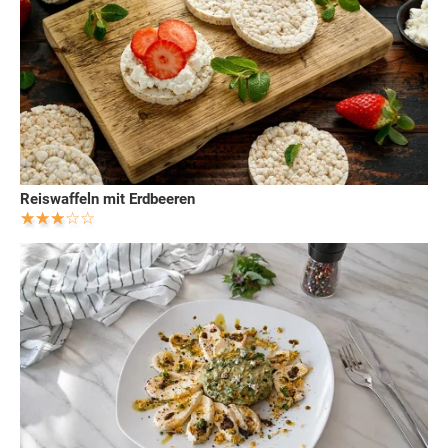
Reiswaffeln mit Erdbeeren