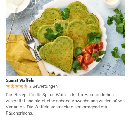
Spinat Waffeln
3 Bewertungen
Das Rezept für die Spinat Waffeln ist im Handumdrehen
zubereitet und bietet eine schöne Abwechslung zu den süßen
Varianten. Die Waffeln schmecken hervorragend mit
Räucherlachs.