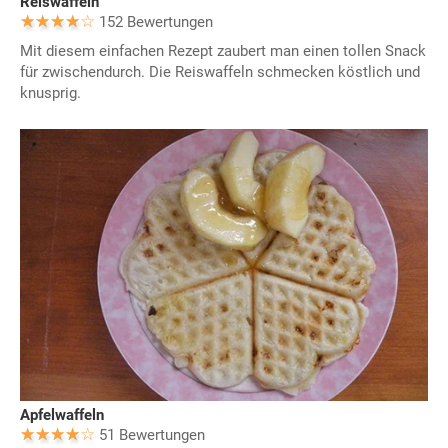
Reiswaffeln
152 Bewertungen
Mit diesem einfachen Rezept zaubert man einen tollen Snack
für zwischendurch. Die Reiswaffeln schmecken köstlich und
knusprig.
Apfelwaffeln
51 Bewertungen