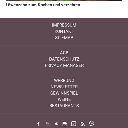
Löwenzahn zum Kochen und verzehren
IMPRESSUM
KONTAKT
SITEMAP
AGB
DATENSCHUTZ
PRIVACY MANAGER
WERBUNG
NEWSLETTER
GEWINNSPIEL
WEINE
RESTAURANTS