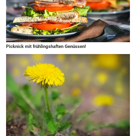
Picknick mit frühlingshaften Genüssen!