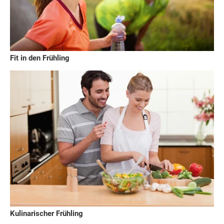
Fit in den Frühling
Kulinarischer Frühling