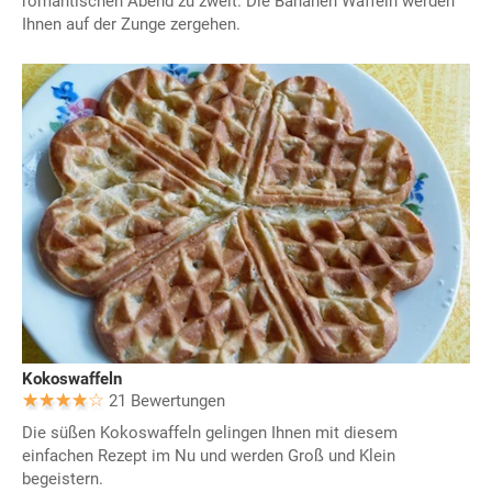
romantischen Abend zu zweit. Die Bananen Waffeln werden
Ihnen auf der Zunge zergehen.
Kokoswaffeln
21 Bewertungen
Die süßen Kokoswaffeln gelingen Ihnen mit diesem
einfachen Rezept im Nu und werden Groß und Klein
begeistern.