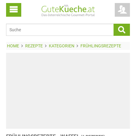
HOME
REZEPTE
KATEGORIEN
FRÜHLINGSREZEPTE