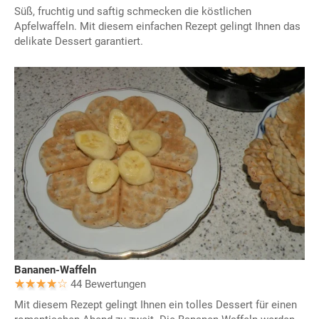
Süß, fruchtig und saftig schmecken die köstlichen
Apfelwaffeln. Mit diesem einfachen Rezept gelingt Ihnen das
delikate Dessert garantiert.
Bananen-Waffeln
44 Bewertungen
Mit diesem Rezept gelingt Ihnen ein tolles Dessert für einen