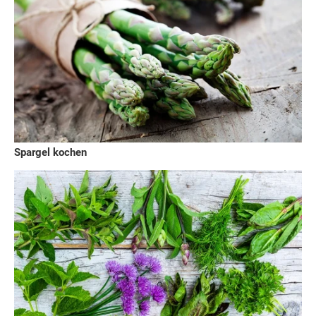
Spargel kochen