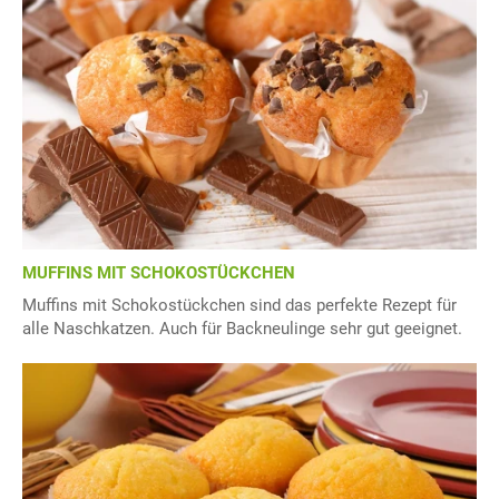
MUFFINS MIT SCHOKOSTÜCKCHEN
Muffins mit Schokostückchen sind das perfekte Rezept für
alle Naschkatzen. Auch für Backneulinge sehr gut geeignet.