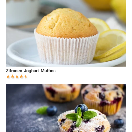
Zitronen-Joghurt-Muffins