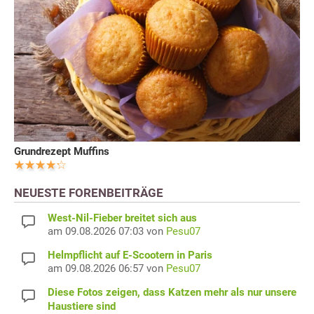
Grundrezept Muffins
NEUESTE FORENBEITRÄGE
West-Nil-Fieber breitet sich aus
am 09.08.2026 07:03 von
Pesu07
Helmpflicht auf E-Scootern in Paris
am 09.08.2026 06:57 von
Pesu07
Diese Fotos zeigen, dass Katzen mehr als nur unsere
Haustiere sind