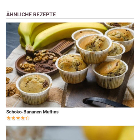
ÄHNLICHE REZEPTE
Schoko-Bananen Muffins