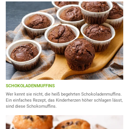
SCHOKOLADENMUFFINS
Wer kennt sie nicht, die heiß begehrten Schokoladenmuffins.
Ein einfaches Rezept, das Kinderherzen höher schlagen lässt,
sind diese Schokomuffins.