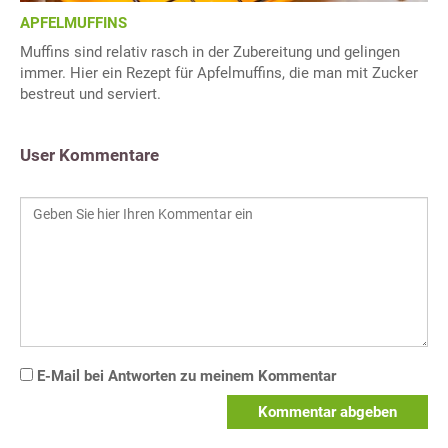
APFELMUFFINS
Muffins sind relativ rasch in der Zubereitung und gelingen
immer. Hier ein Rezept für Apfelmuffins, die man mit Zucker
bestreut und serviert.
User Kommentare
E-Mail bei Antworten zu meinem Kommentar
Kommentar abgeben