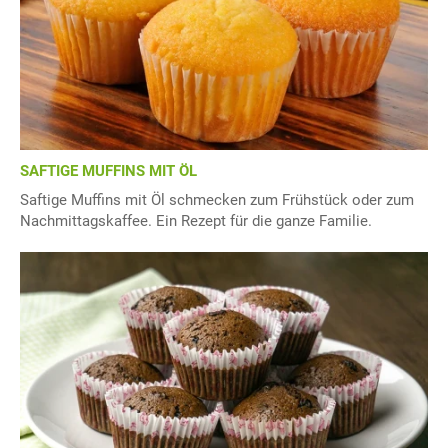
SAFTIGE MUFFINS MIT ÖL
Saftige Muffins mit Öl schmecken zum Frühstück oder zum
Nachmittagskaffee. Ein Rezept für die ganze Familie.