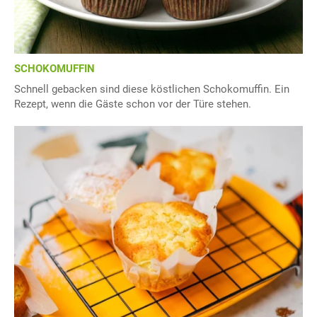
SCHOKOMUFFIN
Schnell gebacken sind diese köstlichen Schokomuffin. Ein
Rezept, wenn die Gäste schon vor der Türe stehen.