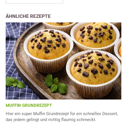
ÄHNLICHE REZEPTE
MUFFIN GRUNDREZEPT
Hier ein super Muffin Grundrezept für ein schnelles Dessert,
das jedem gelingt und richtig flaumig schmeckt.