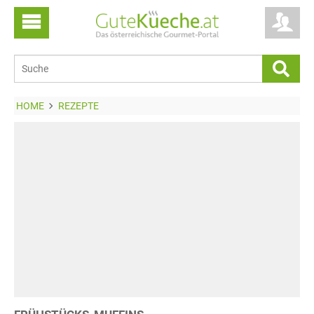
HOME
REZEPTE