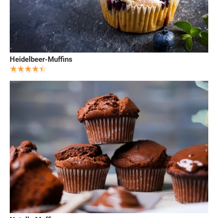
Heidelbeer-Muffins