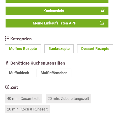
Kochansicht
Meine Einkaufslisten APP
Kategorien
Muffins Rezepte
Backrezepte
Dessert Rezepte
Benötigte Küchenutensilien
Muffinblech
Muffinförmchen
Zeit
40 min. Gesamtzeit
20 min. Zubereitungszeit
20 min. Koch & Ruhezeit