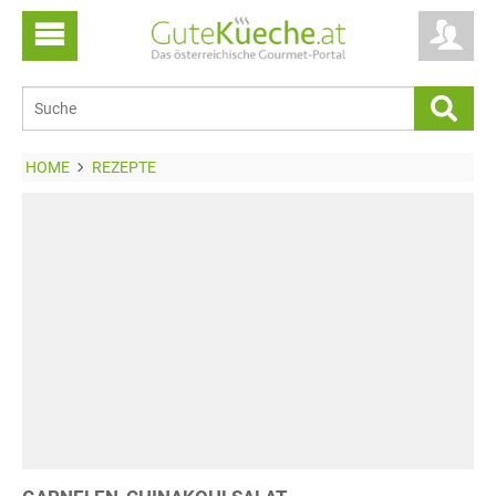
HOME
REZEPTE