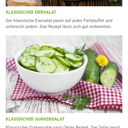
KLASSISCHER EIERSALAT
Der klassische Eiersalat passt auf jedes Partybuffet und
schmeckt jedem. Das Rezept lässt sich gut vorbereiten.
KLASSISCHER GURKENSALAT
Klassischer Gurkensalat nach Omas Rezept. Der Salat passt