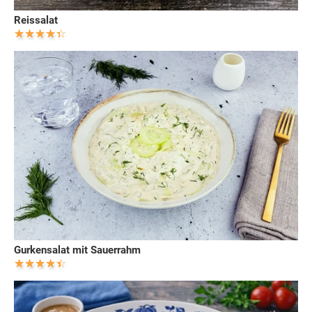
Reissalat
Gurkensalat mit Sauerrahm