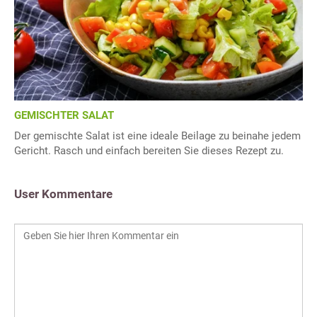
GEMISCHTER SALAT
Der gemischte Salat ist eine ideale Beilage zu beinahe jedem
Gericht. Rasch und einfach bereiten Sie dieses Rezept zu.
User Kommentare