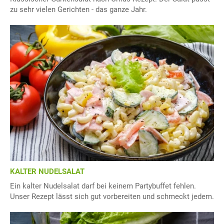
zu sehr vielen Gerichten - das ganze Jahr.
KALTER NUDELSALAT
Ein kalter Nudelsalat darf bei keinem Partybuffet fehlen.
Unser Rezept lässt sich gut vorbereiten und schmeckt jedem.