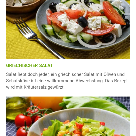
GRIECHISCHER SALAT
Salat liebt doch jeder, ein griechischer Salat mit Oliven und
Schafskäse ist eine willkommene Abwechslung. Das Rezept
wird mit Kräutersalz gewürzt.