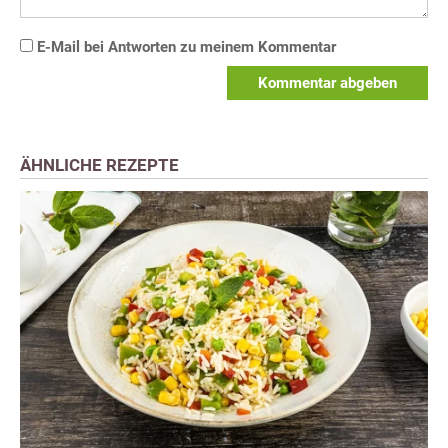
E-Mail bei Antworten zu meinem Kommentar
Kommentar abgeben
ÄHNLICHE REZEPTE