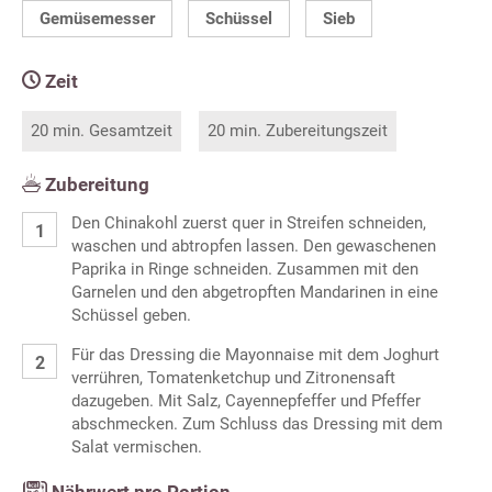
Gemüsemesser
Schüssel
Sieb
Zeit
20 min. Gesamtzeit
20 min. Zubereitungszeit
Zubereitung
Den Chinakohl zuerst quer in Streifen schneiden,
waschen und abtropfen lassen. Den gewaschenen
Paprika in Ringe schneiden. Zusammen mit den
Garnelen und den abgetropften Mandarinen in eine
Schüssel geben.
Für das Dressing die Mayonnaise mit dem Joghurt
verrühren, Tomatenketchup und Zitronensaft
dazugeben. Mit Salz, Cayennepfeffer und Pfeffer
abschmecken. Zum Schluss das Dressing mit dem
Salat vermischen.