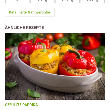
Detaillierte Nährwertinfos
ÄHNLICHE REZEPTE
GEFÜLLTE PAPRIKA