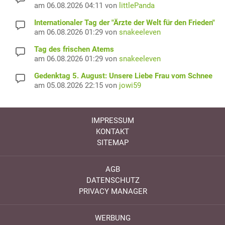
am 06.08.2026 04:11 von
littlePanda
Internationaler Tag der "Ärzte der Welt für den Frieden"
am 06.08.2026 01:29 von
snakeeleven
Tag des frischen Atems
am 06.08.2026 01:29 von
snakeeleven
Gedenktag 5. August: Unsere Liebe Frau vom Schnee
am 05.08.2026 22:15 von
jowi59
IMPRESSUM
KONTAKT
SITEMAP
AGB
DATENSCHUTZ
PRIVACY MANAGER
WERBUNG