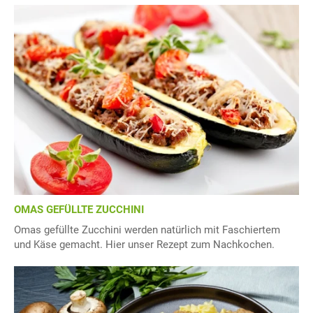
OMAS GEFÜLLTE ZUCCHINI
Omas gefüllte Zucchini werden natürlich mit Faschiertem
und Käse gemacht. Hier unser Rezept zum Nachkochen.