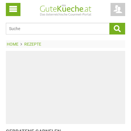
HOME
REZEPTE