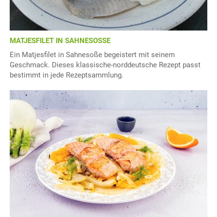
MATJESFILET IN SAHNESOSSE
Ein Matjesfilet in Sahnesoße begeistert mit seinem
Geschmack. Dieses klassische-norddeutsche Rezept passt
bestimmt in jede Rezeptsammlung.