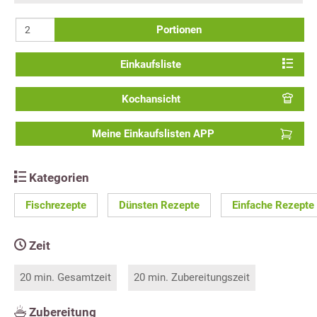
Portionen
Einkaufsliste
Kochansicht
Meine Einkaufslisten APP
Kategorien
Fischrezepte
Dünsten Rezepte
Einfache Rezepte
Zeit
20 min. Gesamtzeit
20 min. Zubereitungszeit
Zubereitung