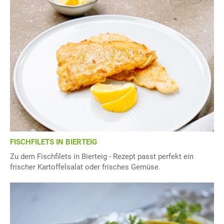
FISCHFILETS IN BIERTEIG
Zu dem Fischfilets in Bierteig - Rezept passt perfekt ein
frischer Kartoffelsalat oder frisches Gemüse.