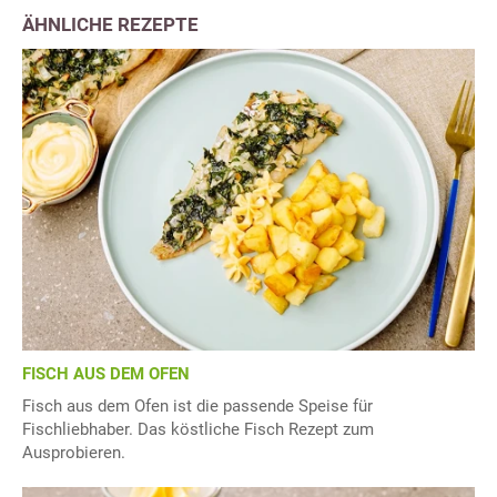
ÄHNLICHE REZEPTE
FISCH AUS DEM OFEN
Fisch aus dem Ofen ist die passende Speise für
Fischliebhaber. Das köstliche Fisch Rezept zum
Ausprobieren.