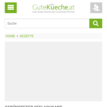
HOME
REZEPTE