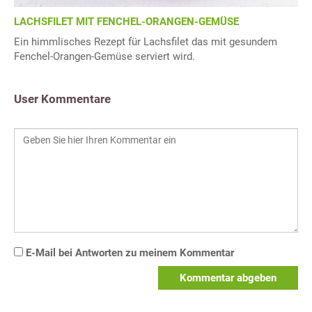
LACHSFILET MIT FENCHEL-ORANGEN-GEMÜSE
Ein himmlisches Rezept für Lachsfilet das mit gesundem
Fenchel-Orangen-Gemüse serviert wird.
User Kommentare
E-Mail bei Antworten zu meinem Kommentar
Kommentar abgeben