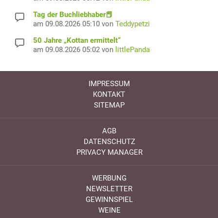
Tag der Buchliebhaber📕
am 09.08.2026 05:10 von
Teddypetzi
50 Jahre „Kottan ermittelt“
am 09.08.2026 05:02 von
littlePanda
IMPRESSUM
KONTAKT
SITEMAP
AGB
DATENSCHUTZ
PRIVACY MANAGER
WERBUNG
NEWSLETTER
GEWINNSPIEL
WEINE