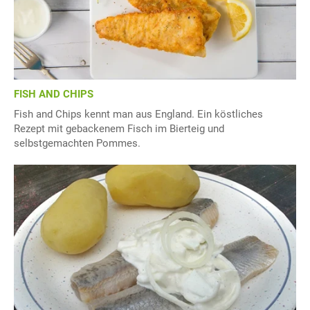
FISH AND CHIPS
Fish and Chips kennt man aus England. Ein köstliches
Rezept mit gebackenem Fisch im Bierteig und
selbstgemachten Pommes.