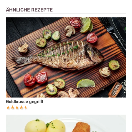
ÄHNLICHE REZEPTE
Goldbrasse gegrillt