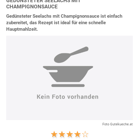
GEDÜNSTETER SEELACHS MIT
CHAMPIGNONSAUCE
Gedünsteter Seelachs mit Champignonsauce ist einfach
zubereitet, das Rezept ist ideal für eine schnelle
Hauptmahlzeit.
Foto Gutekueche.at