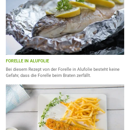
FORELLE IN ALUFOLIE
Bei diesem Rezept von der Forelle in Alufolie besteht keine
Gefahr, dass die Forelle beim Braten zerfällt.