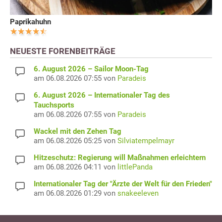
Paprikahuhn
NEUESTE FORENBEITRÄGE
6. August 2026 – Sailor Moon-Tag
am 06.08.2026 07:55 von
Paradeis
6. August 2026 – Internationaler Tag des
Tauchsports
am 06.08.2026 07:55 von
Paradeis
Wackel mit den Zehen Tag
am 06.08.2026 05:25 von
Silviatempelmayr
Hitzeschutz: Regierung will Maßnahmen erleichtern
am 06.08.2026 04:11 von
littlePanda
Internationaler Tag der "Ärzte der Welt für den Frieden"
am 06.08.2026 01:29 von
snakeeleven