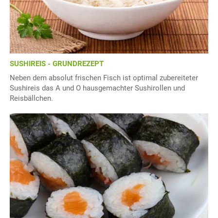
SUSHIREIS - GRUNDREZEPT
Neben dem absolut frischen Fisch ist optimal zubereiteter
Sushireis das A und O hausgemachter Sushirollen und
Reisbällchen.