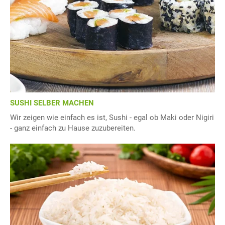
SUSHI SELBER MACHEN
Wir zeigen wie einfach es ist, Sushi - egal ob Maki oder Nigiri
- ganz einfach zu Hause zuzubereiten.