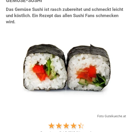
GEMÜSE-SUSHI
Das Gemüse Sushi ist rasch zubereitet und schmeckt leicht
und köstlich. Ein Rezept das allen Sushi Fans schmecken
wird.
Foto Gutekueche.at