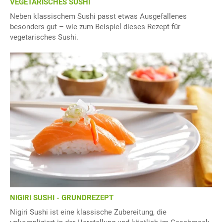
VEGETARISCHES SUSHI
Neben klassischem Sushi passt etwas Ausgefallenes
besonders gut – wie zum Beispiel dieses Rezept für
vegetarisches Sushi.
NIGIRI SUSHI - GRUNDREZEPT
Nigiri Sushi ist eine klassische Zubereitung, die