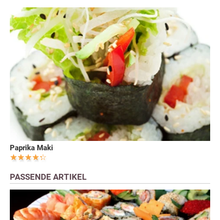
Paprika Maki
PASSENDE ARTIKEL