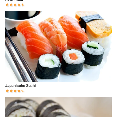
Japanische Sushi