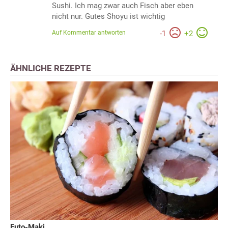
Sushi. Ich mag zwar auch Fisch aber eben
nicht nur. Gutes Shoyu ist wichtig
Auf Kommentar antworten
-
1
+
2
ÄHNLICHE REZEPTE
Futo-Maki