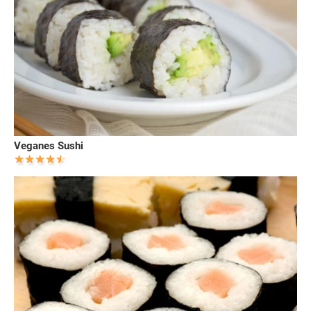
Veganes Sushi