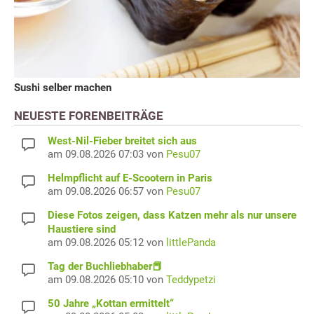
Sushi selber machen
NEUESTE FORENBEITRÄGE
West-Nil-Fieber breitet sich aus
am 09.08.2026 07:03 von
Pesu07
Helmpflicht auf E-Scootern in Paris
am 09.08.2026 06:57 von
Pesu07
Diese Fotos zeigen, dass Katzen mehr als nur unsere
Haustiere sind
am 09.08.2026 05:12 von
littlePanda
Tag der Buchliebhaber📕
am 09.08.2026 05:10 von
Teddypetzi
50 Jahre „Kottan ermittelt“