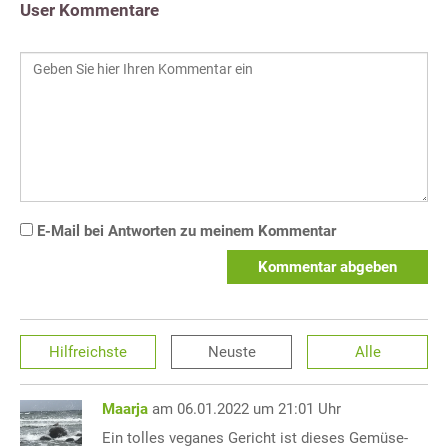
User Kommentare
E-Mail bei Antworten zu meinem Kommentar
Kommentar abgeben
Hilfreichste
Neuste
Alle
Maarja
am 06.01.2022 um 21:01 Uhr
Ein tolles veganes Gericht ist dieses Gemüse-