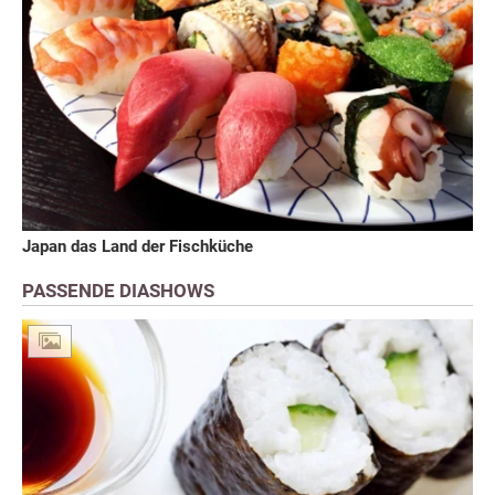
Japan das Land der Fischküche
PASSENDE DIASHOWS