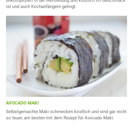
unkompliziert in der Herstellung und köstlich im Geschmack
ist und auch Kochanfängern gelingt.
AVOCADO MAKI
Selbstgemachte Maki schmecken köstlich und sind gar nicht
so teuer, am besten mit dem Rezept für Avocado Maki.