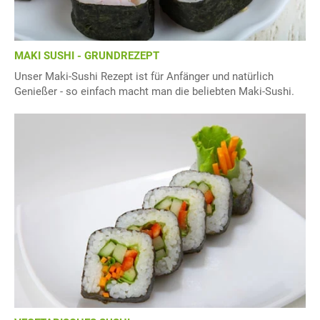
MAKI SUSHI - GRUNDREZEPT
Unser Maki-Sushi Rezept ist für Anfänger und natürlich
Genießer - so einfach macht man die beliebten Maki-Sushi.