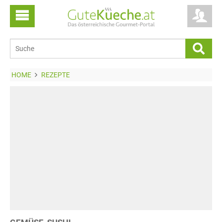
HOME
REZEPTE