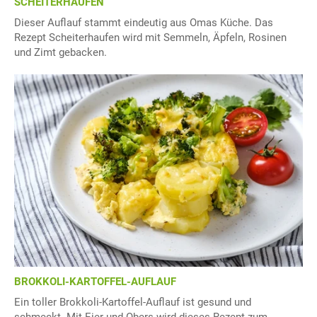
SCHEITERHAUFEN
Dieser Auflauf stammt eindeutig aus Omas Küche. Das
Rezept Scheiterhaufen wird mit Semmeln, Äpfeln, Rosinen
und Zimt gebacken.
BROKKOLI-KARTOFFEL-AUFLAUF
Ein toller Brokkoli-Kartoffel-Auflauf ist gesund und