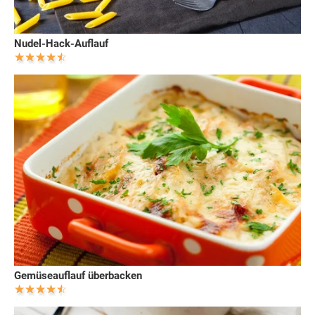
Nudel-Hack-Auflauf
Gemüseauflauf überbacken