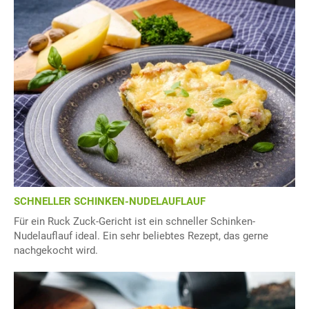
SCHNELLER SCHINKEN-NUDELAUFLAUF
Für ein Ruck Zuck-Gericht ist ein schneller Schinken-
Nudelauflauf ideal. Ein sehr beliebtes Rezept, das gerne
nachgekocht wird.