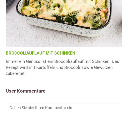
BROCCOLIAUFLAUF MIT SCHINKEN
Immer ein Genuss ist ein Broccoliauflauf mit Schinken. Das
Rezept wird mit Kartoffeln und Broccoli sowie Gewürzen
zubereitet.
User Kommentare