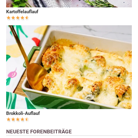
Kartoffelauflauf
Brokkoli-Auflauf
NEUESTE FORENBEITRÄGE