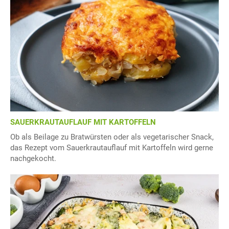
SAUERKRAUTAUFLAUF MIT KARTOFFELN
Ob als Beilage zu Bratwürsten oder als vegetarischer Snack,
das Rezept vom Sauerkrautauflauf mit Kartoffeln wird gerne
nachgekocht.