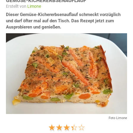
GEMÜSE-KICHERERBSENAUFLAUF
Erstellt von
Limone
Dieser Gemüse-Kichererbsenauflauf schmeckt vorzüglich
und darf öfter mal auf den Tisch. Das Rezept jetzt zum
Ausprobieren und genießen.
Foto Limone