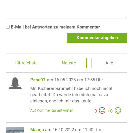
E-Mail bei Antworten zu meinem Kommentar
Kommentar abgeben
Hilfreichste
Neuste
Alle
Pesu07
am 16.05.2025 um 17:55 Uhr
Mit Kichererbsrnmehl habe ich noch nicht
gearbeitet. Da werde ich mich mal dazu
einlesen, ehe ich mir das kaufe.
Auf Kommentar antworten
-
0
+
0
Maarja
am 16.10.2022 um 11:40 Uhr