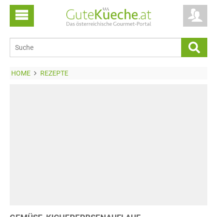
HOME
REZEPTE