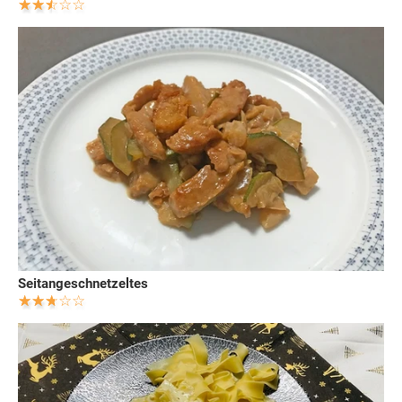
Seitangeschnetzeltes