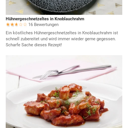
Hühnergeschnetzeltes in Knoblauchrahm
16 Bewertungen
Ein köstliches Hühnergeschnetzeltes in Knoblauchrahm ist
schnell zubereitet und wird immer wieder gerne gegessen.
Scharfe Sache dieses Rezept!