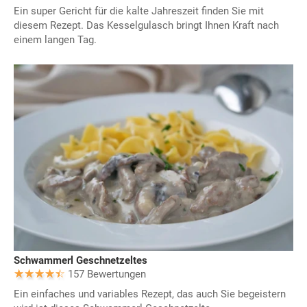
Ein super Gericht für die kalte Jahreszeit finden Sie mit
diesem Rezept. Das Kesselgulasch bringt Ihnen Kraft nach
einem langen Tag.
Schwammerl Geschnetzeltes
157 Bewertungen
Ein einfaches und variables Rezept, das auch Sie begeistern