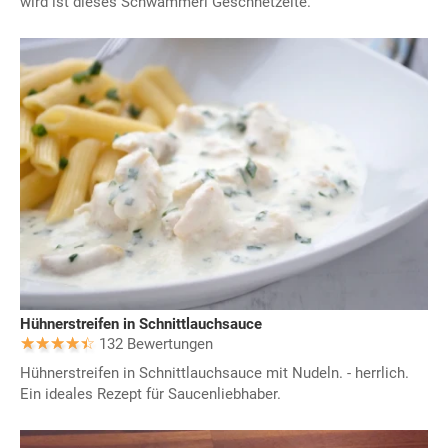
wird ist dieses Schwammerl Geschnetzelte.
Hühnerstreifen in Schnittlauchsauce
132 Bewertungen
Hühnerstreifen in Schnittlauchsauce mit Nudeln. - herrlich.
Ein ideales Rezept für Saucenliebhaber.