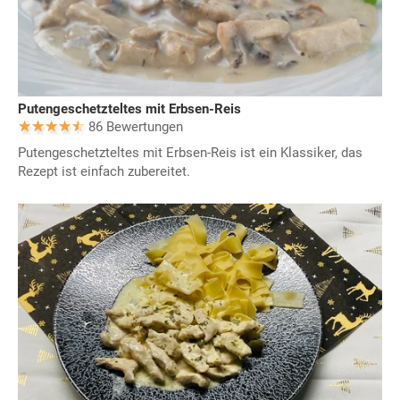
Putengeschetzteltes mit Erbsen-Reis
86 Bewertungen
Putengeschetzteltes mit Erbsen-Reis ist ein Klassiker, das
Rezept ist einfach zubereitet.