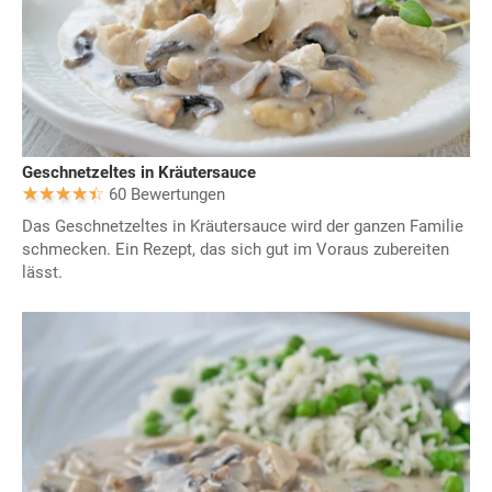
Geschnetzeltes in Kräutersauce
60 Bewertungen
Das Geschnetzeltes in Kräutersauce wird der ganzen Familie
schmecken. Ein Rezept, das sich gut im Voraus zubereiten
lässt.