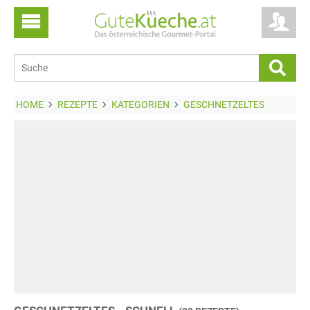
HOME
REZEPTE
KATEGORIEN
GESCHNETZELTES