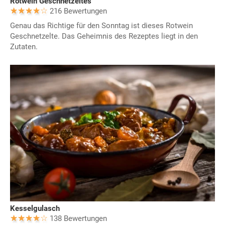
Rotwein Geschnetzeltes
216 Bewertungen
Genau das Richtige für den Sonntag ist dieses Rotwein
Geschnetzelte. Das Geheimnis des Rezeptes liegt in den
Zutaten.
Kesselgulasch
138 Bewertungen