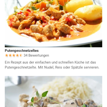
Putengeschnetzeltes
34 Bewertungen
Ein Rezept aus der einfachen und schnellen Küche ist das
Putengeschnetzelte. Mit Nudel, Reis oder Spätzle servieren.