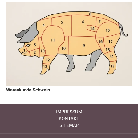
Warenkunde Schwein
IMPRESSUM
KONTAKT
SITEMAP