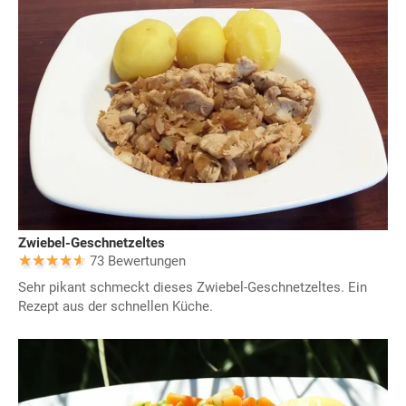
Zwiebel-Geschnetzeltes
73 Bewertungen
Sehr pikant schmeckt dieses Zwiebel-Geschnetzeltes. Ein
Rezept aus der schnellen Küche.