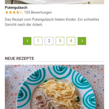
Putengulasch
153 Bewertungen
Das Rezept vom Putengulasch lieben Kinder. Ein schnelles
Gericht nach der Arbeit.
1
2
3
4
NEUE REZEPTE