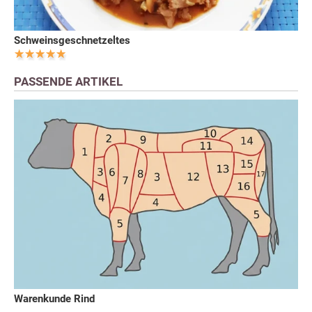
Schweinsgeschnetzeltes
PASSENDE ARTIKEL
Warenkunde Rind