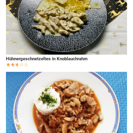
Hühnergeschnetzeltes in Knoblauchrahm