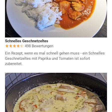
Schnelles Geschnetzeltes
498 Bewertungen
Ein Rezept, wenn es mal schnell gehen muss - ein Schnelles
Geschnetzeltes mit Paprika und Tomaten ist sofort
zubereitet.