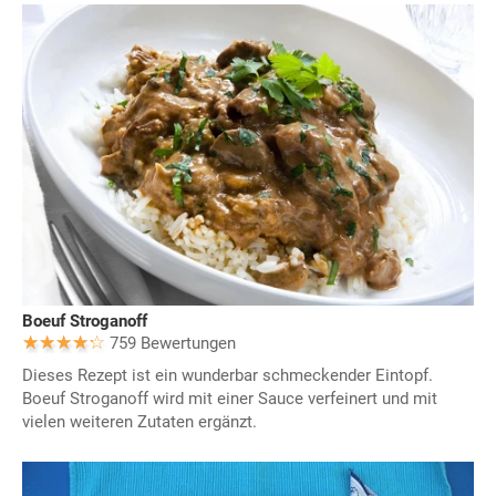
Boeuf Stroganoff
759 Bewertungen
Dieses Rezept ist ein wunderbar schmeckender Eintopf.
Boeuf Stroganoff wird mit einer Sauce verfeinert und mit
vielen weiteren Zutaten ergänzt.