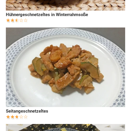
Hühnergeschnetzeltes in Winterrahmsoße
Seitangeschnetzeltes