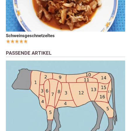
Schweinsgeschnetzeltes
PASSENDE ARTIKEL