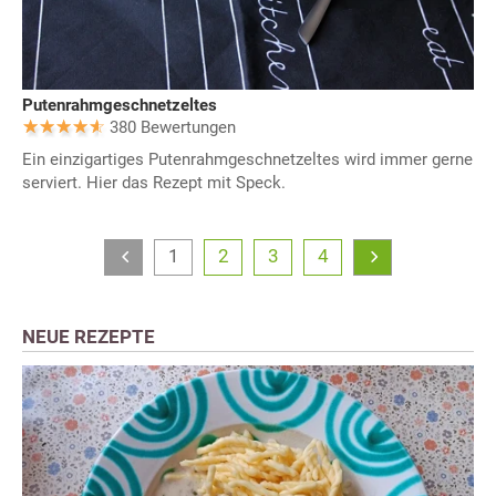
Putenrahmgeschnetzeltes
380 Bewertungen
Ein einzigartiges Putenrahmgeschnetzeltes wird immer gerne
serviert. Hier das Rezept mit Speck.
1
2
3
4
NEUE REZEPTE