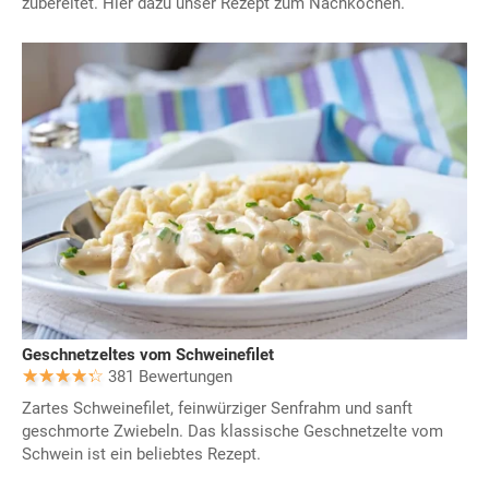
zubereitet. Hier dazu unser Rezept zum Nachkochen.
Geschnetzeltes vom Schweinefilet
381 Bewertungen
Zartes Schweinefilet, feinwürziger Senfrahm und sanft
geschmorte Zwiebeln. Das klassische Geschnetzelte vom
Schwein ist ein beliebtes Rezept.