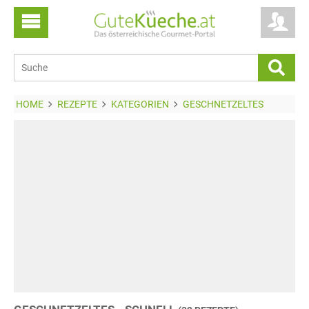
HOME
REZEPTE
KATEGORIEN
GESCHNETZELTES