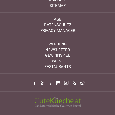
KONTAKT
SITEMAP
AGB
DATENSCHUTZ
PRIVACY MANAGER
WERBUNG
NEWSLETTER
GEWINNSPIEL
WEINE
RESTAURANTS