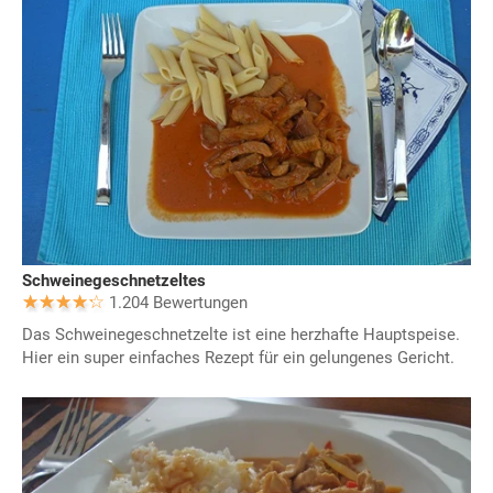
Schweinegeschnetzeltes
1.204 Bewertungen
Das Schweinegeschnetzelte ist eine herzhafte Hauptspeise.
Hier ein super einfaches Rezept für ein gelungenes Gericht.