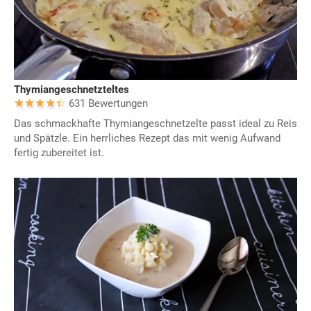
Thymiangeschnetzteltes
631 Bewertungen
Das schmackhafte Thymiangeschnetzelte passt ideal zu Reis
und Spätzle. Ein herrliches Rezept das mit wenig Aufwand
fertig zubereitet ist.