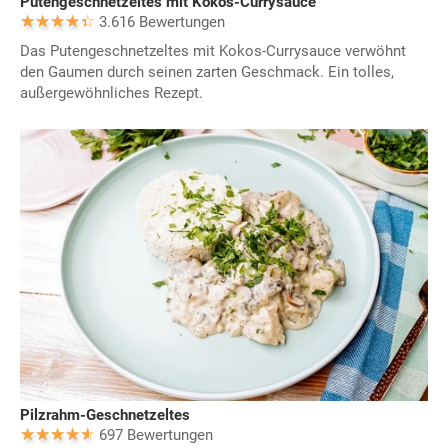
Putengeschnetzeltes mit Kokos-Currysauce
3.616 Bewertungen
Das Putengeschnetzeltes mit Kokos-Currysauce verwöhnt
den Gaumen durch seinen zarten Geschmack. Ein tolles,
außergewöhnliches Rezept.
Pilzrahm-Geschnetzeltes
697 Bewertungen