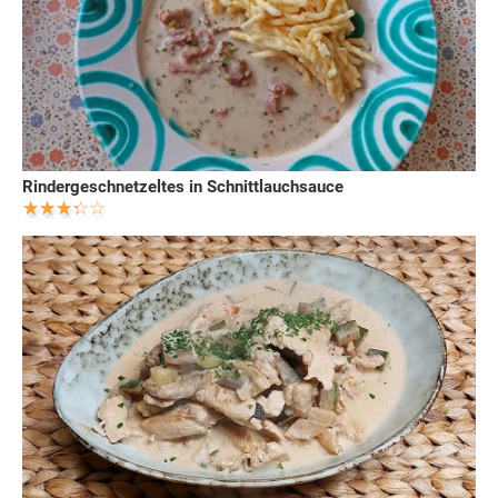
Rindergeschnetzeltes in Schnittlauchsauce