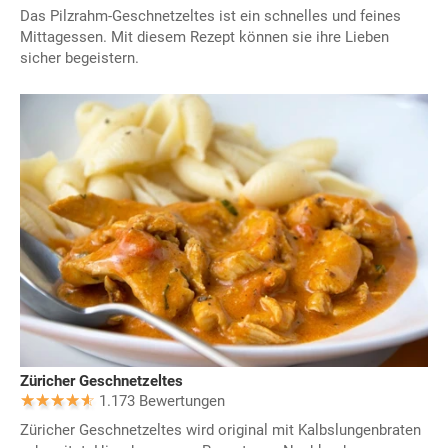
Das Pilzrahm-Geschnetzeltes ist ein schnelles und feines
Mittagessen. Mit diesem Rezept können sie ihre Lieben
sicher begeistern.
Züricher Geschnetzeltes
1.173 Bewertungen
Züricher Geschnetzeltes wird original mit Kalbslungenbraten