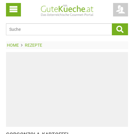
HOME
REZEPTE