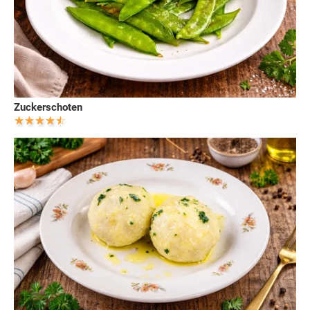
Zuckerschoten