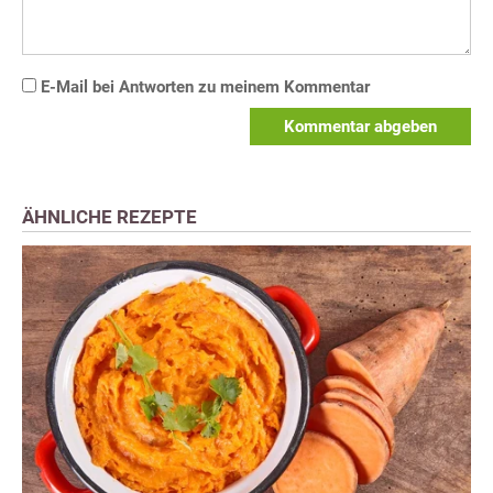
E-Mail bei Antworten zu meinem Kommentar
Kommentar abgeben
ÄHNLICHE REZEPTE