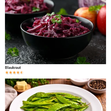
Blaukraut