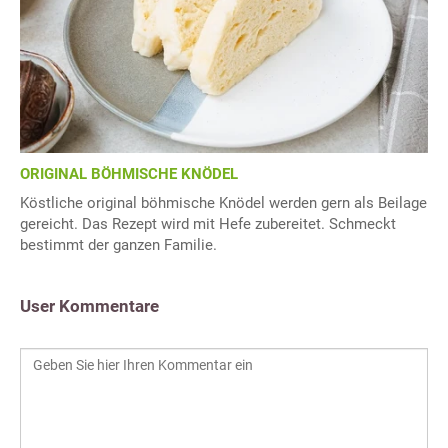
ORIGINAL BÖHMISCHE KNÖDEL
Köstliche original böhmische Knödel werden gern als Beilage
gereicht. Das Rezept wird mit Hefe zubereitet. Schmeckt
bestimmt der ganzen Familie.
User Kommentare