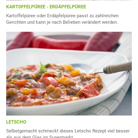
KARTOFFELPÜREE - ERDÄPFELPÜREE
Kartoffelpüree oder Erdäpfelpüree passt zu zahlreichen
Gerichten und kann je nach Belieben verändert werden.
LETSCHO
Selbstgemacht schmeckt dieses Letscho Rezept viel besser
als aus dem Glas im Supermarkt.