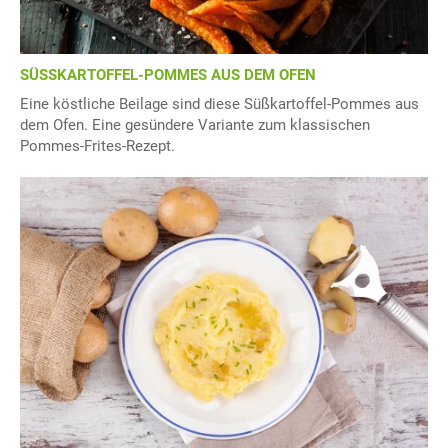
SÜSSKARTOFFEL-POMMES AUS DEM OFEN
Eine köstliche Beilage sind diese Süßkartoffel-Pommes aus
dem Ofen. Eine gesündere Variante zum klassischen
Pommes-Frites-Rezept.