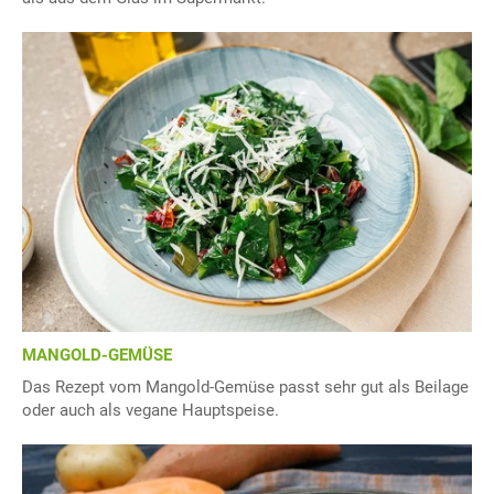
MANGOLD-GEMÜSE
Das Rezept vom Mangold-Gemüse passt sehr gut als Beilage
oder auch als vegane Hauptspeise.