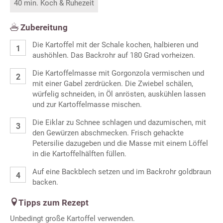
40 min. Koch & Ruhezeit
Zubereitung
Die Kartoffel mit der Schale kochen, halbieren und
aushöhlen. Das Backrohr auf 180 Grad vorheizen.
Die Kartoffelmasse mit Gorgonzola vermischen und
mit einer Gabel zerdrücken. Die Zwiebel schälen,
würfelig schneiden, in Öl anrösten, auskühlen lassen
und zur Kartoffelmasse mischen.
Die Eiklar zu Schnee schlagen und dazumischen, mit
den Gewürzen abschmecken. Frisch gehackte
Petersilie dazugeben und die Masse mit einem Löffel
in die Kartoffelhälften füllen.
Auf eine Backblech setzen und im Backrohr goldbraun
backen.
Tipps zum Rezept
Unbedingt große Kartoffel verwenden.