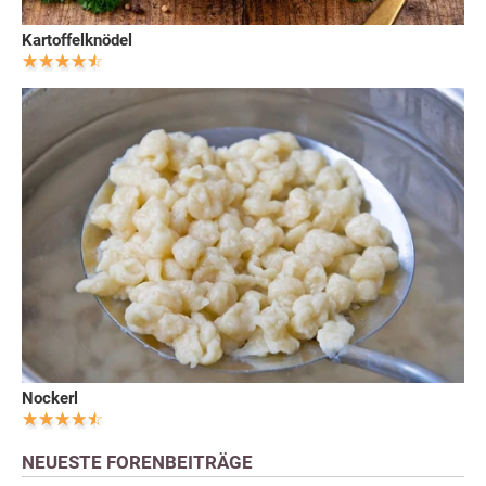
Kartoffelknödel
Nockerl
NEUESTE FORENBEITRÄGE