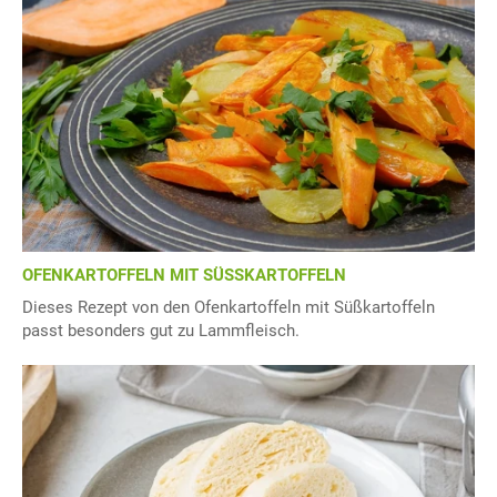
OFENKARTOFFELN MIT SÜSSKARTOFFELN
Dieses Rezept von den Ofenkartoffeln mit Süßkartoffeln
passt besonders gut zu Lammfleisch.