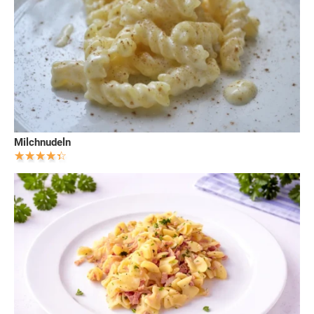
Milchnudeln