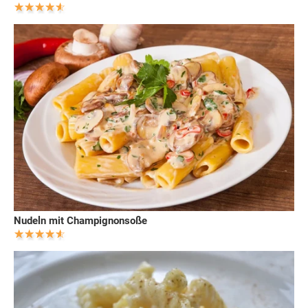
Nudeln mit Champignonsoße