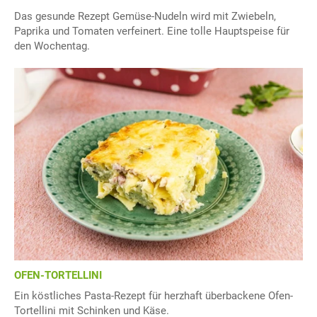
Das gesunde Rezept Gemüse-Nudeln wird mit Zwiebeln,
Paprika und Tomaten verfeinert. Eine tolle Hauptspeise für
den Wochentag.
OFEN-TORTELLINI
Ein köstliches Pasta-Rezept für herzhaft überbackene Ofen-
Tortellini mit Schinken und Käse.