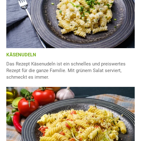
KÄSENUDELN
Das Rezept Käsenudeln ist ein schnelles und preiswertes
Rezept für die ganze Familie. Mit grünem Salat serviert,
schmeckt es immer.