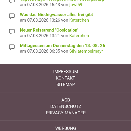
am 07.08.2026 15:43 von
jowi59
Was das Niedrigwasser alles frei gibt
am 07.08.2026 13:26 von
Katerchen
Neuer Reisetrend "Coolcation"
am 07.08.2026 13:21 von
Katerchen
Mittagessen am Donnerstag den 13. 08. 26
am 07.08.2026 06:35 von
Silviatempelmayr
IMPRESSUM
KONTAKT
SITEMAP
AGB
DATENSCHUTZ
PRIVACY MANAGER
WERBUNG