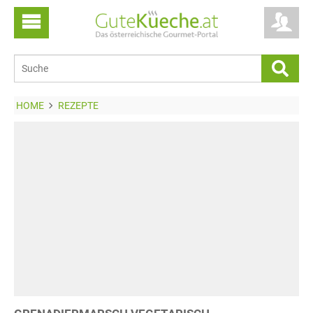
HOME
REZEPTE