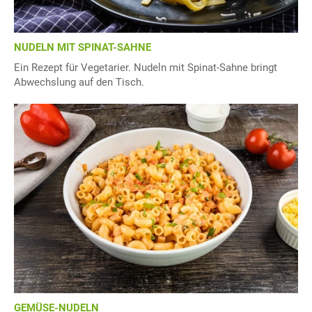
NUDELN MIT SPINAT-SAHNE
Ein Rezept für Vegetarier. Nudeln mit Spinat-Sahne bringt
Abwechslung auf den Tisch.
GEMÜSE-NUDELN