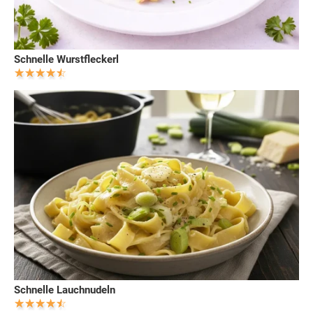
Schnelle Wurstfleckerl
Schnelle Lauchnudeln