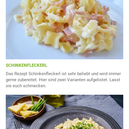
SCHINKENFLECKERL
Das Rezept Schinkenfleckerl ist sehr beliebt und wird immer
gerne zubereitet. Hier sind zwei Varianten aufgelistet. Lasst
sie euch schmecken.