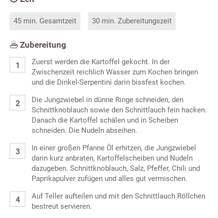
45 min. Gesamtzeit
30 min. Zubereitungszeit
Zubereitung
Zuerst werden die Kartoffel gekocht. In der
Zwischenzeit reichlich Wasser zum Kochen bringen
und die Dinkel-Serpentini darin bissfest kochen.
Die Jungzwiebel in dünne Ringe schneiden, den
Schnittknoblauch sowie den Schnittlauch fein hacken.
Danach die Kartoffel schälen und in Scheiben
schneiden. Die Nudeln abseihen.
In einer großen Pfanne Öl erhitzen, die Jungzwiebel
darin kurz anbraten, Kartoffelscheiben und Nudeln
dazugeben. Schnittknoblauch, Salz, Pfeffer, Chili und
Paprikapulver zufügen und alles gut vermischen.
Auf Teller aufteilen und mit den Schnittlauch Röllchen
bestreut servieren.