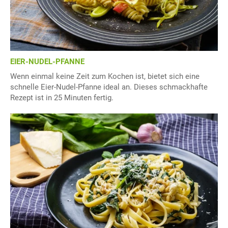
EIER-NUDEL-PFANNE
Wenn einmal keine Zeit zum Kochen ist, bietet sich eine
schnelle Eier-Nudel-Pfanne ideal an. Dieses schmackhafte
Rezept ist in 25 Minuten fertig.