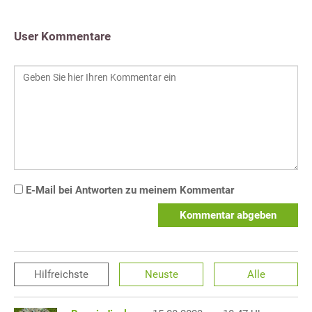
User Kommentare
E-Mail bei Antworten zu meinem Kommentar
Kommentar abgeben
Hilfreichste
Neuste
Alle