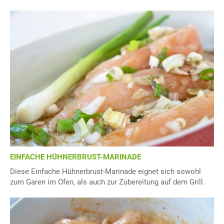
EINFACHE HÜHNERBRUST-MARINADE
Diese Einfache Hühnerbrust-Marinade eignet sich sowohl
zum Garen im Ofen, als auch zur Zubereitung auf dem Grill.