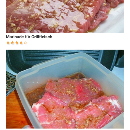
Marinade für Grillfleisch