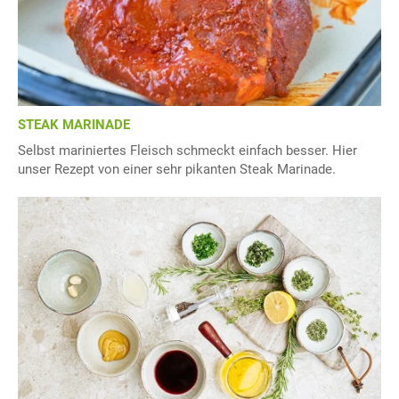
STEAK MARINADE
Selbst mariniertes Fleisch schmeckt einfach besser. Hier
unser Rezept von einer sehr pikanten Steak Marinade.