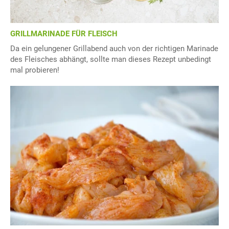
GRILLMARINADE FÜR FLEISCH
Da ein gelungener Grillabend auch von der richtigen Marinade
des Fleisches abhängt, sollte man dieses Rezept unbedingt
mal probieren!