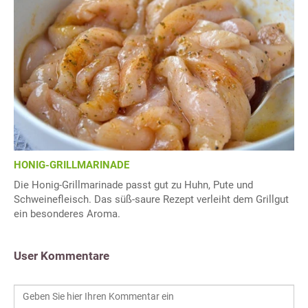
HONIG-GRILLMARINADE
Die Honig-Grillmarinade passt gut zu Huhn, Pute und
Schweinefleisch. Das süß-saure Rezept verleiht dem Grillgut
ein besonderes Aroma.
User Kommentare