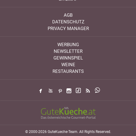
AGB
DATENSCHUTZ
PRIVACY MANAGER
WERBUNG
NEWSLETTER
GEWINNSPIEL
WEINE
RESTAURANTS
© 2000-2026 GuteKueche-Team. All Rights Reserved.