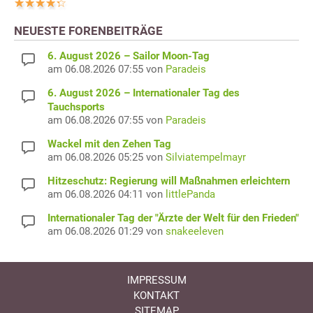
NEUESTE FORENBEITRÄGE
6. August 2026 – Sailor Moon-Tag
am 06.08.2026 07:55 von
Paradeis
6. August 2026 – Internationaler Tag des
Tauchsports
am 06.08.2026 07:55 von
Paradeis
Wackel mit den Zehen Tag
am 06.08.2026 05:25 von
Silviatempelmayr
Hitzeschutz: Regierung will Maßnahmen erleichtern
am 06.08.2026 04:11 von
littlePanda
Internationaler Tag der "Ärzte der Welt für den Frieden"
am 06.08.2026 01:29 von
snakeeleven
IMPRESSUM
KONTAKT
SITEMAP