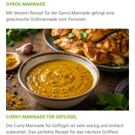
GYROS-MARINADE
Mit diesem Rezept für die Gyros-Marinade gelingt eine
griechische Grillmarinade vom Feinsten.
CURRY-MARINADE FÜR GEFLÜGEL
Die Curry-Marinade für Geflügel ist sehr würzig und einfach
zubereitet. Das perfekte Rezept für das nächste Grillfest.