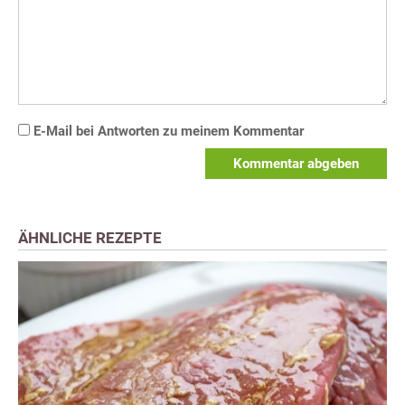
E-Mail bei Antworten zu meinem Kommentar
Kommentar abgeben
ÄHNLICHE REZEPTE