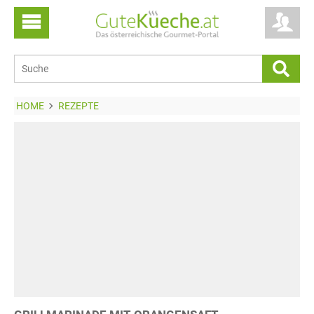
HOME
REZEPTE